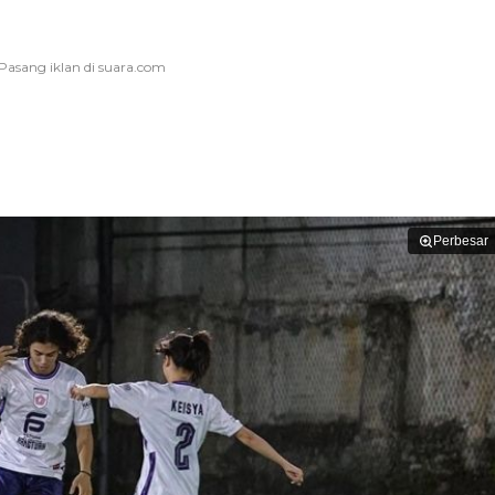
Perbesar