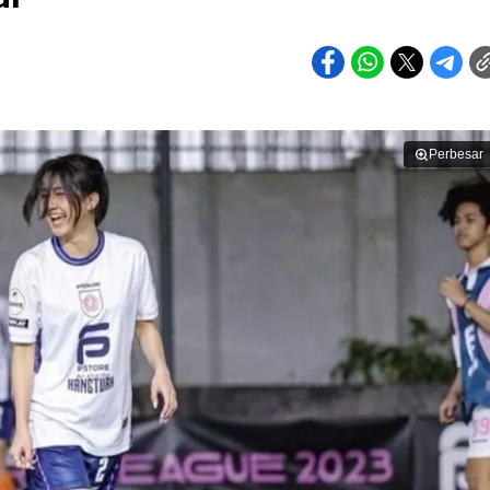
Perbesar