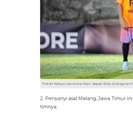
Potret Keisya Levronka Main Sepak Bola (Instagram
2. Penyanyi asal Malang, Jawa Timur ini
timnya.