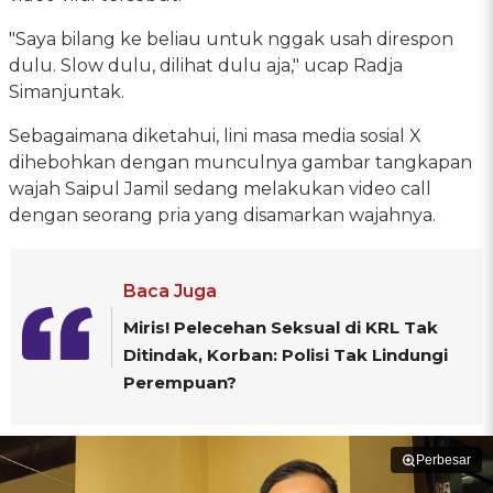
"Saya bilang ke beliau untuk nggak usah direspon
dulu. Slow dulu, dilihat dulu aja," ucap Radja
Simanjuntak.
Sebagaimana diketahui, lini masa media sosial X
dihebohkan dengan munculnya gambar tangkapan
wajah Saipul Jamil sedang melakukan video call
dengan seorang pria yang disamarkan wajahnya.
Baca Juga
Miris! Pelecehan Seksual di KRL Tak
Ditindak, Korban: Polisi Tak Lindungi
Perempuan?
Perbesar