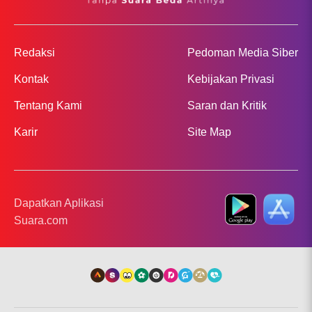
Redaksi
Pedoman Media Siber
Kontak
Kebijakan Privasi
Tentang Kami
Saran dan Kritik
Karir
Site Map
Dapatkan Aplikasi
Suara.com