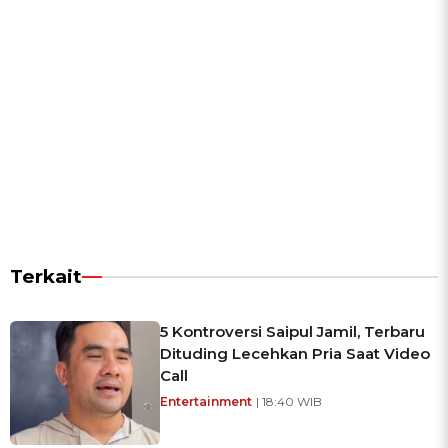
Terkait
5 Kontroversi Saipul Jamil, Terbaru
Dituding Lecehkan Pria Saat Video
Call
Entertainment
| 18:40 WIB