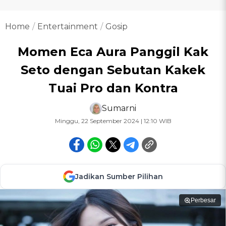
Home
Entertainment
Gosip
Momen Eca Aura Panggil Kak
Seto dengan Sebutan Kakek
Tuai Pro dan Kontra
Sumarni
Minggu, 22 September 2024 | 12:10 WIB
Jadikan Sumber Pilihan
Perbesar