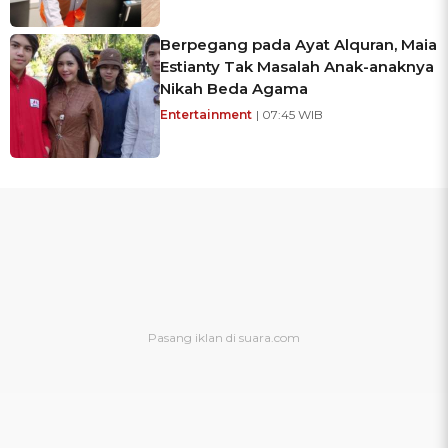
Berpegang pada Ayat Alquran, Maia
Estianty Tak Masalah Anak-anaknya
Nikah Beda Agama
Entertainment
| 07:45 WIB