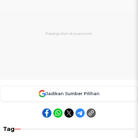
Jadikan Sumber Pilihan
Tag