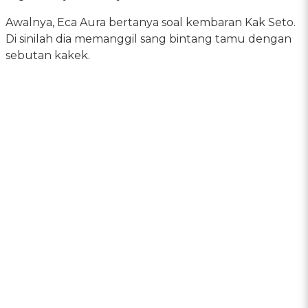
Awalnya, Eca Aura bertanya soal kembaran Kak Seto.
Di sinilah dia memanggil sang bintang tamu dengan
sebutan kakek.