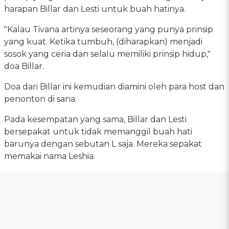
harapan Billar dan Lesti untuk buah hatinya.
"Kalau Tivana artinya seseorang yang punya prinsip
yang kuat. Ketika tumbuh, (diharapkan) menjadi
sosok yang ceria dan selalu memiliki prinsip hidup,"
doa Billar.
Doa dari Billar ini kemudian diamini oleh para host dan
penonton di sana.
Pada kesempatan yang sama, Billar dan Lesti
bersepakat untuk tidak memanggil buah hati
barunya dengan sebutan L saja. Mereka sepakat
memakai nama Leshia.