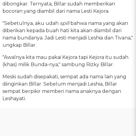
dibongkar. Ternyata, Billar sudah memberikan
bocoran yang diambil dari nama Lesti Kejora.
"Sebetulnya, aku udah
spill
bahwa nama yang akan
diberikan kepada buah hati kita akan diambil dari
nama bundanya. Jadi Lesti menjadi Leshia dan Tivana,"
ungkap Billar.
"Awalnya kita mau pakai Kejora tapi Kejora itu sudah
(khas) milik Bunda-nya," sambung Rizky Billar.
Meski sudah disepakati, sempat ada nama lain yang
diinginkan Billar. Sebelum menjadi Leshia, Billar
sempat berpikir memberi nama anaknya dengan
Leshayati.