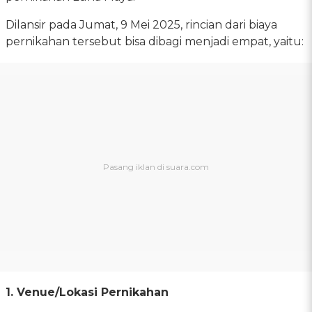
Dilansir pada Jumat, 9 Mei 2025, rincian dari biaya
pernikahan tersebut bisa dibagi menjadi empat, yaitu:
1. Venue/Lokasi Pernikahan