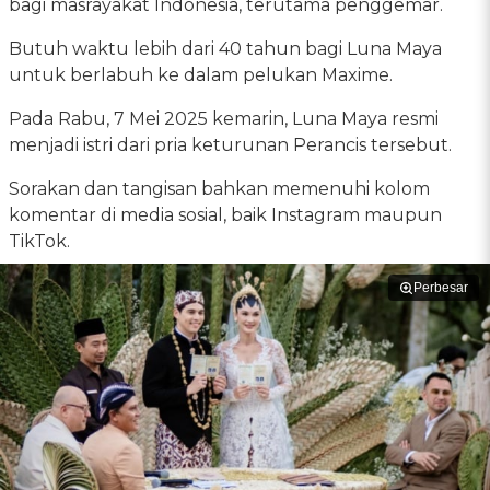
bagi masrayakat Indonesia, terutama penggemar.
Butuh waktu lebih dari 40 tahun bagi Luna Maya
untuk berlabuh ke dalam pelukan Maxime.
Pada Rabu, 7 Mei 2025 kemarin, Luna Maya resmi
menjadi istri dari pria keturunan Perancis tersebut.
Sorakan dan tangisan bahkan memenuhi kolom
komentar di media sosial, baik Instagram maupun
TikTok.
Perbesar