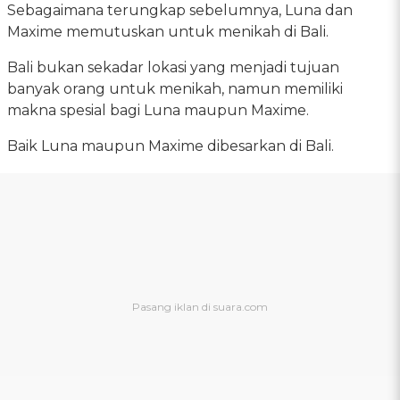
Sebagaimana terungkap sebelumnya, Luna dan
Maxime memutuskan untuk menikah di Bali.
Bali bukan sekadar lokasi yang menjadi tujuan
banyak orang untuk menikah, namun memiliki
makna spesial bagi Luna maupun Maxime.
Baik Luna maupun Maxime dibesarkan di Bali.