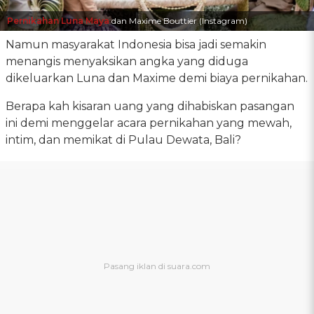
Pernikahan Luna Maya
dan Maxime Bouttier (Instagram)
Namun masyarakat Indonesia bisa jadi semakin
menangis menyaksikan angka yang diduga
dikeluarkan Luna dan Maxime demi biaya pernikahan.
Berapa kah kisaran uang yang dihabiskan pasangan
ini demi menggelar acara pernikahan yang mewah,
intim, dan memikat di Pulau Dewata, Bali?