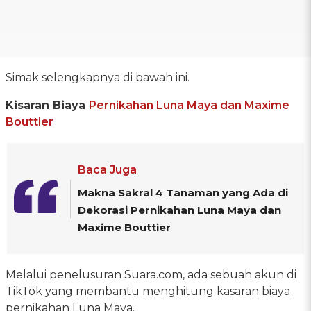
Simak selengkapnya di bawah ini.
Kisaran Biaya
Pernikahan Luna Maya dan Maxime
Bouttier
Baca Juga
Makna Sakral 4 Tanaman yang Ada di
Dekorasi Pernikahan Luna Maya dan
Maxime Bouttier
Melalui penelusuran Suara.com, ada sebuah akun di
TikTok yang membantu menghitung kasaran biaya
pernikahan Luna Maya.