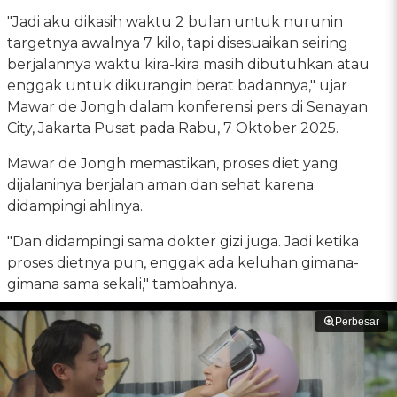
"Jadi aku dikasih waktu 2 bulan untuk nurunin
targetnya awalnya 7 kilo, tapi disesuaikan seiring
berjalannya waktu kira-kira masih dibutuhkan atau
enggak untuk dikurangin berat badannya," ujar
Mawar de Jongh dalam konferensi pers di Senayan
City, Jakarta Pusat pada Rabu, 7 Oktober 2025.
Mawar de Jongh memastikan, proses diet yang
dijalaninya berjalan aman dan sehat karena
didampingi ahlinya.
"Dan didampingi sama dokter gizi juga. Jadi ketika
proses dietnya pun, enggak ada keluhan gimana-
gimana sama sekali," tambahnya.
Perbesar