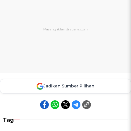
Jadikan Sumber Pilihan
Tag