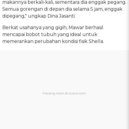
makannya berkali-kali, sementara dia enggak pegang.
Semua gorengan di depan dia selama 5 jam, enggak
dipegang," ungkap Dina Jasanti.
Berkat usahanya yang gigih, Mawar berhasil
mencapai bobot tubuh yang ideal untuk
memerankan perubahan kondisi fisik Shella.