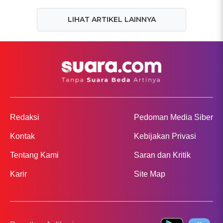
LIHAT ARTIKEL LAINNYA
Redaksi
Pedoman Media Siber
Kontak
Kebijakan Privasi
Tentang Kami
Saran dan Kritik
Karir
Site Map