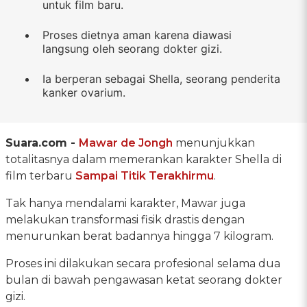
untuk film baru.
Proses dietnya aman karena diawasi
langsung oleh seorang dokter gizi.
Ia berperan sebagai Shella, seorang penderita
kanker ovarium.
Suara.com -
Mawar de Jongh
menunjukkan
totalitasnya dalam memerankan karakter Shella di
film terbaru
Sampai Titik Terakhirmu
.
Tak hanya mendalami karakter, Mawar juga
melakukan transformasi fisik drastis dengan
menurunkan berat badannya hingga 7 kilogram.
Proses ini dilakukan secara profesional selama dua
bulan di bawah pengawasan ketat seorang dokter
gizi.