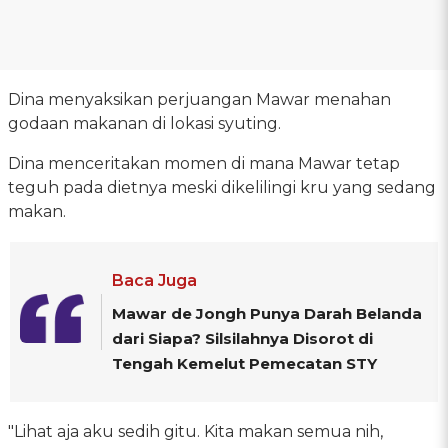
Dina menyaksikan perjuangan Mawar menahan
godaan makanan di lokasi syuting.
Dina menceritakan momen di mana Mawar tetap
teguh pada dietnya meski dikelilingi kru yang sedang
makan.
Baca Juga
Mawar de Jongh Punya Darah Belanda
dari Siapa? Silsilahnya Disorot di
Tengah Kemelut Pemecatan STY
"Lihat aja aku sedih gitu. Kita makan semua nih,