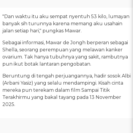
"Dan waktu itu aku sempat nyentuh 53 kilo, lumayan
banyak sih turunnya karena memang aku usahain
jalan setiap hari," pungkas Mawar.
Sebagai informasi, Mawar de Jongh berperan sebagai
Shella, seorang perempuan yang melawan kanker
ovarium. Tak hanya tubuhnya yang sakit, rambutnya
pun ikut botak lantaran pengobatan.
Beruntung di tengah perjuangannya, hadir sosok Albi
(Arbani Yasiz) yang selalu mendampingi. Kisah cinta
mereka pun terekam dalam film Sampai Titik
Terakhirmu yang bakal tayang pada 13 November
2025.