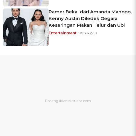
Pamer Bekal dari Amanda Manopo,
Kenny Austin Diledek Gegara
Keseringan Makan Telur dan Ubi
Entertainment
| 10:26 WIB