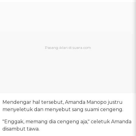
Mendengar hal tersebut, Amanda Manopo justru
menyeletuk dan menyebut sang suami cengeng.
"Enggak, memang dia cengeng aja," celetuk Amanda
disambut tawa.