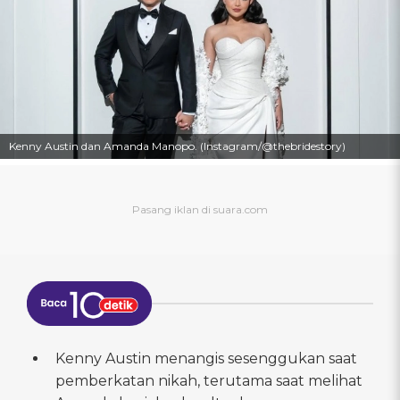
Kenny Austin dan Amanda Manopo. (Instagram/@thebridestory)
Kenny Austin menangis sesenggukan saat
pemberkatan nikah, terutama saat melihat