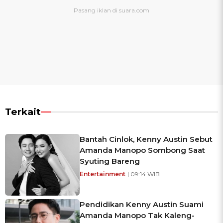
Terkait
Bantah Cinlok, Kenny Austin Sebut
Amanda Manopo Sombong Saat
Syuting Bareng
Entertainment
| 09:14 WIB
Pendidikan Kenny Austin Suami
Amanda Manopo Tak Kaleng-