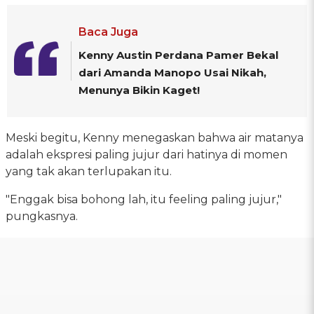
Baca Juga
Kenny Austin Perdana Pamer Bekal
dari Amanda Manopo Usai Nikah,
Menunya Bikin Kaget!
Meski begitu, Kenny menegaskan bahwa air matanya
adalah ekspresi paling jujur dari hatinya di momen
yang tak akan terlupakan itu.
"Enggak bisa bohong lah, itu feeling paling jujur,"
pungkasnya.