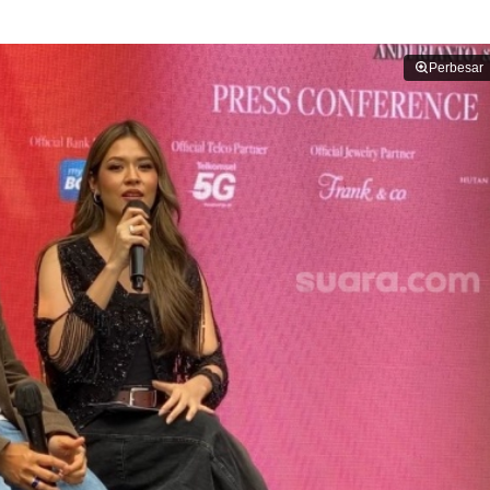
Perbesar