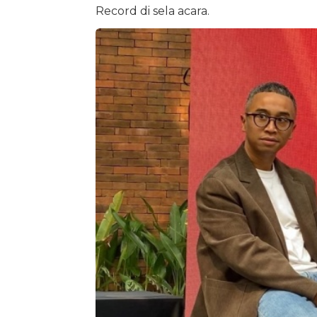
Record di sela acara.