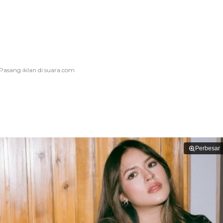
Perbesar