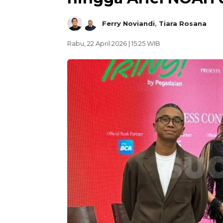
Ferry Noviandi
,
Tiara Rosana
Rabu, 22 April 2026 | 15:25 WIB