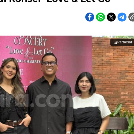
Perbesar