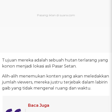
Tujuan mereka adalah sebuah hutan terlarang yang
konon menjadi lokasi asli Pasar Setan.
Alih-alih menemukan konten yang akan meledakkan
jumlah viewers, mereka justru terjebak dalam labirin
gaib yang tidak mengenal ruang dan waktu.
Baca Juga