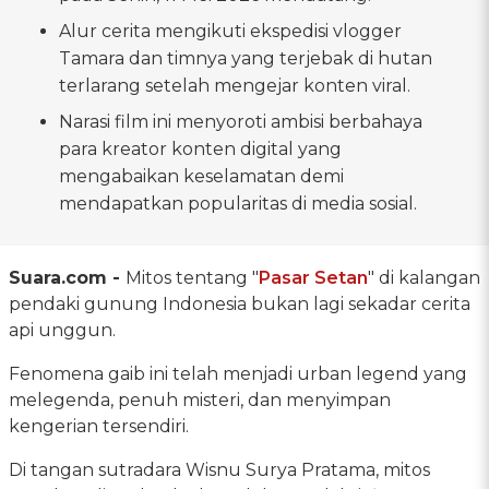
Alur cerita mengikuti ekspedisi vlogger
Tamara dan timnya yang terjebak di hutan
terlarang setelah mengejar konten viral.
Narasi film ini menyoroti ambisi berbahaya
para kreator konten digital yang
mengabaikan keselamatan demi
mendapatkan popularitas di media sosial.
Suara.com -
Mitos tentang "
Pasar Setan
" di kalangan
pendaki gunung Indonesia bukan lagi sekadar cerita
api unggun.
Fenomena gaib ini telah menjadi urban legend yang
melegenda, penuh misteri, dan menyimpan
kengerian tersendiri.
Di tangan sutradara Wisnu Surya Pratama, mitos