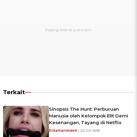
Terkait
Sinopsis The Hunt: Perburuan
Manusia oleh Kelompok Elit Demi
Kesenangan, Tayang di Netflix
Entertainment
| 20:00 WIB