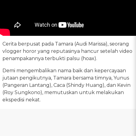
Cerita berpusat pada Tamara (Audi Marissa), seorang
vlogger horor yang reputasinya hancur setelah video
penampakannya terbukti palsu (hoax).
Demi mengembalikan nama baik dan kepercayaan
jutaan pengikutnya, Tamara bersama timnya, Yunus
(Pangeran Lantang), Caca (Shindy Huang), dan Kevin
(Roy Sungkono), memutuskan untuk melakukan
ekspedisi nekat.