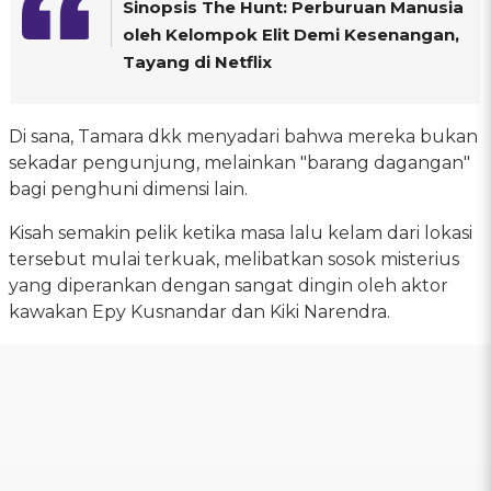
Sinopsis The Hunt: Perburuan Manusia
oleh Kelompok Elit Demi Kesenangan,
Tayang di Netflix
Di sana, Tamara dkk menyadari bahwa mereka bukan
sekadar pengunjung, melainkan "barang dagangan"
bagi penghuni dimensi lain.
Kisah semakin pelik ketika masa lalu kelam dari lokasi
tersebut mulai terkuak, melibatkan sosok misterius
yang diperankan dengan sangat dingin oleh aktor
kawakan Epy Kusnandar dan Kiki Narendra.