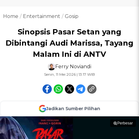
Home
Entertainment
Gosip
Sinopsis Pasar Setan yang
Dibintangi Audi Marissa, Tayang
Malam Ini di ANTV
Ferry Noviandi
Senin, 11 Mei 2026 | 13:17 WIB
Jadikan Sumber Pilihan
Perbesar