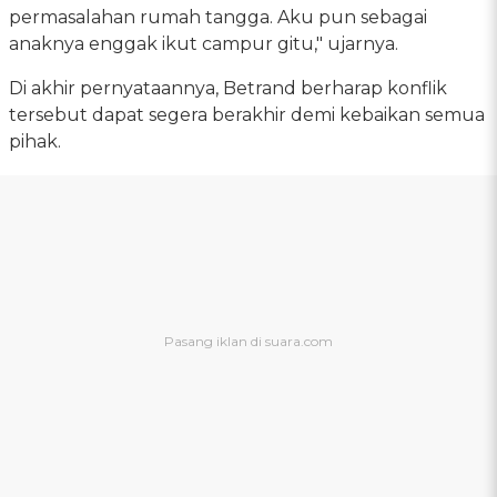
permasalahan rumah tangga. Aku pun sebagai
anaknya enggak ikut campur gitu," ujarnya.
Di akhir pernyataannya, Betrand berharap konflik
tersebut dapat segera berakhir demi kebaikan semua
pihak.