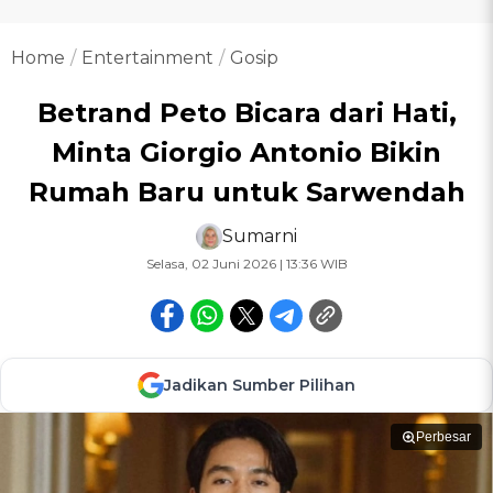
Home
Entertainment
Gosip
Betrand Peto Bicara dari Hati,
Minta Giorgio Antonio Bikin
Rumah Baru untuk Sarwendah
Sumarni
Selasa, 02 Juni 2026 | 13:36 WIB
Jadikan Sumber Pilihan
Perbesar