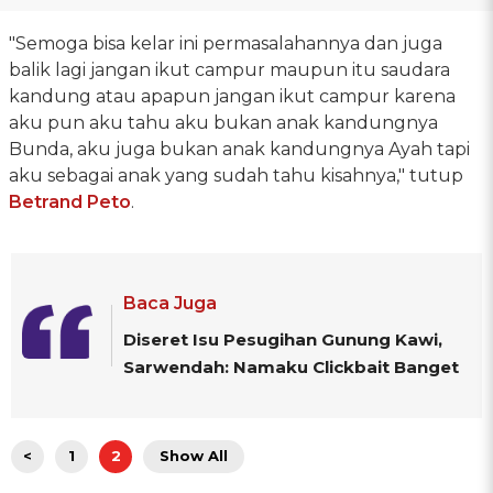
"Semoga bisa kelar ini permasalahannya dan juga
balik lagi jangan ikut campur maupun itu saudara
kandung atau apapun jangan ikut campur karena
aku pun aku tahu aku bukan anak kandungnya
Bunda, aku juga bukan anak kandungnya Ayah tapi
aku sebagai anak yang sudah tahu kisahnya," tutup
Betrand Peto
.
Baca Juga
Diseret Isu Pesugihan Gunung Kawi,
Sarwendah: Namaku Clickbait Banget
<
1
2
Show All