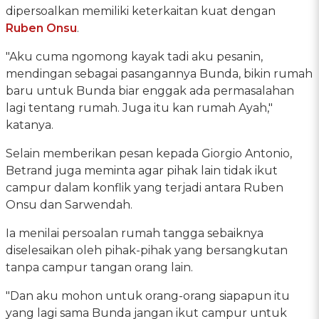
dipersoalkan memiliki keterkaitan kuat dengan
Ruben Onsu
.
"Aku cuma ngomong kayak tadi aku pesanin,
mendingan sebagai pasangannya Bunda, bikin rumah
baru untuk Bunda biar enggak ada permasalahan
lagi tentang rumah. Juga itu kan rumah Ayah,"
katanya.
Selain memberikan pesan kepada Giorgio Antonio,
Betrand juga meminta agar pihak lain tidak ikut
campur dalam konflik yang terjadi antara Ruben
Onsu dan Sarwendah.
Ia menilai persoalan rumah tangga sebaiknya
diselesaikan oleh pihak-pihak yang bersangkutan
tanpa campur tangan orang lain.
"Dan aku mohon untuk orang-orang siapapun itu
yang lagi sama Bunda jangan ikut campur untuk