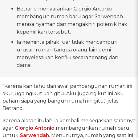
Betrand menyarankan Giorgio Antonio
membangun rumah baru agar Sarwendah
merasa nyaman dan mengakhiri polemik hak
kepemilikan tersebut.
Ia meminta pihak luar tidak mencampuri
urusan rumah tangga orang lain demi
menyelesaikan konflik secara tenang dan
damai.
"Karena kan tahu dari awal pembangunan rumah ini
aku juga ngikut kan gitu. Aku juga ngikut ini aku
paham siapa yang bangun rumah ini gitu," jelas
Betrand.
Karena alasan itulah, ia kembali menegaskan sarannya
agar
Giorgio Antonio
membangunkan rumah baru
untuk
Sarwendah
. Menurutnya, rumah yang saat ini