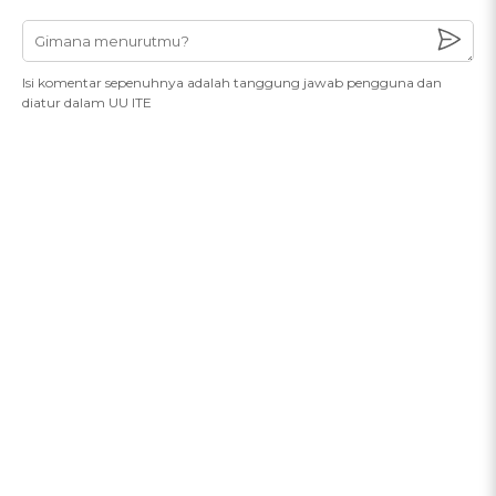
Isi komentar sepenuhnya adalah tanggung jawab pengguna dan
diatur dalam UU ITE