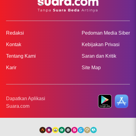
Redaksi
Pedoman Media Siber
Kontak
Kebijakan Privasi
Tentang Kami
Saran dan Kritik
Karir
Site Map
Dapatkan Aplikasi
Suara.com