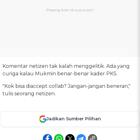
Komentar netizen tak kalah menggelitik. Ada yang
curiga kalau Mukmin benar-benar kader PKS.
"Kok bisa diaccept collab? Jangan-jangan beneran,"
tulis seorang netizen.
Jadikan Sumber Pilihan