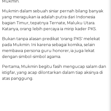
Mukmin.
Mukmin dalam sebuah siniar pernah bilang banyak
yang meragukan ia adalah putra dari Indonesia
bagian Timur, tepatnya Ternate, Maluku Utara.
Katanya, orang lebih percaya ia mirip kader PKS.
Bukan tanpa alasan predikat 'orang PKS' melekat
pada Mukmin. Ini karena sebagai komika, selain
membawa persona guru honorer, ia juga lekat
dengan simbol-simbol agama.
Pertama, Mukmin begitu fasih mengucap salam dan
istigfar, yang acap dilontarkan dalam tiap aksinya di
atas panggung.