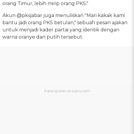
orang Timur, lebih mirip orang PKS."
Akun @pksjabar juga menuliskan "Mari kakak kami
bantu jadi orang PKS betulan," sebuah pesan ajakan
untuk menjadi kader partai yang identik dengan
warna oranye dan putih tersebut.