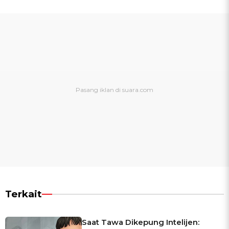
Terkait
Saat Tawa Dikepung Intelijen: