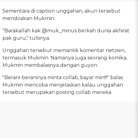
Sementara di caption unggahan, akun tersebut
mendoakan Mukmin.
"Barakallah kak @muk_minus berkah dunia akhirat
pak guru," tulisnya.
Unggahan tersebut memantik komentar netzien,
termasuk Mukmin. Namanya juga seorang komika,
Mukmin membalasnya dengan guyon.
"Berani-beraninya minta collab, bayar min!!!" balas
Mukmin mencoba menjelaskan kalau unggahan
tersebut merupakan posting collab mereka.