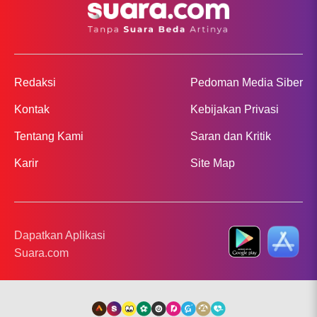
Redaksi
Pedoman Media Siber
Kontak
Kebijakan Privasi
Tentang Kami
Saran dan Kritik
Karir
Site Map
Dapatkan Aplikasi
Suara.com