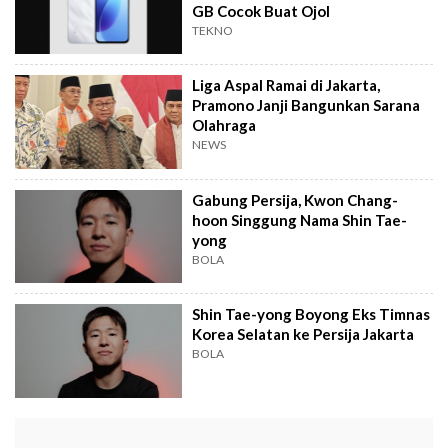
GB Cocok Buat Ojol
TEKNO
Liga Aspal Ramai di Jakarta,
Pramono Janji Bangunkan Sarana
Olahraga
NEWS
Gabung Persija, Kwon Chang-
hoon Singgung Nama Shin Tae-
yong
BOLA
Shin Tae-yong Boyong Eks Timnas
Korea Selatan ke Persija Jakarta
BOLA