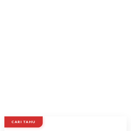
CARI TAHU