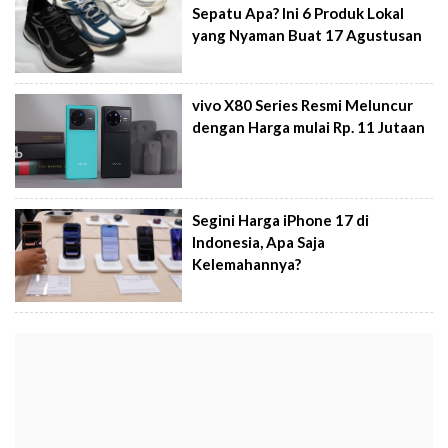
Sepatu Apa? Ini 6 Produk Lokal
yang Nyaman Buat 17 Agustusan
vivo X80 Series Resmi Meluncur
dengan Harga mulai Rp. 11 Jutaan
Segini Harga iPhone 17 di
Indonesia, Apa Saja
Kelemahannya?