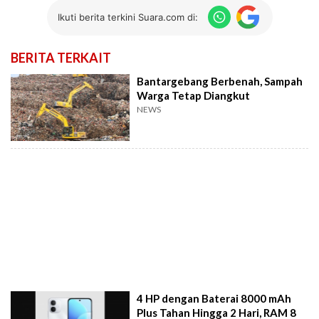
Ikuti berita terkini Suara.com di:
BERITA TERKAIT
Bantargebang Berbenah, Sampah
Warga Tetap Diangkut
NEWS
4 HP dengan Baterai 8000 mAh
Plus Tahan Hingga 2 Hari, RAM 8