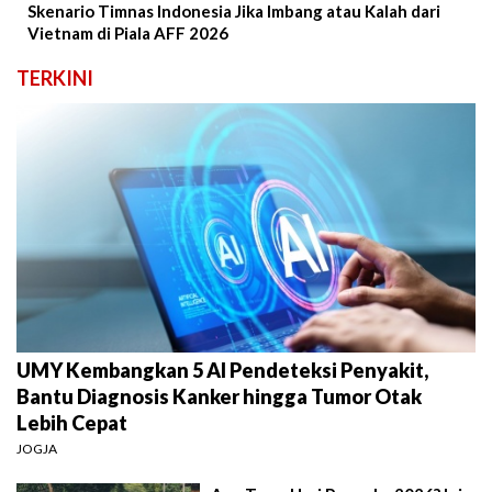
Skenario Timnas Indonesia Jika Imbang atau Kalah dari
Vietnam di Piala AFF 2026
TERKINI
UMY Kembangkan 5 AI Pendeteksi Penyakit,
Bantu Diagnosis Kanker hingga Tumor Otak
Lebih Cepat
JOGJA