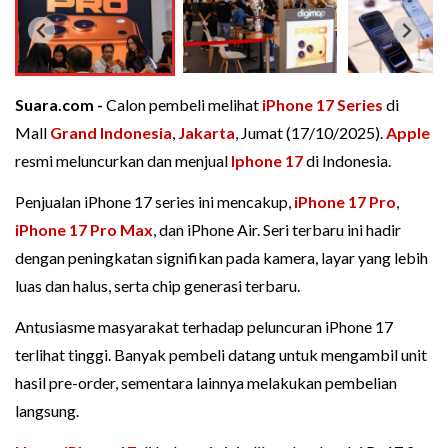
Suara.com -
Calon pembeli melihat
iPhone 17 Series
di
Mall
Grand Indonesia
,
Jakarta
, Jumat (17/10/2025).
Apple
resmi meluncurkan dan menjual
Iphone 17
di Indonesia.
Penjualan iPhone 17 series ini mencakup,
iPhone 17 Pro
,
iPhone 17 Pro Max
, dan iPhone Air. Seri terbaru ini hadir
dengan peningkatan signifikan pada kamera, layar yang lebih
luas dan halus, serta chip generasi terbaru.
Antusiasme masyarakat terhadap peluncuran iPhone 17
terlihat tinggi. Banyak pembeli datang untuk mengambil unit
hasil pre-order, sementara lainnya melakukan pembelian
langsung.