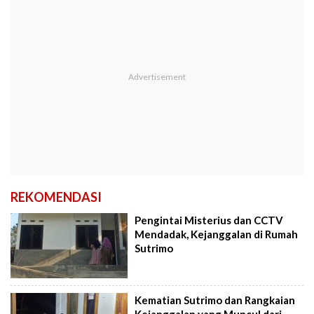
REKOMENDASI
Pengintai Misterius dan CCTV
Mendadak, Kejanggalan di Rumah
Sutrimo
Kematian Sutrimo dan Rangkaian