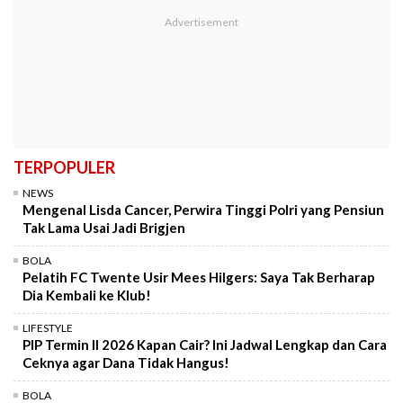
TERPOPULER
NEWS
Mengenal Lisda Cancer, Perwira Tinggi Polri yang Pensiun
Tak Lama Usai Jadi Brigjen
BOLA
Pelatih FC Twente Usir Mees Hilgers: Saya Tak Berharap
Dia Kembali ke Klub!
LIFESTYLE
PIP Termin II 2026 Kapan Cair? Ini Jadwal Lengkap dan Cara
Ceknya agar Dana Tidak Hangus!
BOLA