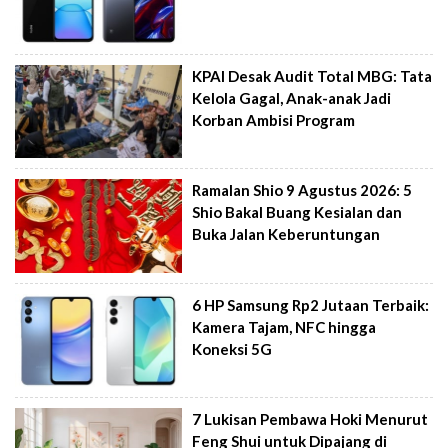
KPAI Desak Audit Total MBG: Tata
Kelola Gagal, Anak-anak Jadi
Korban Ambisi Program
Ramalan Shio 9 Agustus 2026: 5
Shio Bakal Buang Kesialan dan
Buka Jalan Keberuntungan
6 HP Samsung Rp2 Jutaan Terbaik:
Kamera Tajam, NFC hingga
Koneksi 5G
7 Lukisan Pembawa Hoki Menurut
Feng Shui untuk Dipajang di