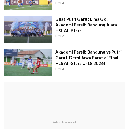
BOLA
Gilas Putri Garut Lima Gol,
Akademi Persib Bandung Juara
HSL All-Stars
BOLA
Akademi Persib Bandung vs Putri
Garut, Derbi Jawa Barat di Final
HLS All-Stars U-18 2026!
BOLA