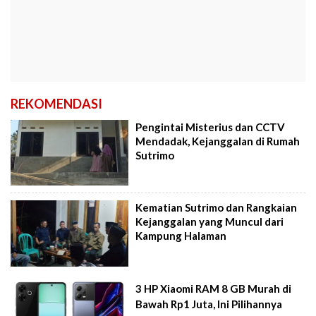
REKOMENDASI
Pengintai Misterius dan CCTV
Mendadak, Kejanggalan di Rumah
Sutrimo
Kematian Sutrimo dan Rangkaian
Kejanggalan yang Muncul dari
Kampung Halaman
3 HP Xiaomi RAM 8 GB Murah di
Bawah Rp1 Juta, Ini Pilihannya