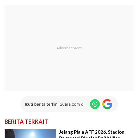
Ikuti berita terkini Suara.com di:
BERITA TERKAIT
Jelang Piala AFF 2026, Stadion