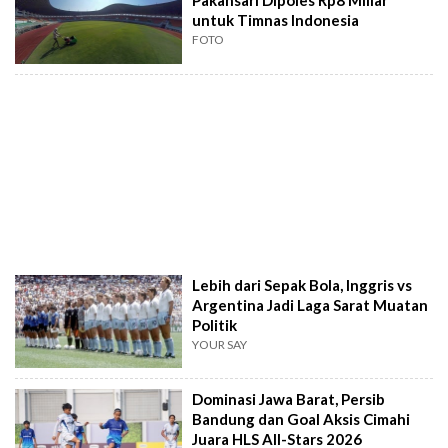
Pakansari Dipoles Rp8 Miliar
untuk Timnas Indonesia
FOTO
Lebih dari Sepak Bola, Inggris vs
Argentina Jadi Laga Sarat Muatan
Politik
YOUR SAY
Dominasi Jawa Barat, Persib
Bandung dan Goal Aksis Cimahi
Juara HLS All-Stars 2026