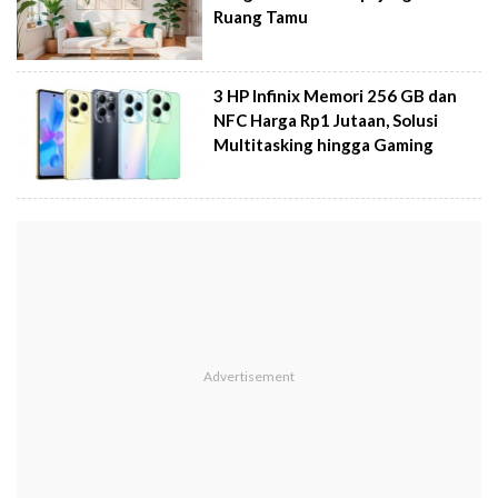
Ruang Tamu
3 HP Infinix Memori 256 GB dan
NFC Harga Rp1 Jutaan, Solusi
Multitasking hingga Gaming