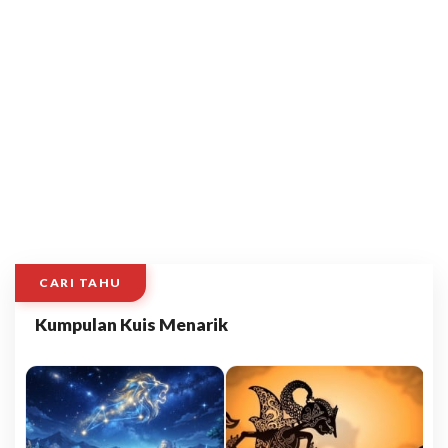
CARI TAHU
Kumpulan Kuis Menarik