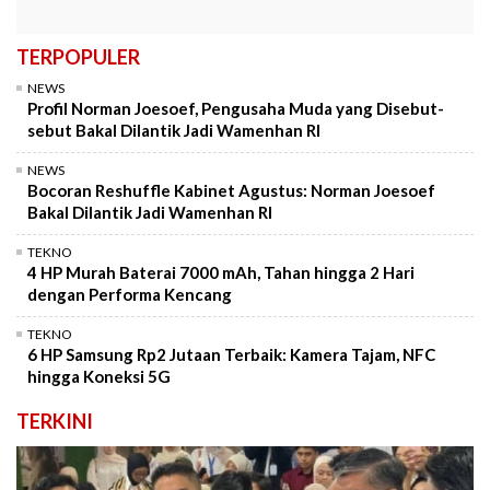
TERPOPULER
NEWS
Profil Norman Joesoef, Pengusaha Muda yang Disebut-
sebut Bakal Dilantik Jadi Wamenhan RI
NEWS
Bocoran Reshuffle Kabinet Agustus: Norman Joesoef
Bakal Dilantik Jadi Wamenhan RI
TEKNO
4 HP Murah Baterai 7000 mAh, Tahan hingga 2 Hari
dengan Performa Kencang
TEKNO
6 HP Samsung Rp2 Jutaan Terbaik: Kamera Tajam, NFC
hingga Koneksi 5G
TERKINI