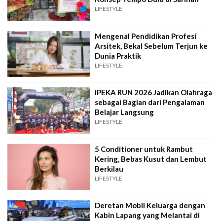
LIFESTYLE
Mengenal Pendidikan Profesi
Arsitek, Bekal Sebelum Terjun ke
Dunia Praktik
LIFESTYLE
IPEKA RUN 2026 Jadikan Olahraga
sebagai Bagian dari Pengalaman
Belajar Langsung
LIFESTYLE
5 Conditioner untuk Rambut
Kering, Bebas Kusut dan Lembut
Berkilau
LIFESTYLE
Deretan Mobil Keluarga dengan
Kabin Lapang yang Melantai di