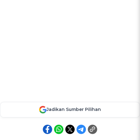
Jadikan Sumber Pilihan