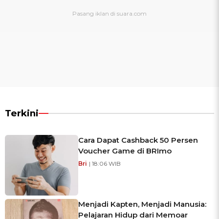
Terkini
Cara Dapat Cashback 50 Persen
Voucher Game di BRImo
Bri
| 18:06 WIB
Menjadi Kapten, Menjadi Manusia:
Pelajaran Hidup dari Memoar