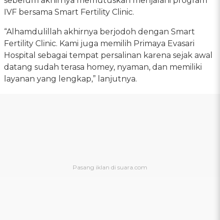
sebelum akhirnya memutuskan menjalani program
IVF bersama Smart Fertility Clinic.
“Alhamdulillah akhirnya berjodoh dengan Smart
Fertility Clinic. Kami juga memilih Primaya Evasari
Hospital sebagai tempat persalinan karena sejak awal
datang sudah terasa homey, nyaman, dan memiliki
layanan yang lengkap,” lanjutnya.