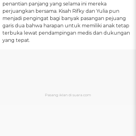
penantian panjang yang selama ini mereka
perjuangkan bersama. Kisah Rifky dan Yulia pun
menjadi pengingat bagi banyak pasangan pejuang
garis dua bahwa harapan untuk memiliki anak tetap
terbuka lewat pendampingan medis dan dukungan
yang tepat.