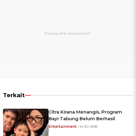
Terkait
Citra Kirana Menangis, Program
Bayi Tabung Belum Berhasil
Entertainment
| 14:30 WIB