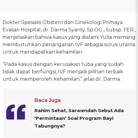
Dokter Spesialis Obstetri dan Ginekologi Primaya
Evasari Hospital, dr. Darma Syanty, Sp.OG., Subsp. FER.,
menjelaskan bahwa kasus yang dialami Yulia memang
membutuhkan penanganan IVF sebagai solusi utama
untuk mendapatkan kehamilan.
“Pada kasus dengan kerusakan tuba yang sudah
tidak dapat berfungsi, IVF menjadi pilihan terbaik
untuk memperoleh kehamilan,” jelas dr. Darma.
Baca Juga
Rahim Sehat, Sarwendah Sebut Ada
'Permintaan' Soal Program Bayi
Tabungnya?