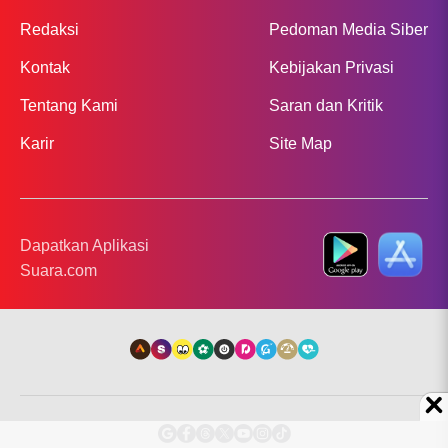
Redaksi
Pedoman Media Siber
Kontak
Kebijakan Privasi
Tentang Kami
Saran dan Kritik
Karir
Site Map
Dapatkan Aplikasi
Suara.com