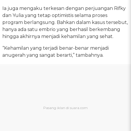
Ia juga mengaku terkesan dengan perjuangan Rifky
dan Yulia yang tetap optimistis selama proses
program berlangsung. Bahkan dalam kasus tersebut,
hanya ada satu embrio yang berhasil berkembang
hingga akhirnya menjadi kehamilan yang sehat.
“Kehamilan yang terjadi benar-benar menjadi
anugerah yang sangat berarti,” tambahnya.