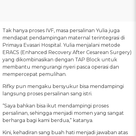
Tak hanya proses IVF, masa persalinan Yulia juga
mendapat pendampingan maternal terintegrasi di
Primaya Evasari Hospital. Yulia menjalani metode
ERACS (Enhanced Recovery After Cesarean Surgery)
yang dikombinasikan dengan TAP Block untuk
membantu mengurangi nyeri pasca operasi dan
mempercepat pemulihan.
Rifky pun mengaku bersyukur bisa mendampingi
langsung proses persalinan sang istri.
“Saya bahkan bisa ikut mendampingi proses
persalinan, sehingga menjadi momen yang sangat
berharga bagi kami berdua,” katanya.
Kini, kehadiran sang buah hati menjadi jawaban atas