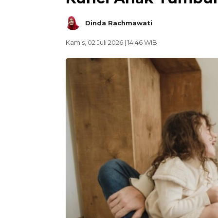
Dinda Rachmawati
Kamis, 02 Juli 2026 | 14:46 WIB