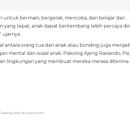
untuk bermain, bergerak, mencoba, dan belajar dari
yang tepat, anak dapat berkembang lebih percaya dir
 ujarnya.
l antara orang tua dan anak atau bonding juga menjad
mental dan sosial anak. Psikolog Ajeng Raviando, Psi,
n lingkungan yang membuat mereka merasa diterima