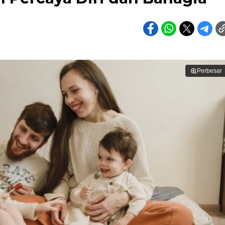
Perbesar