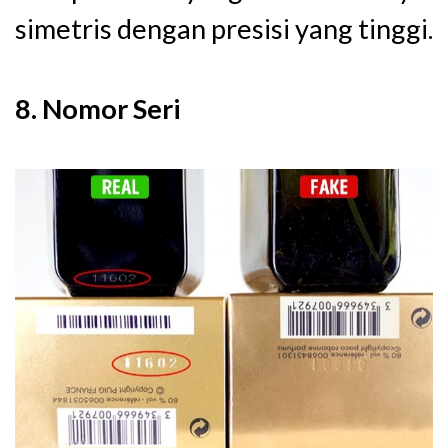
simetris dengan presisi yang tinggi.
8. Nomor Seri