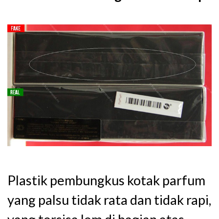
Plastik pembungkus kotak parfum
yang palsu tidak rata dan tidak rapi,