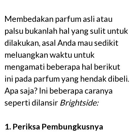
Membedakan parfum asli atau
palsu bukanlah hal yang sulit untuk
dilakukan, asal Anda mau sedikit
meluangkan waktu untuk
mengamati beberapa hal berikut
ini pada parfum yang hendak dibeli.
Apa saja? Ini beberapa caranya
seperti dilansir
Brightside:
1. Periksa Pembungkusnya