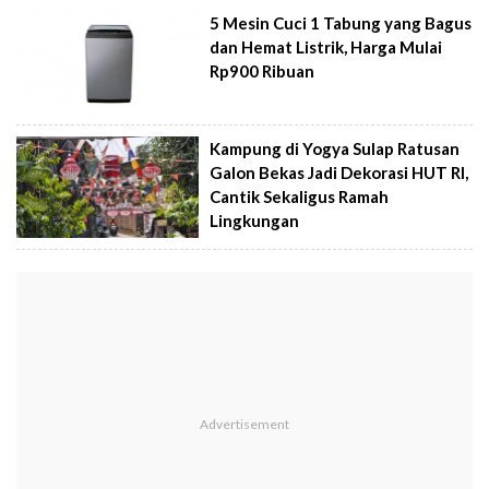
5 Mesin Cuci 1 Tabung yang Bagus
dan Hemat Listrik, Harga Mulai
Rp900 Ribuan
Kampung di Yogya Sulap Ratusan
Galon Bekas Jadi Dekorasi HUT RI,
Cantik Sekaligus Ramah
Lingkungan