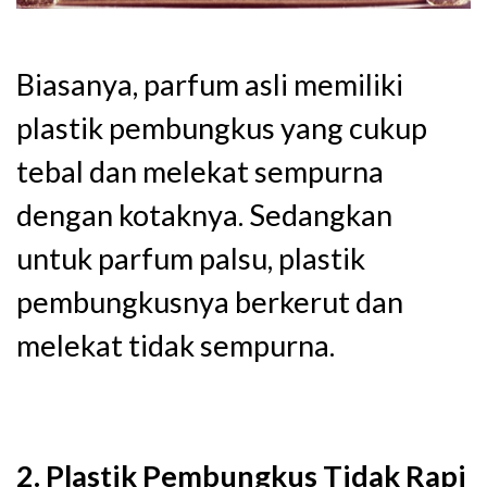
Biasanya, parfum asli memiliki
plastik pembungkus yang cukup
tebal dan melekat sempurna
dengan kotaknya. Sedangkan
untuk parfum palsu, plastik
pembungkusnya berkerut dan
melekat tidak sempurna.
2. Plastik Pembungkus Tidak Rapi