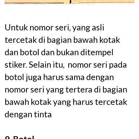
Untuk nomor seri, yang asli
tercetak di bagian bawah kotak
dan botol dan bukan ditempel
stiker. Selain itu, nomor seri pada
botol juga harus sama dengan
nomor seri yang tertera di bagian
bawah kotak yang harus tercetak
dengan tinta
9. Botol