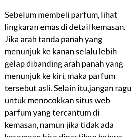
Sebelum membeli parfum, lihat
lingkaran emas di detail kemasan.
Jika arah tanda panah yang
menunjuk ke kanan selalu lebih
gelap dibanding arah panah yang
menunjuk ke kiri, maka parfum
tersebut asli. Selain itu,jangan ragu
untuk menocokkan situs web
parfum yang tercantum di
kemasan, namun jika tidak ada
kesamaan bisa dipastikan bahwa