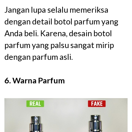
Jangan lupa selalu memeriksa
dengan detail botol parfum yang
Anda beli. Karena, desain botol
parfum yang palsu sangat mirip
dengan parfum asli.
6. Warna Parfum