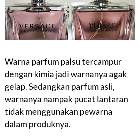
Warna parfum palsu tercampur
dengan kimia jadi warnanya agak
gelap. Sedangkan parfum asli,
warnanya nampak pucat lantaran
tidak menggunakan pewarna
dalam produknya.