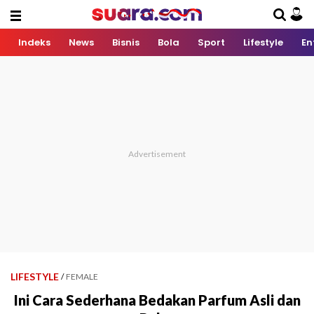
Indeks
News
Bisnis
Bola
Sport
Lifestyle
En
LIFESTYLE
/
FEMALE
Ini Cara Sederhana Bedakan Parfum Asli dan