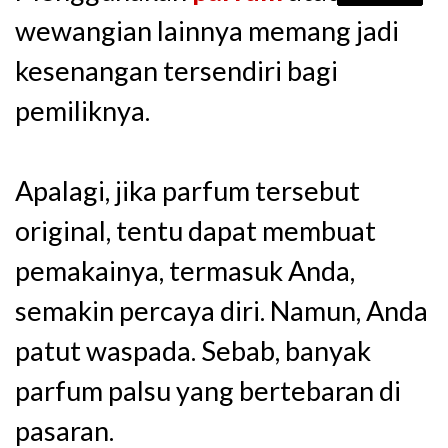
wewangian lainnya memang jadi
kesenangan tersendiri bagi
pemiliknya.
Apalagi, jika parfum tersebut
original, tentu dapat membuat
pemakainya, termasuk Anda,
semakin percaya diri. Namun, Anda
patut waspada. Sebab, banyak
parfum palsu yang bertebaran di
pasaran.