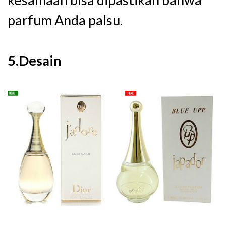
parfum Anda palsu.
5.Desain