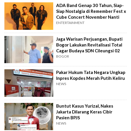
ADA Band Genap 30 Tahun, Siap-
Siap Nostalgia di Remember Fest x
Cube Concert November Nanti
ENTERTAINMENT
Jaga Warisan Perjuangan, Bupati
Bogor Lakukan Revitalisasi Total
Cagar Budaya SDN Cileungsi 02
BOGOR
Pakar Hukum Tata Negara Ungkap
Inpres Kopdes Merah Putih Keliru
NEWS
Buntut Kasus Yurizal, Nakes
Jakarta Dilarang Keras Cibir
Pasien BPJS
NEWS