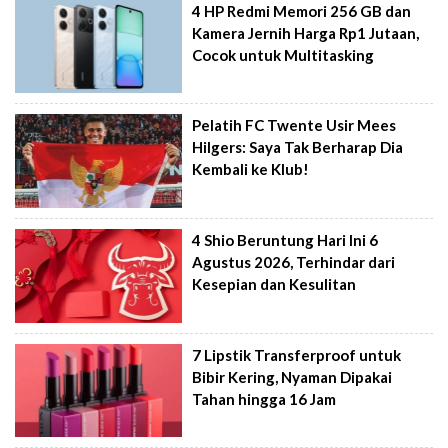
4 HP Redmi Memori 256 GB dan
Kamera Jernih Harga Rp1 Jutaan,
Cocok untuk Multitasking
Pelatih FC Twente Usir Mees
Hilgers: Saya Tak Berharap Dia
Kembali ke Klub!
4 Shio Beruntung Hari Ini 6
Agustus 2026, Terhindar dari
Kesepian dan Kesulitan
7 Lipstik Transferproof untuk
Bibir Kering, Nyaman Dipakai
Tahan hingga 16 Jam