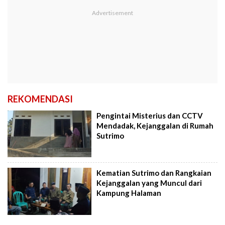
REKOMENDASI
Pengintai Misterius dan CCTV
Mendadak, Kejanggalan di Rumah
Sutrimo
Kematian Sutrimo dan Rangkaian
Kejanggalan yang Muncul dari
Kampung Halaman