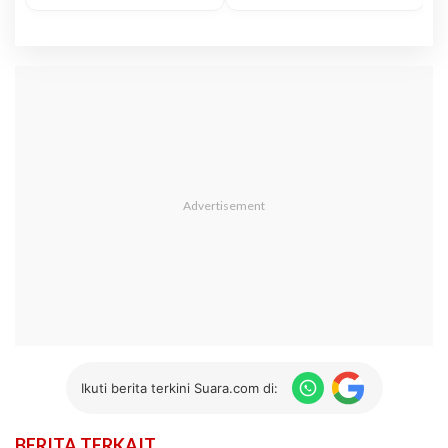
Ikuti berita terkini Suara.com di:
BERITA TERKAIT