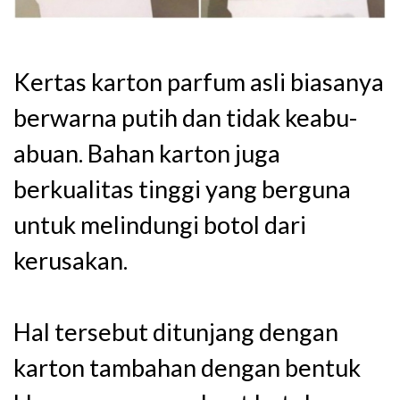
Kertas karton parfum asli biasanya
berwarna putih dan tidak keabu-
abuan. Bahan karton juga
berkualitas tinggi yang berguna
untuk melindungi botol dari
kerusakan.
Hal tersebut ditunjang dengan
karton tambahan dengan bentuk