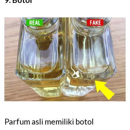
Parfum asli memiliki botol