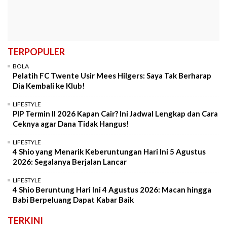
TERPOPULER
BOLA
Pelatih FC Twente Usir Mees Hilgers: Saya Tak Berharap
Dia Kembali ke Klub!
LIFESTYLE
PIP Termin II 2026 Kapan Cair? Ini Jadwal Lengkap dan Cara
Ceknya agar Dana Tidak Hangus!
LIFESTYLE
4 Shio yang Menarik Keberuntungan Hari Ini 5 Agustus
2026: Segalanya Berjalan Lancar
LIFESTYLE
4 Shio Beruntung Hari Ini 4 Agustus 2026: Macan hingga
Babi Berpeluang Dapat Kabar Baik
TERKINI