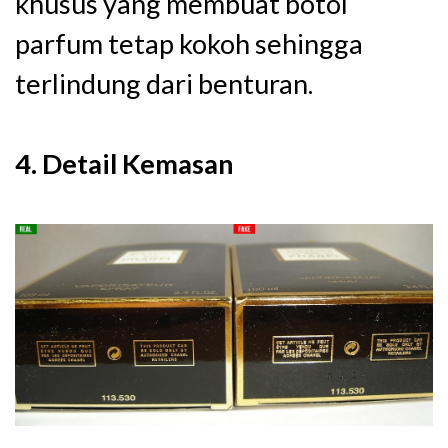
khusus yang membuat botol
parfum tetap kokoh sehingga
terlindung dari benturan.
4. Detail Kemasan