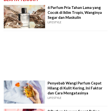
6 Parfum Pria Tahan Lama yang
Cocok di Iklim Tropis, Wanginya
Segar dan Maskulin
LIFESTYLE
Penyebab Wangi Parfum Cepat
Hilang di Kulit Kering, Ini Faktor
dan Cara Mengatasinya
LIFESTYLE