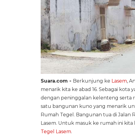
Suara.com -
Berkunjung ke
Lasem
, A
menarik kita ke abad 16. Sebagai kota y
dengan peninggalan kelenteng serta r
satu bangunan kuno yang menarik untu
Rumah Tegel. Bangunan tua di Jalan Ra
Lasem. Untuk masuk ke rumah ini kita
Tegel Lasem
.