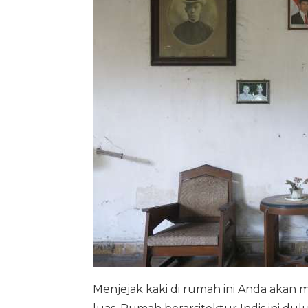
Menjejak kaki di rumah ini Anda akan 