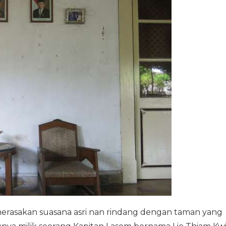
merasakan suasana asri nan rindang dengan taman yang