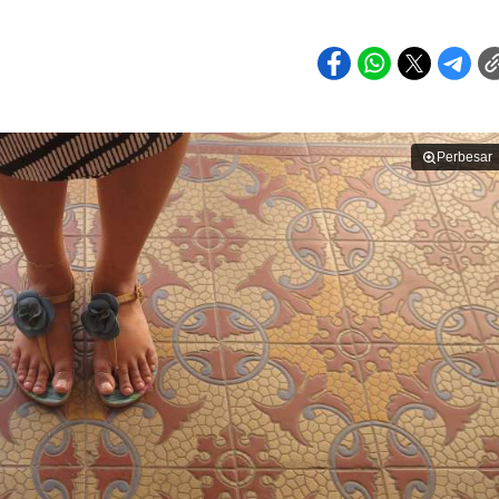
Perbesar