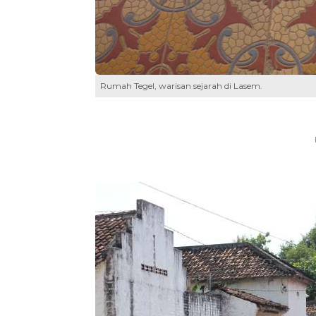
Rumah Tegel, warisan sejarah di Lasem.