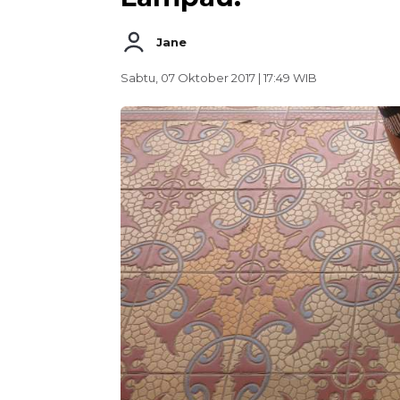
Jane
Sabtu, 07 Oktober 2017 | 17:49 WIB