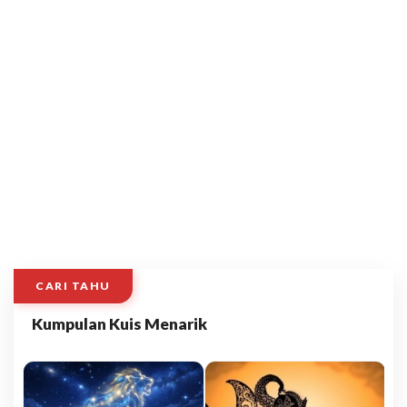
CARI TAHU
Kumpulan Kuis Menarik