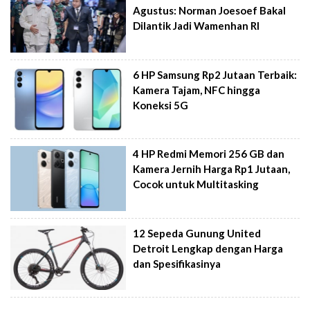
Agustus: Norman Joesoef Bakal
Dilantik Jadi Wamenhan RI
6 HP Samsung Rp2 Jutaan Terbaik:
Kamera Tajam, NFC hingga
Koneksi 5G
4 HP Redmi Memori 256 GB dan
Kamera Jernih Harga Rp1 Jutaan,
Cocok untuk Multitasking
12 Sepeda Gunung United
Detroit Lengkap dengan Harga
dan Spesifikasinya