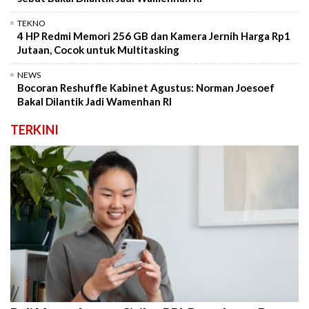
TEKNO
4 HP Redmi Memori 256 GB dan Kamera Jernih Harga Rp1
Jutaan, Cocok untuk Multitasking
NEWS
Bocoran Reshuffle Kabinet Agustus: Norman Joesoef
Bakal Dilantik Jadi Wamenhan RI
TERKINI