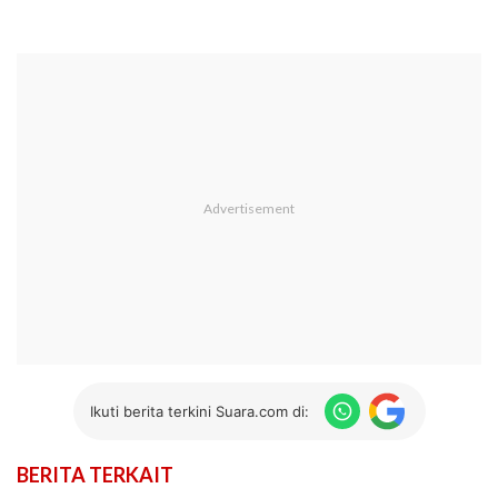
Ikuti berita terkini Suara.com di:
BERITA TERKAIT