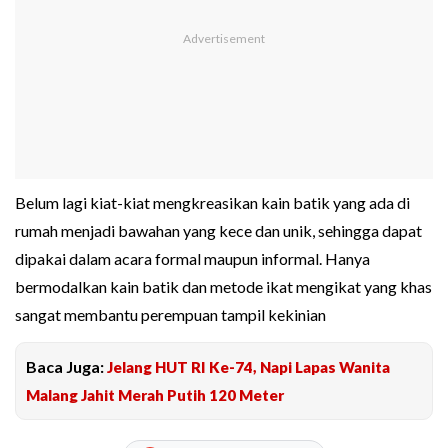
Belum lagi kiat-kiat mengkreasikan kain batik yang ada di
rumah menjadi bawahan yang kece dan unik, sehingga dapat
dipakai dalam acara formal maupun informal. Hanya
bermodalkan kain batik dan metode ikat mengikat yang khas
sangat membantu perempuan tampil kekinian
Baca Juga:
Jelang HUT RI Ke-74, Napi Lapas Wanita
Malang Jahit Merah Putih 120 Meter