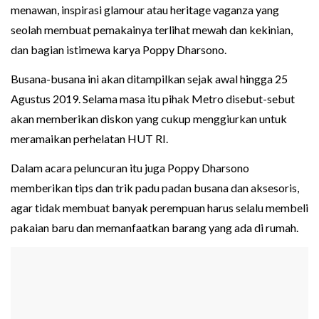
menawan, inspirasi glamour atau heritage vaganza yang
seolah membuat pemakainya terlihat mewah dan kekinian,
dan bagian istimewa karya Poppy Dharsono.
Busana-busana ini akan ditampilkan sejak awal hingga 25
Agustus 2019. Selama masa itu pihak Metro disebut-sebut
akan memberikan diskon yang cukup menggiurkan untuk
meramaikan perhelatan HUT RI.
Dalam acara peluncuran itu juga Poppy Dharsono
memberikan tips dan trik padu padan busana dan aksesoris,
agar tidak membuat banyak perempuan harus selalu membeli
pakaian baru dan memanfaatkan barang yang ada di rumah.