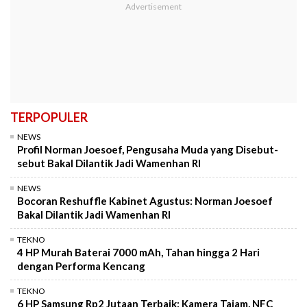
TERPOPULER
NEWS
Profil Norman Joesoef, Pengusaha Muda yang Disebut-
sebut Bakal Dilantik Jadi Wamenhan RI
NEWS
Bocoran Reshuffle Kabinet Agustus: Norman Joesoef
Bakal Dilantik Jadi Wamenhan RI
TEKNO
4 HP Murah Baterai 7000 mAh, Tahan hingga 2 Hari
dengan Performa Kencang
TEKNO
6 HP Samsung Rp2 Jutaan Terbaik: Kamera Tajam, NFC