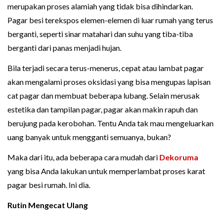
merupakan proses alamiah yang tidak bisa dihindarkan.
Pagar besi terekspos elemen-elemen di luar rumah yang terus
berganti, seperti sinar matahari dan suhu yang tiba-tiba
berganti dari panas menjadi hujan.
Bila terjadi secara terus-menerus, cepat atau lambat pagar
akan mengalami proses oksidasi yang bisa mengupas lapisan
cat pagar dan membuat beberapa lubang. Selain merusak
estetika dan tampilan pagar, pagar akan makin rapuh dan
berujung pada kerobohan. Tentu Anda tak mau mengeluarkan
uang banyak untuk mengganti semuanya, bukan?
Maka dari itu, ada beberapa cara mudah dari
Dekoruma
yang bisa Anda lakukan untuk memperlambat proses karat
pagar besi rumah. Ini dia.
Rutin Mengecat Ulang