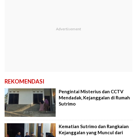
REKOMENDASI
Pengintai Misterius dan CCTV
Mendadak, Kejanggalan di Rumah
Sutrimo
Kematian Sutrimo dan Rangkaian
Kejanggalan yang Muncul dari