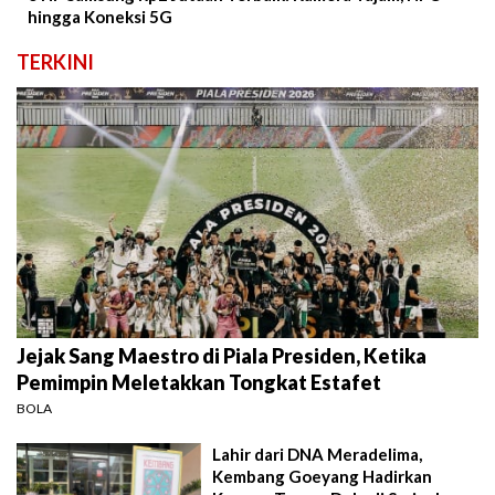
hingga Koneksi 5G
TERKINI
Jejak Sang Maestro di Piala Presiden, Ketika
Pemimpin Meletakkan Tongkat Estafet
BOLA
Lahir dari DNA Meradelima,
Kembang Goeyang Hadirkan