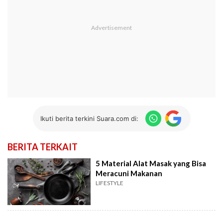
Ikuti berita terkini Suara.com di:
BERITA TERKAIT
5 Material Alat Masak yang Bisa
Meracuni Makanan
LIFESTYLE