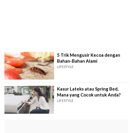
5 Trik Mengusir Kecoa dengan
Bahan-Bahan Alami
LIFESTYLE
Kasur Lateks atau Spring Bed,
Mana yang Cocok untuk Anda?
LIFESTYLE