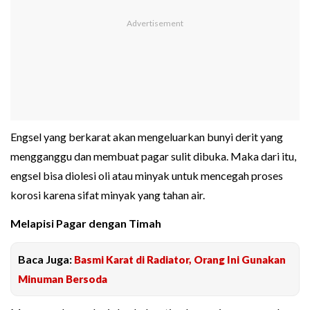
Engsel yang berkarat akan mengeluarkan bunyi derit yang
mengganggu dan membuat pagar sulit dibuka. Maka dari itu,
engsel bisa diolesi oli atau minyak untuk mencegah proses
korosi karena sifat minyak yang tahan air.
Melapisi Pagar dengan Timah
Baca Juga:
Basmi Karat di Radiator, Orang Ini Gunakan
Minuman Bersoda