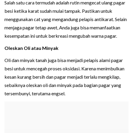
Salah satu cara termudah adalah rutin mengecat ulang pagar
besi ketika karat sudah mulai tampak. Pastikan untuk
menggunakan cat yang mengandung pelapis antikarat. Selain
menjaga pagar tetap awet, Anda juga bisa memanfaatkan
kesempatan ini untuk berkreasi mengubah warna pagar.
Oleskan Oli atau Minyak
Oli dan minyak tanah juga bisa menjadi pelapis alami pagar
besi untuk mencegah proses oksidasi. Karena menimbulkan
kesan kurang bersih dan pagar menjadi terlalu mengkilap,
sebaiknya oleskan oli dan minyak pada bagian pagar yang
tersembunyi, terutama engsel.