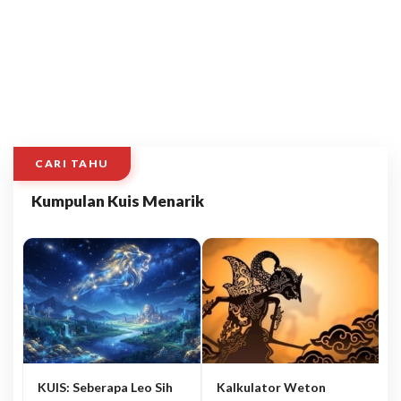
CARI TAHU
Kumpulan Kuis Menarik
KUIS: Seberapa Leo Sih
Kalkulator Weton