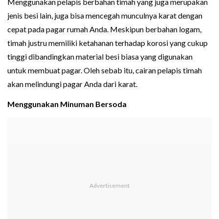
Menggunakan pelapis berbahan timah yang juga merupakan
jenis besi lain, juga bisa mencegah munculnya karat dengan
cepat pada pagar rumah Anda. Meskipun berbahan logam,
timah justru memiliki ketahanan terhadap korosi yang cukup
tinggi dibandingkan material besi biasa yang digunakan
untuk membuat pagar. Oleh sebab itu, cairan pelapis timah
akan melindungi pagar Anda dari karat.
Menggunakan Minuman Bersoda