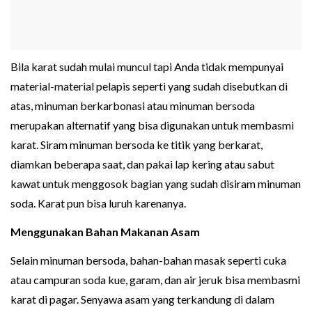
Bila karat sudah mulai muncul tapi Anda tidak mempunyai
material-material pelapis seperti yang sudah disebutkan di
atas, minuman berkarbonasi atau minuman bersoda
merupakan alternatif yang bisa digunakan untuk membasmi
karat. Siram minuman bersoda ke titik yang berkarat,
diamkan beberapa saat, dan pakai lap kering atau sabut
kawat untuk menggosok bagian yang sudah disiram minuman
soda. Karat pun bisa luruh karenanya.
Menggunakan Bahan Makanan Asam
Selain minuman bersoda, bahan-bahan masak seperti cuka
atau campuran soda kue, garam, dan air jeruk bisa membasmi
karat di pagar. Senyawa asam yang terkandung di dalam