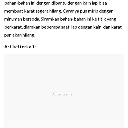
bahan-bahan ini dengan dibantu dengan kain lap bisa
membuat karat segera hilang. Caranya pun mirip dengan
minuman bersoda. Siramkan bahan-bahan ini ke titik yang
berkarat, diamkan beberapa saat, lap dengan kain, dan karat
pun akan hilang.
Artikel terkait: