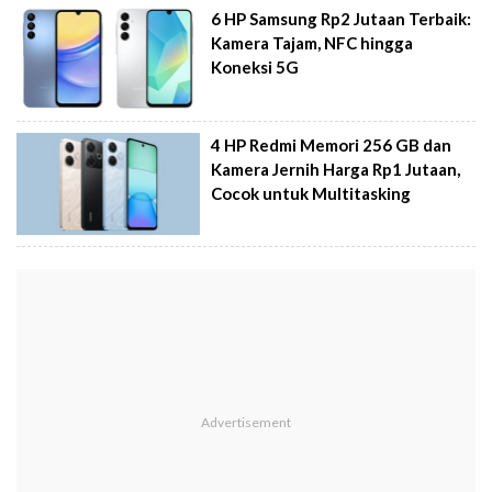
6 HP Samsung Rp2 Jutaan Terbaik:
Kamera Tajam, NFC hingga
Koneksi 5G
4 HP Redmi Memori 256 GB dan
Kamera Jernih Harga Rp1 Jutaan,
Cocok untuk Multitasking