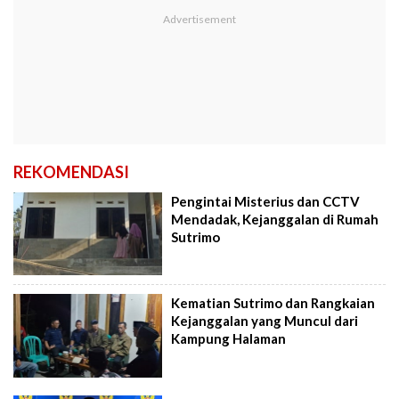
REKOMENDASI
Pengintai Misterius dan CCTV
Mendadak, Kejanggalan di Rumah
Sutrimo
Kematian Sutrimo dan Rangkaian
Kejanggalan yang Muncul dari
Kampung Halaman