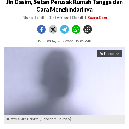
Jin Dasim, Setan Perusak Rumah Tangga dan
Cara Menghindarinya
Risna Halidi
Dini Afrianti Efendi
Suara.Com
Rabu, 03 Agustus 2022 | 19:05 WIB
Perbesar
Ilustrasi Jin Dasim (Elements Envato)