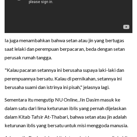
Ia juga menambahkan bahwa setan atau jin yang bertugas
saat lelaki dan perempuan berpacaran, beda dengan setan
perusak rumah tangga.
"Kalau pacaran setannya ini berusaha supaya laki-laki dan
perempuannya bersatu. Kalau di pernikahan, setannya ini
berusaha suami dan istrinya ini pisah," jelasnya lagi.
Sementara itu mengutip NU Online, Jin Dasim masuk ke
dalam satu dari lima keturunan iblis yang pernah dijelaskan
dalam Kitab Tafsir At-Thabari, bahwa setan atau jin adalah
keturunan iblis yang bersatu untuk misi menggoda manusia.