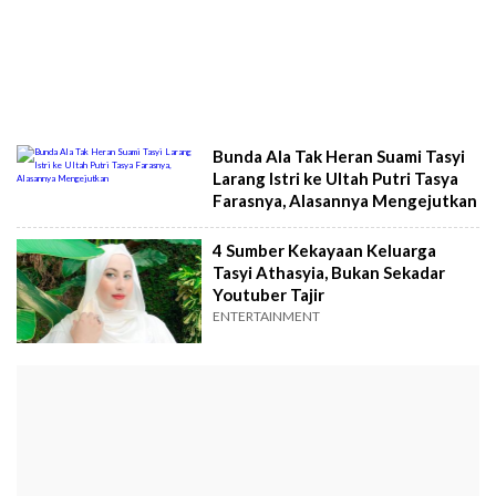
Bunda Ala Tak Heran Suami Tasyi
Larang Istri ke Ultah Putri Tasya
Farasnya, Alasannya Mengejutkan
4 Sumber Kekayaan Keluarga
Tasyi Athasyia, Bukan Sekadar
Youtuber Tajir
ENTERTAINMENT