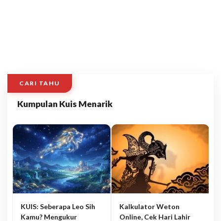
CARI TAHU
Kumpulan Kuis Menarik
KUIS: Seberapa Leo Sih
Kalkulator Weton
Kamu? Mengukur
Online, Cek Hari Lahir