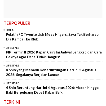
TERPOPULER
BOLA
Pelatih FC Twente Usir Mees Hilgers: Saya Tak Berharap
Dia Kembali ke Klub!
LIFESTYLE
PIP Termin II 2026 Kapan Cair? Ini Jadwal Lengkap dan Cara
Ceknya agar Dana Tidak Hangus!
LIFESTYLE
4 Shio yang Menarik Keberuntungan Hari Ini 5 Agustus
2026: Segalanya Berjalan Lancar
LIFESTYLE
4 Shio Beruntung Hari Ini 4 Agustus 2026: Macan hingga
Babi Berpeluang Dapat Kabar Baik
TERKINI