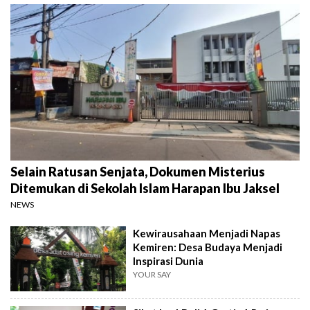
Selain Ratusan Senjata, Dokumen Misterius
Ditemukan di Sekolah Islam Harapan Ibu Jaksel
NEWS
Kewirausahaan Menjadi Napas
Kemiren: Desa Budaya Menjadi
Inspirasi Dunia
YOUR SAY