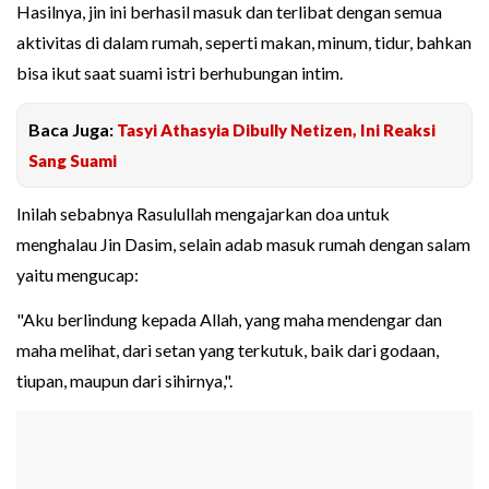
Hasilnya, jin ini berhasil masuk dan terlibat dengan semua
aktivitas di dalam rumah, seperti makan, minum, tidur, bahkan
bisa ikut saat suami istri berhubungan intim.
Baca Juga:
Tasyi Athasyia Dibully Netizen, Ini Reaksi
Sang Suami
Inilah sebabnya Rasulullah mengajarkan doa untuk
menghalau Jin Dasim, selain adab masuk rumah dengan salam
yaitu mengucap:
"Aku berlindung kepada Allah, yang maha mendengar dan
maha melihat, dari setan yang terkutuk, baik dari godaan,
tiupan, maupun dari sihirnya,".