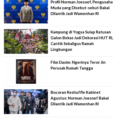
Profil Norman Joesoef, Pengusaha
Muda yang Disebut-sebut Bakal
Dilantik Jadi Wamenhan RI
Kampung di Yogya Sulap Ratusan
Galon Bekas Jadi Dekorasi HUT RI,
Cantik Sekaligus Ramah
Lingkungan
Film Dasim: Ngerinya Teror Jin
Perusak Rumah Tangga
Bocoran Reshuffle Kabinet
Agustus: Norman Joesoef Bakal
Dilantik Jadi Wamenhan RI