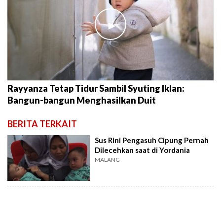
►
Rayyanza Tetap Tidur Sambil Syuting Iklan:
Bangun-bangun Menghasilkan Duit
BERITA TERKAIT
Sus Rini Pengasuh Cipung Pernah
Dilecehkan saat di Yordania
MALANG