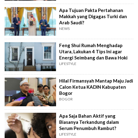
Apa Tujuan Pakta Pertahanan
Makkah yang Digagas Turki dan
Arab Saudi?
NEWS
Feng Shui Rumah Menghadap
Utara, Lakukan 4 Tips Ini agar
Energi Seimbang dan Bawa Hoki
LIFESTYLE
Hilal Firmansyah Mantap Maju Jadi
Calon Ketua KADIN Kabupaten
Bogor
BOGOR
Apa Saja Bahan Aktif yang
Biasanya Terkandung dalam
Serum Penumbuh Rambut?
LIFESTYLE