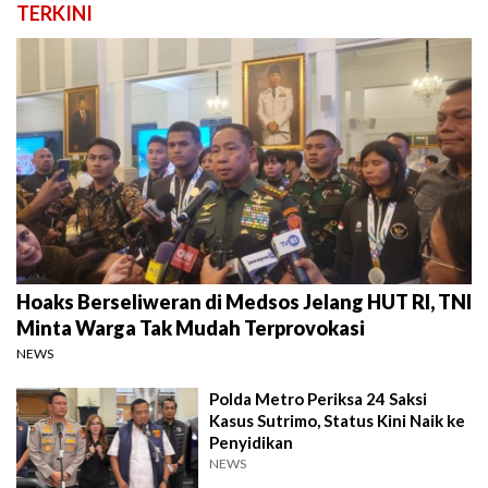
TERKINI
Hoaks Berseliweran di Medsos Jelang HUT RI, TNI
Minta Warga Tak Mudah Terprovokasi
NEWS
Polda Metro Periksa 24 Saksi
Kasus Sutrimo, Status Kini Naik ke
Penyidikan
NEWS