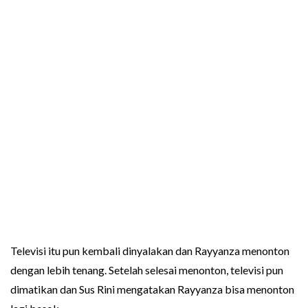
Televisi itu pun kembali dinyalakan dan Rayyanza menonton
dengan lebih tenang. Setelah selesai menonton, televisi pun
dimatikan dan Sus Rini mengatakan Rayyanza bisa menonton