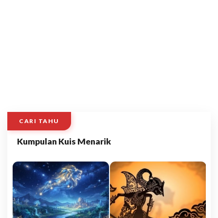
CARI TAHU
Kumpulan Kuis Menarik