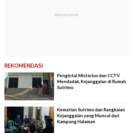
REKOMENDASI
Pengintai Misterius dan CCTV
Mendadak, Kejanggalan di Rumah
Sutrimo
Kematian Sutrimo dan Rangkaian
Kejanggalan yang Muncul dari
Kampung Halaman