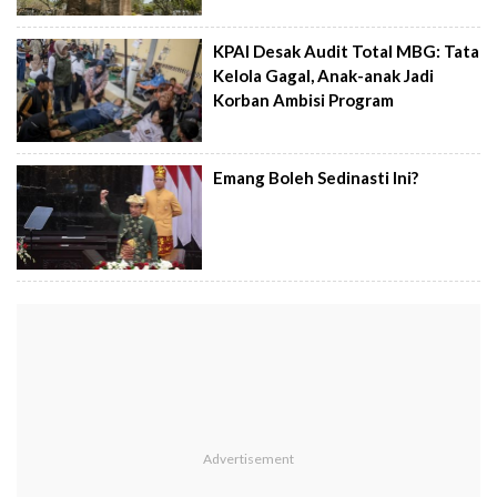
KPAI Desak Audit Total MBG: Tata
Kelola Gagal, Anak-anak Jadi
Korban Ambisi Program
Emang Boleh Sedinasti Ini?