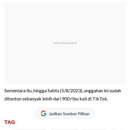
Sementara itu, hingga Sabtu (5/8/2023), unggahan ini sudah
ditonton sebanyak lebih dari 900 ribu kali di TikTok.
Jadikan Sumber Pilihan
TAG