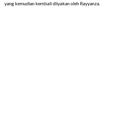
yang kemudian kembali diiyakan oleh Rayyanza.