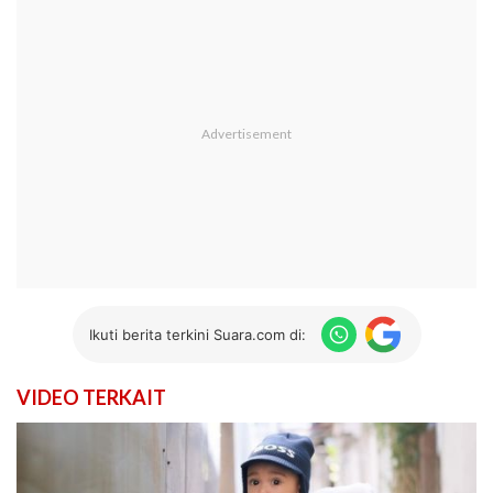
Ikuti berita terkini Suara.com di:
VIDEO TERKAIT