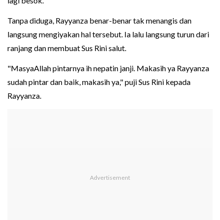
lagi besok.
Tanpa diduga, Rayyanza benar-benar tak menangis dan
langsung mengiyakan hal tersebut. Ia lalu langsung turun dari
ranjang dan membuat Sus Rini salut.
"MasyaAllah pintarnya ih nepatin janji. Makasih ya Rayyanza
sudah pintar dan baik, makasih ya," puji Sus Rini kepada
Rayyanza.