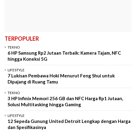
TERPOPULER
TEKNO
6 HP Samsung Rp2 Jutaan Terbaik: Kamera Tajam, NFC
hingga Koneksi 5G
LIFESTYLE
7 Lukisan Pembawa Hoki Menurut Feng Shui untuk
Dipajang di Ruang Tamu
TEKNO
3 HP Infinix Memori 256 GB dan NFC Harga Rp1 Jutaan,
Solusi Multitasking hingga Gaming
LIFESTYLE
12 Sepeda Gunung United Detroit Lengkap dengan Harga
dan Spesifikasinya