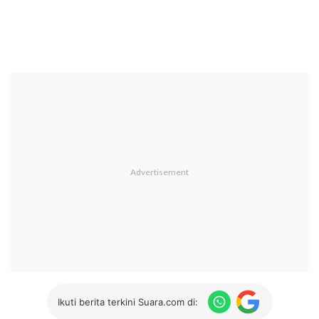
Ikuti berita terkini Suara.com di: