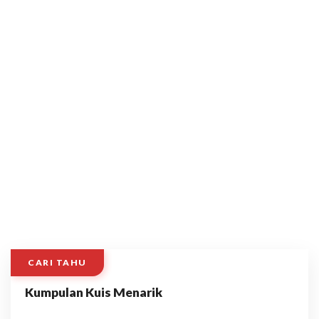
CARI TAHU
Kumpulan Kuis Menarik