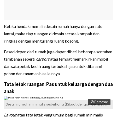
Ketika hendak memilih desain rumah hanya dengan satu
lantai, maka tiap ruangan didesain secara kompak dan
ringkas dengan mengurangi ruang kosong.
Fasad depan dari rumah juga dapat diberi beberapa sentuhan
tambahan seperti
carport
atau tempat memarkirkan mobil
dan satu petak kecil ruang terbuka hijau untuk ditanami
pohon dan tanaman hias lainnya.
Tata letak ruangan: Pas untuk keluarga dengan dua
anak
Perbesar
Desain rumah minimalis sederhana (Dibuat dengan Gemini AI).
Layout
atau tata letak yang umum bagi rumah minimalis