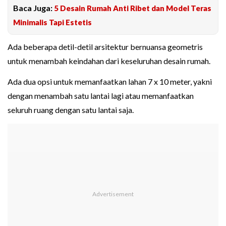
Baca Juga:
5 Desain Rumah Anti Ribet dan Model Teras
Minimalis Tapi Estetis
Ada beberapa detil-detil arsitektur bernuansa geometris
untuk menambah keindahan dari keseluruhan desain rumah.
Ada dua opsi untuk memanfaatkan lahan 7 x 10 meter, yakni
dengan menambah satu lantai lagi atau memanfaatkan
seluruh ruang dengan satu lantai saja.