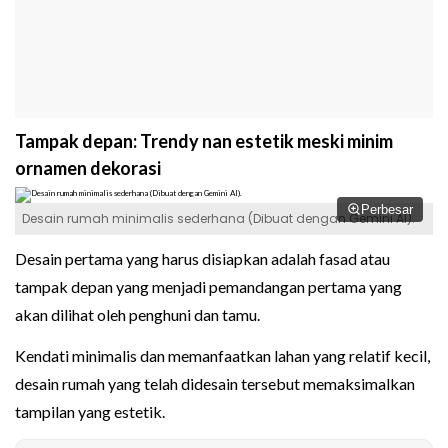
Tampak depan: Trendy nan estetik meski minim
ornamen dekorasi
Perbesar
Desain rumah minimalis sederhana (Dibuat dengan Gemini AI).
Desain pertama yang harus disiapkan adalah fasad atau
tampak depan yang menjadi pemandangan pertama yang
akan dilihat oleh penghuni dan tamu.
Kendati minimalis dan memanfaatkan lahan yang relatif kecil,
desain rumah yang telah didesain tersebut memaksimalkan
tampilan yang estetik.