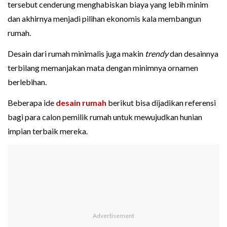
tersebut cenderung menghabiskan biaya yang lebih minim
dan akhirnya menjadi pilihan ekonomis kala membangun
rumah.
Desain dari rumah minimalis juga makin
trendy
dan desainnya
terbilang memanjakan mata dengan minimnya ornamen
berlebihan.
Beberapa ide
desain rumah
berikut bisa dijadikan referensi
bagi para calon pemilik rumah untuk mewujudkan hunian
impian terbaik mereka.