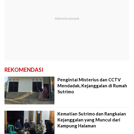
REKOMENDASI
Pengintai Misterius dan CCTV
Mendadak, Kejanggalan di Rumah
Sutrimo
Kematian Sutrimo dan Rangkaian
Kejanggalan yang Muncul dari
Kampung Halaman