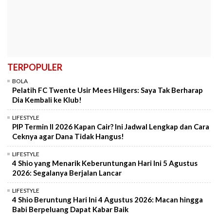
TERPOPULER
BOLA
Pelatih FC Twente Usir Mees Hilgers: Saya Tak Berharap
Dia Kembali ke Klub!
LIFESTYLE
PIP Termin II 2026 Kapan Cair? Ini Jadwal Lengkap dan Cara
Ceknya agar Dana Tidak Hangus!
LIFESTYLE
4 Shio yang Menarik Keberuntungan Hari Ini 5 Agustus
2026: Segalanya Berjalan Lancar
LIFESTYLE
4 Shio Beruntung Hari Ini 4 Agustus 2026: Macan hingga
Babi Berpeluang Dapat Kabar Baik