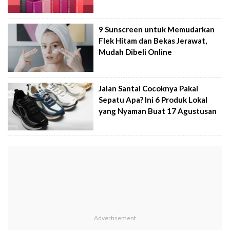
9 Sunscreen untuk Memudarkan
Flek Hitam dan Bekas Jerawat,
Mudah Dibeli Online
Jalan Santai Cocoknya Pakai
Sepatu Apa? Ini 6 Produk Lokal
yang Nyaman Buat 17 Agustusan