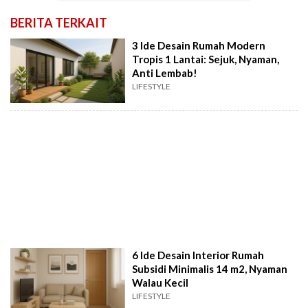
BERITA TERKAIT
3 Ide Desain Rumah Modern
Tropis 1 Lantai: Sejuk, Nyaman,
Anti Lembab!
LIFESTYLE
6 Ide Desain Interior Rumah
Subsidi Minimalis 14 m2, Nyaman
Walau Kecil
LIFESTYLE