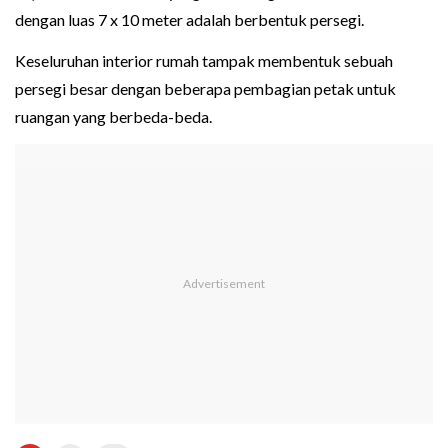
dengan luas 7 x 10 meter adalah berbentuk persegi.
Keseluruhan interior rumah tampak membentuk sebuah
persegi besar dengan beberapa pembagian petak untuk
ruangan yang berbeda-beda.