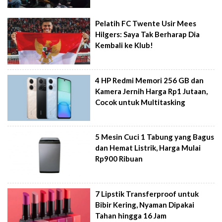
Pelatih FC Twente Usir Mees
Hilgers: Saya Tak Berharap Dia
Kembali ke Klub!
4 HP Redmi Memori 256 GB dan
Kamera Jernih Harga Rp1 Jutaan,
Cocok untuk Multitasking
5 Mesin Cuci 1 Tabung yang Bagus
dan Hemat Listrik, Harga Mulai
Rp900 Ribuan
7 Lipstik Transferproof untuk
Bibir Kering, Nyaman Dipakai
Tahan hingga 16 Jam