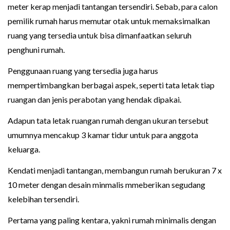
meter kerap menjadi tantangan tersendiri. Sebab, para calon
pemilik rumah harus memutar otak untuk memaksimalkan
ruang yang tersedia untuk bisa dimanfaatkan seluruh
penghuni rumah.
Penggunaan ruang yang tersedia juga harus
mempertimbangkan berbagai aspek, seperti tata letak tiap
ruangan dan jenis perabotan yang hendak dipakai.
Adapun tata letak ruangan rumah dengan ukuran tersebut
umumnya mencakup 3 kamar tidur untuk para anggota
keluarga.
Kendati menjadi tantangan, membangun rumah berukuran 7 x
10 meter dengan desain minmalis mmeberikan segudang
kelebihan tersendiri.
Pertama yang paling kentara, yakni rumah minimalis dengan