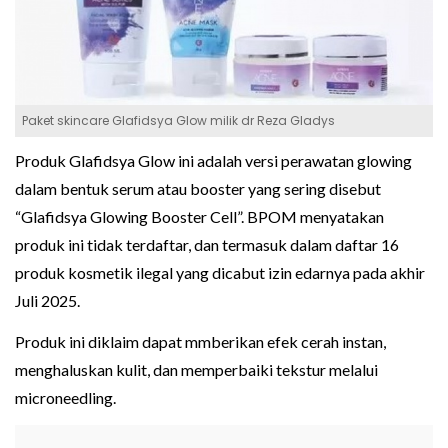
Paket skincare Glafidsya Glow milik dr Reza Gladys
Produk Glafidsya Glow ini adalah versi perawatan glowing
dalam bentuk serum atau booster yang sering disebut
“Glafidsya Glowing Booster Cell”. BPOM menyatakan
produk ini tidak terdaftar, dan termasuk dalam daftar 16
produk kosmetik ilegal yang dicabut izin edarnya pada akhir
Juli 2025.
Produk ini diklaim dapat mmberikan efek cerah instan,
menghaluskan kulit, dan memperbaiki tekstur melalui
microneedling.