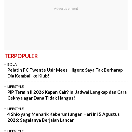
TERPOPULER
BOLA
Pelatih FC Twente Usir Mees Hilgers: Saya Tak Berharap
Dia Kembali ke Klub!
LIFESTYLE
PIP Termin II 2026 Kapan Cair? Ini Jadwal Lengkap dan Cara
Ceknya agar Dana Tidak Hangus!
LIFESTYLE
4 Shio yang Menarik Keberuntungan Hari Ini 5 Agustus
2026: Segalanya Berjalan Lancar
LIFESTYLE