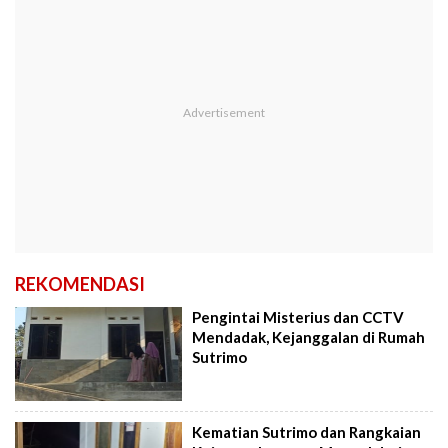
REKOMENDASI
Pengintai Misterius dan CCTV
Mendadak, Kejanggalan di Rumah
Sutrimo
Kematian Sutrimo dan Rangkaian