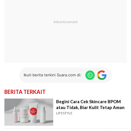
Ikuti berita terkini Suara.com di:
BERITA TERKAIT
Begini Cara Cek Skincare BPOM
atau Tidak, Biar Kulit Tetap Aman
LIFESTYLE