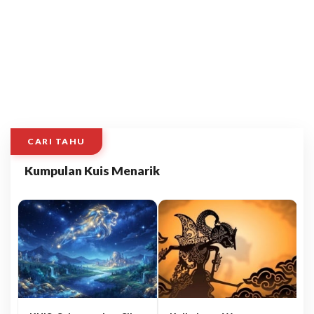
CARI TAHU
Kumpulan Kuis Menarik