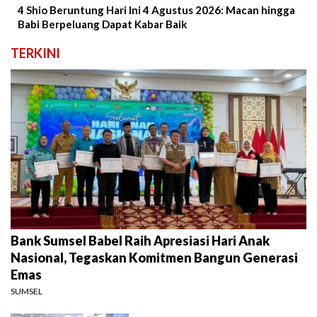
4 Shio Beruntung Hari Ini 4 Agustus 2026: Macan hingga
Babi Berpeluang Dapat Kabar Baik
TERKINI
Bank Sumsel Babel Raih Apresiasi Hari Anak
Nasional, Tegaskan Komitmen Bangun Generasi
Emas
SUMSEL