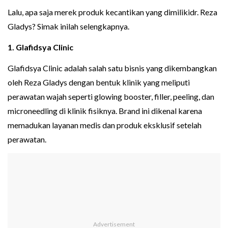
Lalu, apa saja merek produk kecantikan yang dimilikidr. Reza
Gladys? Simak inilah selengkapnya.
1. Glafidsya Clinic
Glafidsya Clinic adalah salah satu bisnis yang dikembangkan
oleh Reza Gladys dengan bentuk klinik yang meliputi
perawatan wajah seperti glowing booster, filler, peeling, dan
microneedling di klinik fisiknya. Brand ini dikenal karena
memadukan layanan medis dan produk eksklusif setelah
perawatan.