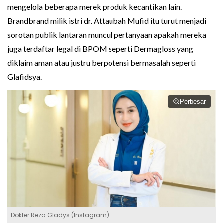
mengelola beberapa merek produk kecantikan lain.
Brandbrand milik istri dr. Attaubah Mufid itu turut menjadi
sorotan publik lantaran muncul pertanyaan apakah mereka
juga terdaftar legal di BPOM seperti Dermagloss yang
diklaim aman atau justru berpotensi bermasalah seperti
Glafidsya.
Perbesar
Dokter Reza Gladys (Instagram)