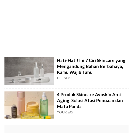
Hati-Hati! Ini 7 Ciri Skincare yang
Mengandung Bahan Berbahaya,
Kamu Wajib Tahu
LIFESTYLE
4 Produk Skincare Avoskin Anti
Aging, Solusi Atasi Penuaan dan
Mata Panda
YOUR SAY