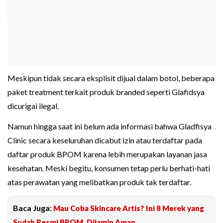
Meskipun tidak secara eksplisit dijual dalam botol, beberapa
paket treatment terkait produk branded seperti Glafidsya
dicurigai ilegal.
Namun hingga saat ini belum ada informasi bahwa Gladfisya
Clinic secara keseluruhan dicabut izin atau terdaftar pada
daftar produk BPOM karena lebih merupakan layanan jasa
kesehatan. Meski begitu, konsumen tetap perlu berhati-hati
atas perawatan yang melibatkan produk tak terdaftar.
Baca Juga:
Mau Coba Skincare Artis? Ini 8 Merek yang
Sudah Resmi BPOM, Dijamin Aman