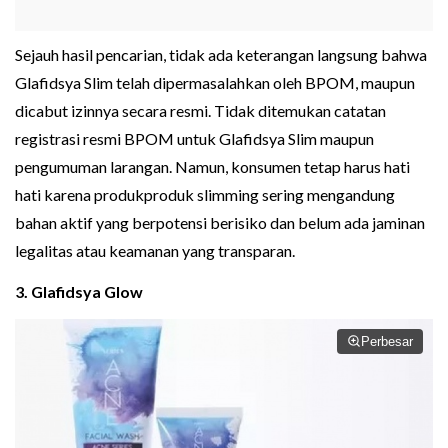
Sejauh hasil pencarian, tidak ada keterangan langsung bahwa
Glafidsya Slim telah dipermasalahkan oleh BPOM, maupun
dicabut izinnya secara resmi. Tidak ditemukan catatan
registrasi resmi BPOM untuk Glafidsya Slim maupun
pengumuman larangan. Namun, konsumen tetap harus hati
hati karena produkproduk slimming sering mengandung
bahan aktif yang berpotensi berisiko dan belum ada jaminan
legalitas atau keamanan yang transparan.
3. Glafidsya Glow
Perbesar