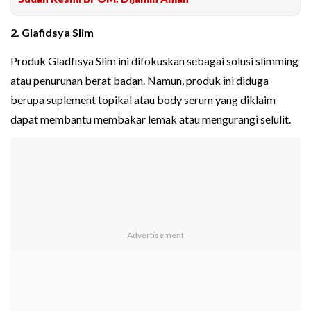
2. Glafidsya Slim
Produk Gladfisya Slim ini difokuskan sebagai solusi slimming
atau penurunan berat badan. Namun, produk ini diduga
berupa suplement topikal atau body serum yang diklaim
dapat membantu membakar lemak atau mengurangi selulit.