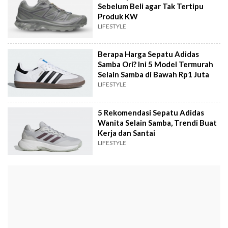
Sebelum Beli agar Tak Tertipu
Produk KW
LIFESTYLE
Berapa Harga Sepatu Adidas
Samba Ori? Ini 5 Model Termurah
Selain Samba di Bawah Rp1 Juta
LIFESTYLE
5 Rekomendasi Sepatu Adidas
Wanita Selain Samba, Trendi Buat
Kerja dan Santai
LIFESTYLE