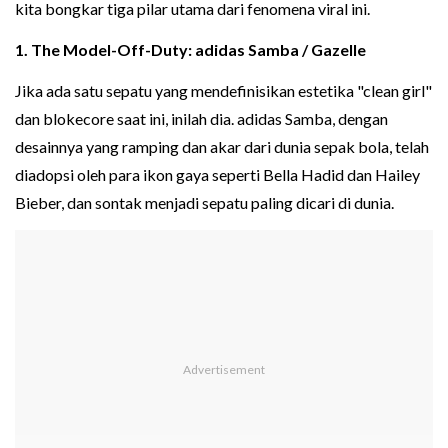
kita bongkar tiga pilar utama dari fenomena viral ini.
1. The Model-Off-Duty: adidas Samba / Gazelle
Jika ada satu sepatu yang mendefinisikan estetika "clean girl"
dan blokecore saat ini, inilah dia. adidas Samba, dengan
desainnya yang ramping dan akar dari dunia sepak bola, telah
diadopsi oleh para ikon gaya seperti Bella Hadid dan Hailey
Bieber, dan sontak menjadi sepatu paling dicari di dunia.