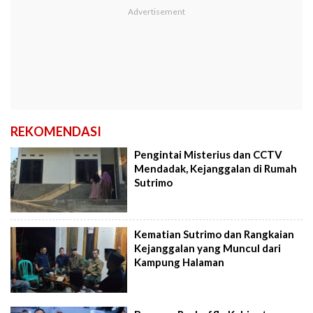
REKOMENDASI
Pengintai Misterius dan CCTV
Mendadak, Kejanggalan di Rumah
Sutrimo
Kematian Sutrimo dan Rangkaian
Kejanggalan yang Muncul dari
Kampung Halaman