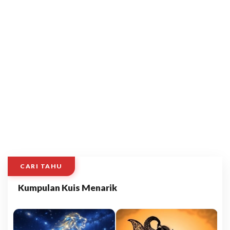
CARI TAHU
Kumpulan Kuis Menarik