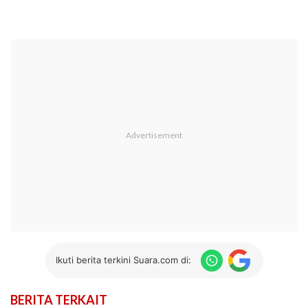
Ikuti berita terkini Suara.com di:
BERITA TERKAIT