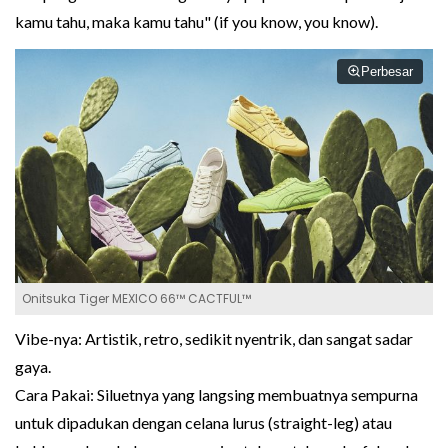
kamu tahu, maka kamu tahu" (if you know, you know).
Perbesar
Onitsuka Tiger MEXICO 66™ CACTFUL™
Vibe-nya: Artistik, retro, sedikit nyentrik, dan sangat sadar
gaya.
Cara Pakai: Siluetnya yang langsing membuatnya sempurna
untuk dipadukan dengan celana lurus (straight-leg) atau