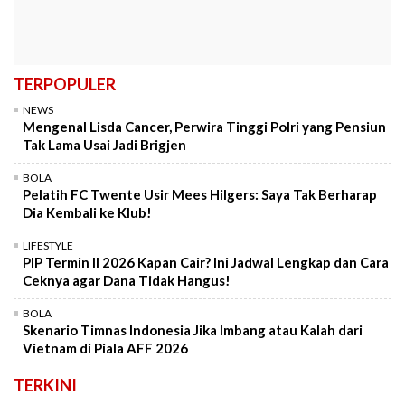
TERPOPULER
NEWS
Mengenal Lisda Cancer, Perwira Tinggi Polri yang Pensiun
Tak Lama Usai Jadi Brigjen
BOLA
Pelatih FC Twente Usir Mees Hilgers: Saya Tak Berharap
Dia Kembali ke Klub!
LIFESTYLE
PIP Termin II 2026 Kapan Cair? Ini Jadwal Lengkap dan Cara
Ceknya agar Dana Tidak Hangus!
BOLA
Skenario Timnas Indonesia Jika Imbang atau Kalah dari
Vietnam di Piala AFF 2026
TERKINI