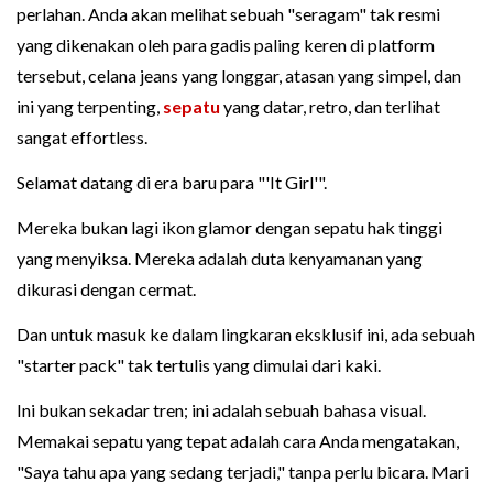
perlahan. Anda akan melihat sebuah "seragam" tak resmi
yang dikenakan oleh para gadis paling keren di platform
tersebut, celana jeans yang longgar, atasan yang simpel, dan
ini yang terpenting,
sepatu
yang datar, retro, dan terlihat
sangat effortless.
Selamat datang di era baru para "'It Girl'".
Mereka bukan lagi ikon glamor dengan sepatu hak tinggi
yang menyiksa. Mereka adalah duta kenyamanan yang
dikurasi dengan cermat.
Dan untuk masuk ke dalam lingkaran eksklusif ini, ada sebuah
"starter pack" tak tertulis yang dimulai dari kaki.
Ini bukan sekadar tren; ini adalah sebuah bahasa visual.
Memakai sepatu yang tepat adalah cara Anda mengatakan,
"Saya tahu apa yang sedang terjadi," tanpa perlu bicara. Mari