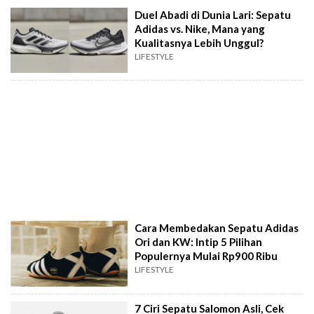
Duel Abadi di Dunia Lari: Sepatu
Adidas vs. Nike, Mana yang
Kualitasnya Lebih Unggul?
LIFESTYLE
Cara Membedakan Sepatu Adidas
Ori dan KW: Intip 5 Pilihan
Populernya Mulai Rp900 Ribu
LIFESTYLE
7 Ciri Sepatu Salomon Asli, Cek