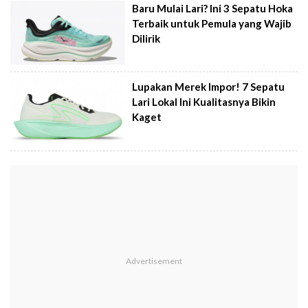
Baru Mulai Lari? Ini 3 Sepatu Hoka
Terbaik untuk Pemula yang Wajib
Dilirik
Lupakan Merek Impor! 7 Sepatu
Lari Lokal Ini Kualitasnya Bikin
Kaget