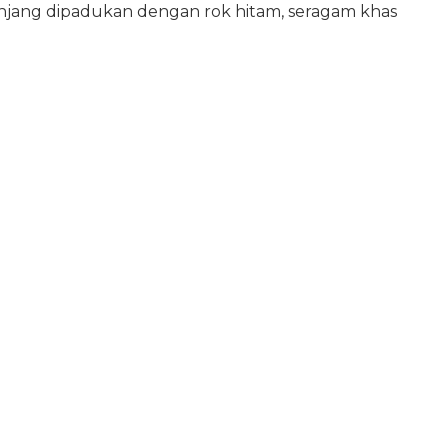
jang dipadukan dengan rok hitam, seragam khas