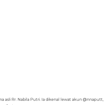
asli Rr. Nabila Putri. Ia dikenal lewat akun @nnaputt,