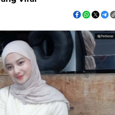
Perbesar