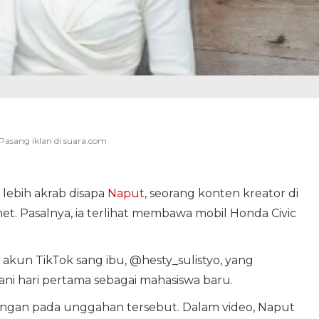
lebih akrab disapa
Naput
, seorang konten kreator di
et. Pasalnya, ia terlihat membawa mobil Honda Civic
ri akun TikTok sang ibu, @hesty_sulistyo, yang
 hari pertama sebagai mahasiswa baru.
rangan pada unggahan tersebut. Dalam video, Naput