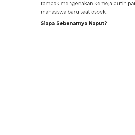
tampak mengenakan kemeja putih pan
mahasiswa baru saat ospek.
Siapa Sebenarnya Naput?