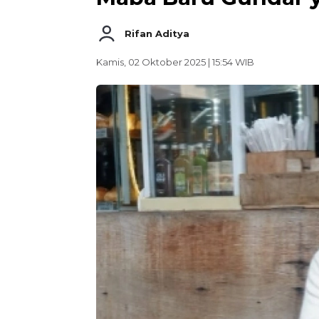
Rifan Aditya
Kamis, 02 Oktober 2025 | 15:54 WIB