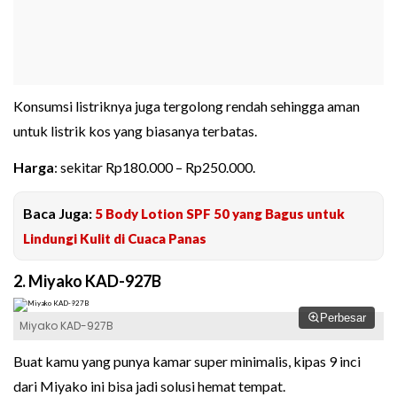
Konsumsi listriknya juga tergolong rendah sehingga aman
untuk listrik kos yang biasanya terbatas.
Harga
: sekitar Rp180.000 – Rp250.000.
Baca Juga:
5 Body Lotion SPF 50 yang Bagus untuk
Lindungi Kulit di Cuaca Panas
2. Miyako KAD-927B
Perbesar
Miyako KAD-927B
Buat kamu yang punya kamar super minimalis, kipas 9 inci
dari Miyako ini bisa jadi solusi hemat tempat.