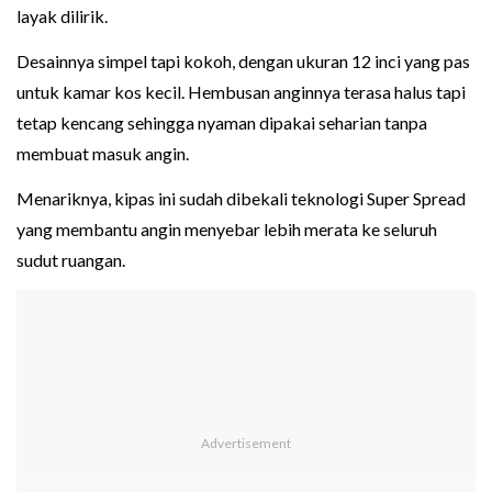
layak dilirik.
Desainnya simpel tapi kokoh, dengan ukuran 12 inci yang pas
untuk kamar kos kecil. Hembusan anginnya terasa halus tapi
tetap kencang sehingga nyaman dipakai seharian tanpa
membuat masuk angin.
Menariknya, kipas ini sudah dibekali teknologi Super Spread
yang membantu angin menyebar lebih merata ke seluruh
sudut ruangan.