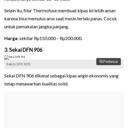
Selain itu, fitur Thermofuse membuat kipas ini lebih aman
karena bisa memutus arus saat mesin terlalu panas. Cocok
untuk pemakaian jangka panjang.
Harga
: sekitar Rp150.000 – Rp200.000.
3. Sekai DFN 906
Perbesar
Sekai DFN 906
Sekai DFN 906 dikenal sebagai kipas angin ekonomis yang
tetap menawarkan kualitas solid.