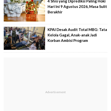
4 Shio yang Diprediksi Paling Hoki
Hari Ini 9 Agustus 2026, Masa Sulit
Berakhir
KPAI Desak Audit Total MBG: Tata
Kelola Gagal, Anak-anak Jadi
Korban Ambisi Program