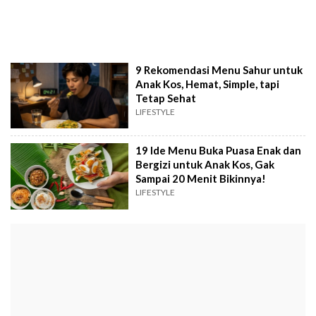
9 Rekomendasi Menu Sahur untuk
Anak Kos, Hemat, Simple, tapi
Tetap Sehat
LIFESTYLE
19 Ide Menu Buka Puasa Enak dan
Bergizi untuk Anak Kos, Gak
Sampai 20 Menit Bikinnya!
LIFESTYLE