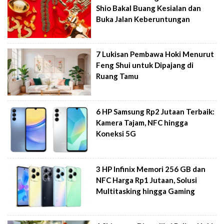
Shio Bakal Buang Kesialan dan
Buka Jalan Keberuntungan
7 Lukisan Pembawa Hoki Menurut
Feng Shui untuk Dipajang di
Ruang Tamu
6 HP Samsung Rp2 Jutaan Terbaik:
Kamera Tajam, NFC hingga
Koneksi 5G
3 HP Infinix Memori 256 GB dan
NFC Harga Rp1 Jutaan, Solusi
Multitasking hingga Gaming