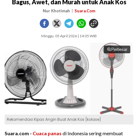
Bagus, Awet, dan Murah untuk Anak Kos
Nur Khotimah
Suara.Com
Minggu, 05 April 2026 | 14:05 WIB
Perbesar
Rekomendasi Kipas Angin Buat Anak Kos [kolase]
Suara.com -
Cuaca panas
di Indonesia sering membuat