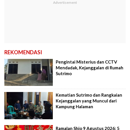
REKOMENDASI
Pengintai Misterius dan CCTV
Mendadak, Kejanggalan di Rumah
Sutrimo
Kematian Sutrimo dan Rangkaian
Kejanggalan yang Muncul dari
Kampung Halaman
Ramalan Shio 9 Agustus 2026: 5