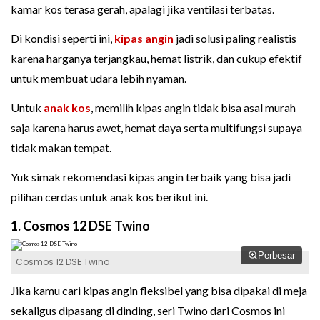
kamar kos terasa gerah, apalagi jika ventilasi terbatas.
Di kondisi seperti ini,
kipas angin
jadi solusi paling realistis
karena harganya terjangkau, hemat listrik, dan cukup efektif
untuk membuat udara lebih nyaman.
Untuk
anak kos
, memilih kipas angin tidak bisa asal murah
saja karena harus awet, hemat daya serta multifungsi supaya
tidak makan tempat.
Yuk simak rekomendasi kipas angin terbaik yang bisa jadi
pilihan cerdas untuk anak kos berikut ini.
1. Cosmos 12 DSE Twino
Perbesar
Cosmos 12 DSE Twino
Jika kamu cari kipas angin fleksibel yang bisa dipakai di meja
sekaligus dipasang di dinding, seri Twino dari Cosmos ini