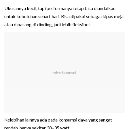
Ukurannya kecil, tapi performanya tetap bisa diandalkan
untuk kebutuhan sehari-hari. Bisa dipakai sebagai kipas meja
atau dipasang di dinding, jadi lebih fleksibel.
Kelebihan lainnya ada pada konsumsi daya yang sangat
rendah, hanya sekitar 30–35 watt.