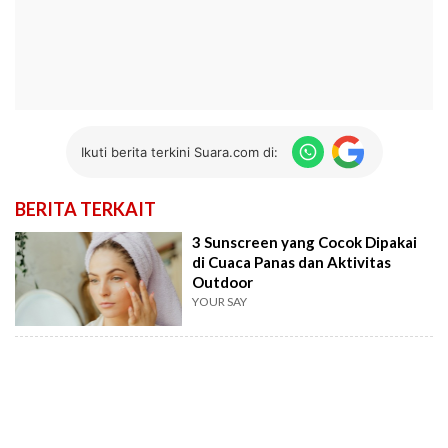
Ikuti berita terkini Suara.com di:
BERITA TERKAIT
3 Sunscreen yang Cocok Dipakai
di Cuaca Panas dan Aktivitas
Outdoor
YOUR SAY