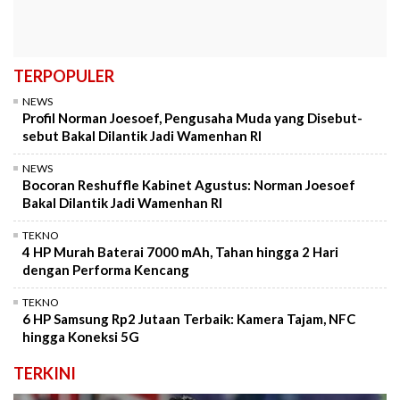
TERPOPULER
NEWS
Profil Norman Joesoef, Pengusaha Muda yang Disebut-
sebut Bakal Dilantik Jadi Wamenhan RI
NEWS
Bocoran Reshuffle Kabinet Agustus: Norman Joesoef
Bakal Dilantik Jadi Wamenhan RI
TEKNO
4 HP Murah Baterai 7000 mAh, Tahan hingga 2 Hari
dengan Performa Kencang
TEKNO
6 HP Samsung Rp2 Jutaan Terbaik: Kamera Tajam, NFC
hingga Koneksi 5G
TERKINI