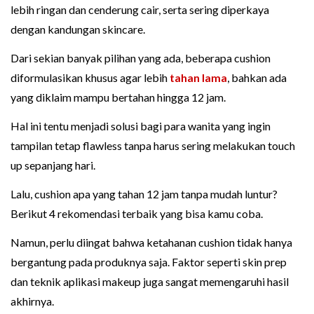
lebih ringan dan cenderung cair, serta sering diperkaya
dengan kandungan skincare.
Dari sekian banyak pilihan yang ada, beberapa cushion
diformulasikan khusus agar lebih
tahan lama
, bahkan ada
yang diklaim mampu bertahan hingga 12 jam.
Hal ini tentu menjadi solusi bagi para wanita yang ingin
tampilan tetap flawless tanpa harus sering melakukan touch
up sepanjang hari.
Lalu, cushion apa yang tahan 12 jam tanpa mudah luntur?
Berikut 4 rekomendasi terbaik yang bisa kamu coba.
Namun, perlu diingat bahwa ketahanan cushion tidak hanya
bergantung pada produknya saja. Faktor seperti skin prep
dan teknik aplikasi makeup juga sangat memengaruhi hasil
akhirnya.