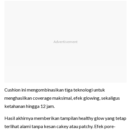
Cushion ini mengombinasikan tiga teknologi untuk
menghasilkan coverage maksimal, efek glowing, sekaligus
ketahanan hingga 12 jam.
Hasil akhirnya memberikan tampilan healthy glow yang tetap
terlihat alami tanpa kesan cakey atau patchy. Efek pore-