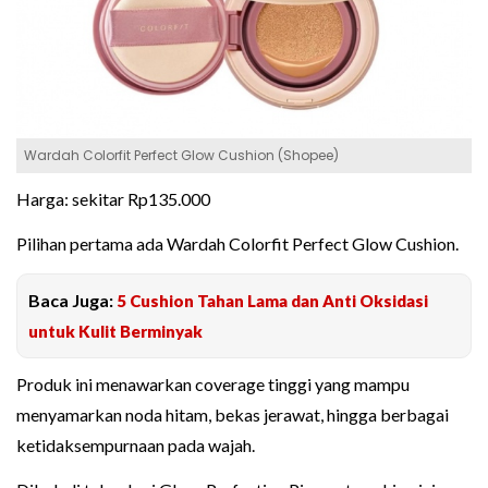
Wardah Colorfit Perfect Glow Cushion (Shopee)
Harga: sekitar Rp135.000
Pilihan pertama ada Wardah Colorfit Perfect Glow Cushion.
Baca Juga:
5 Cushion Tahan Lama dan Anti Oksidasi
untuk Kulit Berminyak
Produk ini menawarkan coverage tinggi yang mampu
menyamarkan noda hitam, bekas jerawat, hingga berbagai
ketidaksempurnaan pada wajah.