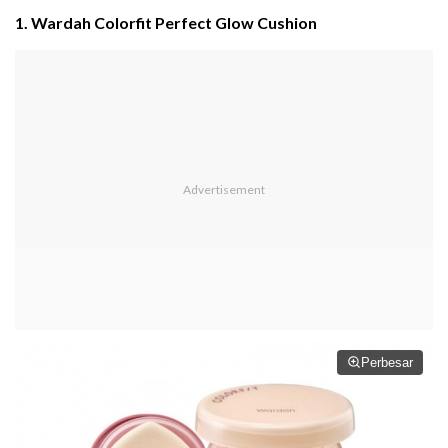
1. Wardah Colorfit Perfect Glow Cushion
Perbesar