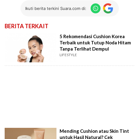
Ikuti berita terkini Suara.com di:
BERITA TERKAIT
5 Rekomendasi Cushion Korea
Terbaik untuk Tutup Noda Hitam
Tanpa Terlihat Dempul
LIFESTYLE
Mending Cushion atau Skin Tint
untuk Hasil Natural? Cek