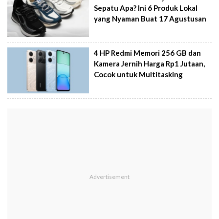
Sepatu Apa? Ini 6 Produk Lokal
yang Nyaman Buat 17 Agustusan
4 HP Redmi Memori 256 GB dan
Kamera Jernih Harga Rp1 Jutaan,
Cocok untuk Multitasking