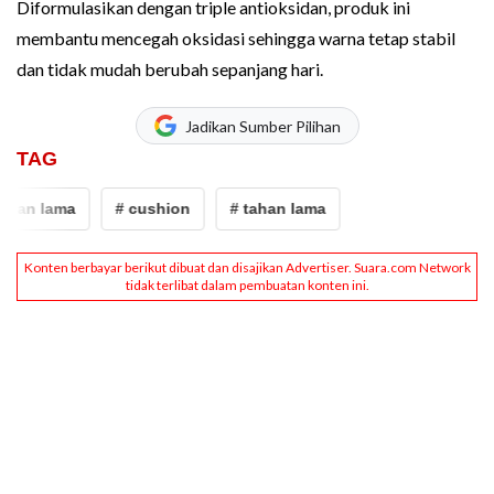
Diformulasikan dengan triple antioksidan, produk ini
membantu mencegah oksidasi sehingga warna tetap stabil
dan tidak mudah berubah sepanjang hari.
Jadikan Sumber Pilihan
TAG
ahan lama
# cushion
# tahan lama