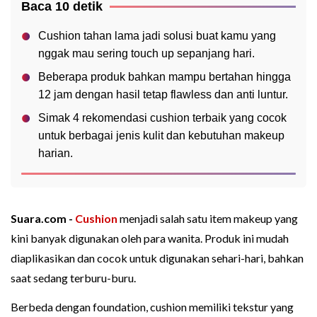
Baca 10 detik
Cushion tahan lama jadi solusi buat kamu yang
nggak mau sering touch up sepanjang hari.
Beberapa produk bahkan mampu bertahan hingga
12 jam dengan hasil tetap flawless dan anti luntur.
Simak 4 rekomendasi cushion terbaik yang cocok
untuk berbagai jenis kulit dan kebutuhan makeup
harian.
Suara.com -
Cushion
menjadi salah satu item makeup yang
kini banyak digunakan oleh para wanita. Produk ini mudah
diaplikasikan dan cocok untuk digunakan sehari-hari, bahkan
saat sedang terburu-buru.
Berbeda dengan foundation, cushion memiliki tekstur yang