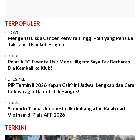
TERPOPULER
NEWS
Mengenal Lisda Cancer, Perwira Tinggi Polri yang Pensiun
Tak Lama Usai Jadi Brigjen
BOLA
Pelatih FC Twente Usir Mees Hilgers: Saya Tak Berharap
Dia Kembali ke Klub!
LIFESTYLE
PIP Termin II 2026 Kapan Cair? Ini Jadwal Lengkap dan Cara
Ceknya agar Dana Tidak Hangus!
BOLA
Skenario Timnas Indonesia Jika Imbang atau Kalah dari
Vietnam di Piala AFF 2026
TERKINI