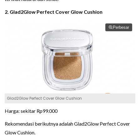
2. Glad2Glow Perfect Cover Glow Cushion
Perbesar
Glad2Glow Perfect Cover Glow Cushion
Harga: sekitar Rp99.000
Rekomendasi berikutnya adalah Glad2Glow Perfect Cover
Glow Cushion.