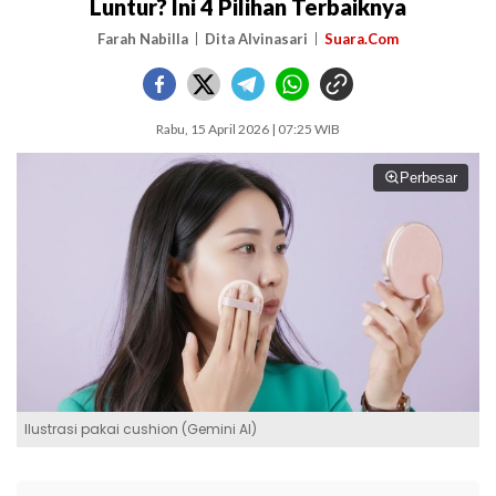
Luntur? Ini 4 Pilihan Terbaiknya
Farah Nabilla
Dita Alvinasari
Suara.Com
Rabu, 15 April 2026 | 07:25 WIB
Perbesar
Ilustrasi pakai cushion (Gemini AI)