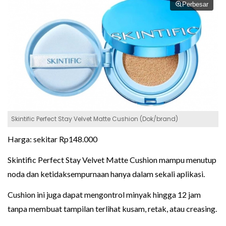
Perbesar
Skintific Perfect Stay Velvet Matte Cushion (Dok/brand)
Harga: sekitar Rp148.000
Skintific Perfect Stay Velvet Matte Cushion mampu menutup
noda dan ketidaksempurnaan hanya dalam sekali aplikasi.
Cushion ini juga dapat mengontrol minyak hingga 12 jam
tanpa membuat tampilan terlihat kusam, retak, atau creasing.