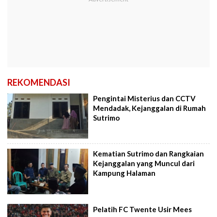
REKOMENDASI
Pengintai Misterius dan CCTV
Mendadak, Kejanggalan di Rumah
Sutrimo
Kematian Sutrimo dan Rangkaian
Kejanggalan yang Muncul dari
Kampung Halaman
Pelatih FC Twente Usir Mees