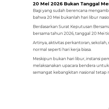
20 Mei 2026 Bukan Tanggal Me
Bagi yang sudah berencana mengambil
bahwa 20 Mei bukanlah hari libur nasio
Berdasarkan Surat Keputusan Bersama (
bersama tahun 2026, tanggal 20 Mei ti
Artinya, aktivitas perkantoran, sekolah
normal seperti hari kerja biasa.
Meskipun bukan hari libur, instansi 
melaksanakan upacara bendera untuk 
semangat kebangkitan nasional tetap 