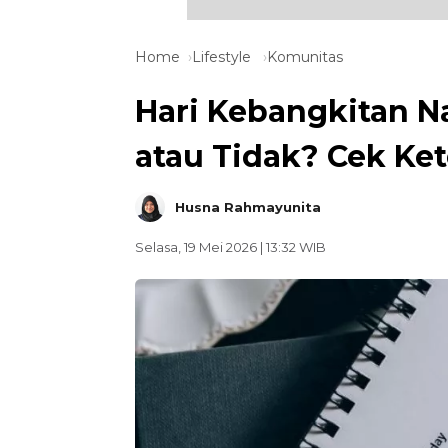
Home
Lifestyle
Komunitas
Hari Kebangkitan Na
atau Tidak? Cek Ke
Husna Rahmayunita
Selasa, 19 Mei 2026 | 13:32 WIB