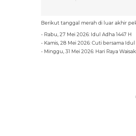
Berikut tanggal merah di luar akhir pek
- Rabu, 27 Mei 2026: Idul Adha 1447 H
- Kamis, 28 Mei 2026: Cuti bersama Idu
- Minggu, 31 Mei 2026: Hari Raya Waisa