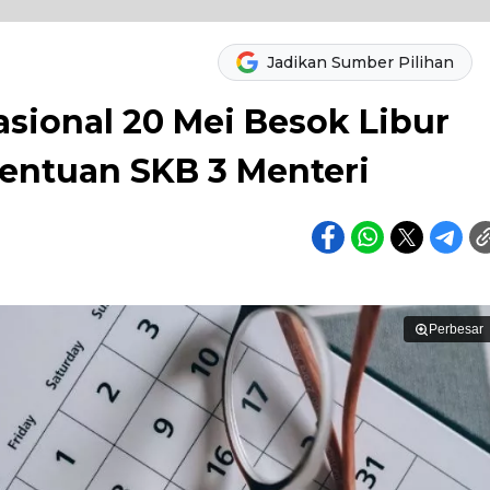
Jadikan Sumber Pilihan
sional 20 Mei Besok Libur
tentuan SKB 3 Menteri
Perbesar