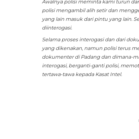
Awalnya polisi meminta kami turun dari
polisi mengambil alih setir dan mengge
yang lain masuk dari pintu yang lain. S
diinterogasi.
Selama proses interogasi dan dari doku
yang dikenakan, namun polisi terus 
dokumenter di Padang dan dimana-man
interogasi, berganti-ganti polisi, mem
tertawa-tawa kepada Kasat Intel.