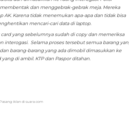
n membentak dan menggebrak-gebrak meja. Mereka
AK. Karena tidak menemukan apa-apa dan tidak bisa
ghentikan mencari-cari data di laptop.
 card yang sebelumnya sudah di copy dan memeriksa
n interogasi. Selama proses tersebut semua barang yan
 dan barang-barang yang ada dimobil dimasukkan ke
yang di ambil. KTP dan Paspor ditahan.