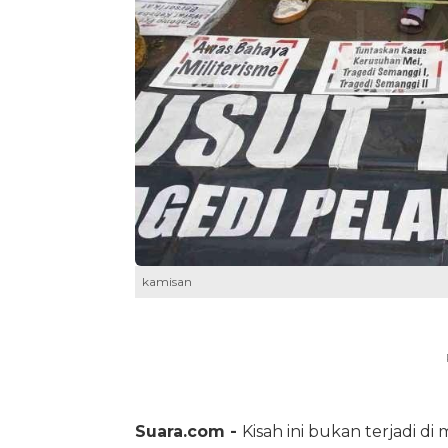
kamisan
Suara.com -
Kisah ini bukan terjadi di