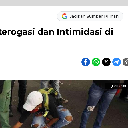
Jadikan Sumber Pilihan
terogasi dan Intimidasi di
Perbesar