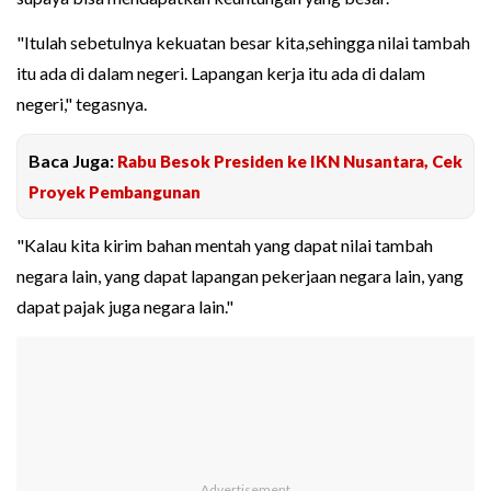
"Itulah sebetulnya kekuatan besar kita,sehingga nilai tambah
itu ada di dalam negeri. Lapangan kerja itu ada di dalam
negeri," tegasnya.
Baca Juga:
Rabu Besok Presiden ke IKN Nusantara, Cek
Proyek Pembangunan
"Kalau kita kirim bahan mentah yang dapat nilai tambah
negara lain, yang dapat lapangan pekerjaan negara lain, yang
dapat pajak juga negara lain."