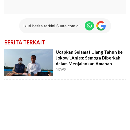
Ikuti berita terkini Suara.com di:
BERITA TERKAIT
Ucapkan Selamat Ulang Tahun ke
Jokowi, Anies: Semoga Diberkahi
dalam Menjalankan Amanah
NEWS