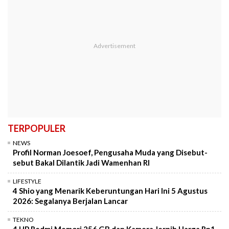
TERPOPULER
NEWS
Profil Norman Joesoef, Pengusaha Muda yang Disebut-
sebut Bakal Dilantik Jadi Wamenhan RI
LIFESTYLE
4 Shio yang Menarik Keberuntungan Hari Ini 5 Agustus
2026: Segalanya Berjalan Lancar
TEKNO