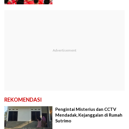
REKOMENDASI
Pengintai Misterius dan CCTV
Mendadak, Kejanggalan di Rumah
Sutrimo