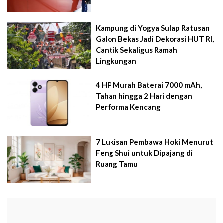
Kampung di Yogya Sulap Ratusan
Galon Bekas Jadi Dekorasi HUT RI,
Cantik Sekaligus Ramah
Lingkungan
4 HP Murah Baterai 7000 mAh,
Tahan hingga 2 Hari dengan
Performa Kencang
7 Lukisan Pembawa Hoki Menurut
Feng Shui untuk Dipajang di
Ruang Tamu