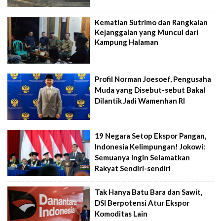
Kematian Sutrimo dan Rangkaian
Kejanggalan yang Muncul dari
Kampung Halaman
Profil Norman Joesoef, Pengusaha
Muda yang Disebut-sebut Bakal
Dilantik Jadi Wamenhan RI
19 Negara Setop Ekspor Pangan,
Indonesia Kelimpungan! Jokowi:
Semuanya Ingin Selamatkan
Rakyat Sendiri-sendiri
Tak Hanya Batu Bara dan Sawit,
DSI Berpotensi Atur Ekspor
Komoditas Lain