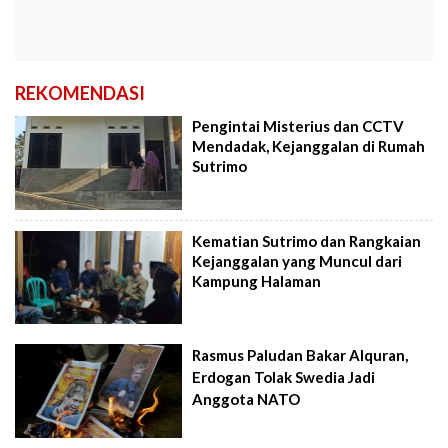
REKOMENDASI
Pengintai Misterius dan CCTV
Mendadak, Kejanggalan di Rumah
Sutrimo
Kematian Sutrimo dan Rangkaian
Kejanggalan yang Muncul dari
Kampung Halaman
Rasmus Paludan Bakar Alquran,
Erdogan Tolak Swedia Jadi
Anggota NATO