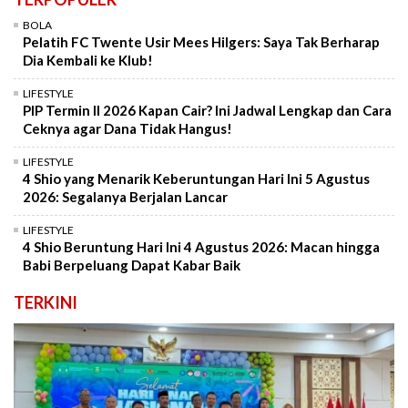
BOLA
Pelatih FC Twente Usir Mees Hilgers: Saya Tak Berharap
Dia Kembali ke Klub!
LIFESTYLE
PIP Termin II 2026 Kapan Cair? Ini Jadwal Lengkap dan Cara
Ceknya agar Dana Tidak Hangus!
LIFESTYLE
4 Shio yang Menarik Keberuntungan Hari Ini 5 Agustus
2026: Segalanya Berjalan Lancar
LIFESTYLE
4 Shio Beruntung Hari Ini 4 Agustus 2026: Macan hingga
Babi Berpeluang Dapat Kabar Baik
TERKINI