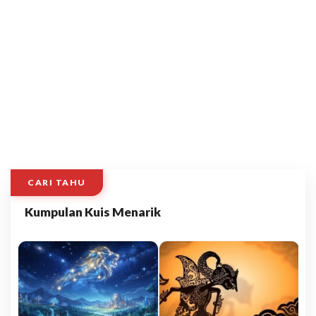
CARI TAHU
Kumpulan Kuis Menarik