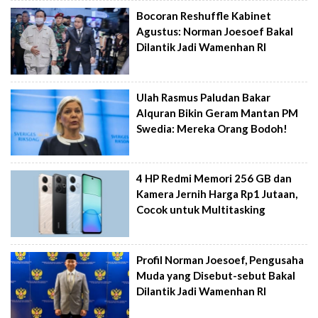
Bocoran Reshuffle Kabinet
Agustus: Norman Joesoef Bakal
Dilantik Jadi Wamenhan RI
Ulah Rasmus Paludan Bakar
Alquran Bikin Geram Mantan PM
Swedia: Mereka Orang Bodoh!
4 HP Redmi Memori 256 GB dan
Kamera Jernih Harga Rp1 Jutaan,
Cocok untuk Multitasking
Profil Norman Joesoef, Pengusaha
Muda yang Disebut-sebut Bakal
Dilantik Jadi Wamenhan RI