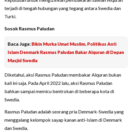
terjadi di tengah hubungan yang tegang antara Swedia dan
Turki.
Sosok Rasmus Paludan
Baca Juga:
Bikin Murka Umat Muslim, Politikus Anti
Islam Denmark Rasmus Paludan Bakar Alquran di Depan
Masjid Swedia
Diketahui, aksi Rasmus Paludan membakar Alquran bukan
kali ini saja. Pada April 2022 lalu, aksi Rasmus Paludan
bahkan sampai memicu bentrokan di beberapa kota di
Swedia.
Rasmus Paludan adalah seorang pria Denmark-Swedia yang
menggalang kelompok sayap kanan anti-Islam di Denmark
dan Swedia.