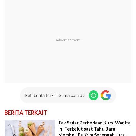
Ikuti berita terkini Suara.com di:
BERITA TERKAIT
Tak Sadar Perbedaan Kurs, Wanita
Ini Terkejut saat Tahu Baru
Membeli Es Krim Setengah Juta