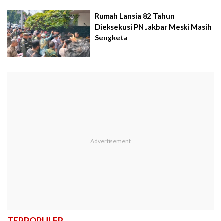
Rumah Lansia 82 Tahun
Dieksekusi PN Jakbar Meski Masih
Sengketa
TERPOPULER