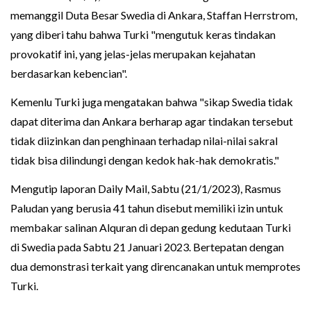
memanggil Duta Besar Swedia di Ankara, Staffan Herrstrom,
yang diberi tahu bahwa Turki "mengutuk keras tindakan
provokatif ini, yang jelas-jelas merupakan kejahatan
berdasarkan kebencian".
Kemenlu Turki juga mengatakan bahwa "sikap Swedia tidak
dapat diterima dan Ankara berharap agar tindakan tersebut
tidak diizinkan dan penghinaan terhadap nilai-nilai sakral
tidak bisa dilindungi dengan kedok hak-hak demokratis."
Mengutip laporan Daily Mail, Sabtu (21/1/2023), Rasmus
Paludan yang berusia 41 tahun disebut memiliki izin untuk
membakar salinan Alquran di depan gedung kedutaan Turki
di Swedia pada Sabtu 21 Januari 2023. Bertepatan dengan
dua demonstrasi terkait yang direncanakan untuk memprotes
Turki.