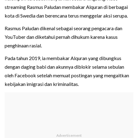
streaming Rasmus Paludan membakar Alquran di berbagai
kota di Swedia dan berencana terus menggelar aksi serupa.
Rasmus Paludan dikenal sebagai seorang pengacara dan
YouTuber dan diketahui pernah dihukum karena kasus
penghinaan rasial.
Pada tahun 2019, ia membakar Alquran yang dibungkus
dengan daging babi dan akunnya diblokir selama sebulan
oleh Facebook setelah memuat postingan yang mengaitkan
kebijakan imigrasi dan kriminalitas.