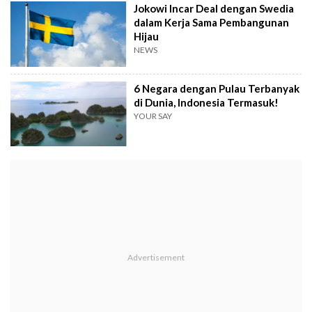
Jokowi Incar Deal dengan Swedia
dalam Kerja Sama Pembangunan
Hijau
NEWS
6 Negara dengan Pulau Terbanyak
di Dunia, Indonesia Termasuk!
YOUR SAY