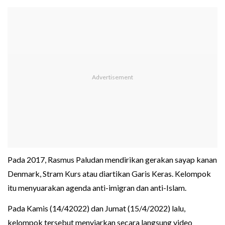
Pada 2017, Rasmus Paludan mendirikan gerakan sayap kanan
Denmark, Stram Kurs atau diartikan Garis Keras. Kelompok
itu menyuarakan agenda anti-imigran dan anti-Islam.
Pada Kamis (14/42022) dan Jumat (15/4/2022) lalu,
kelompok tersebut menyiarkan secara langsung video