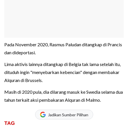
Pada November 2020, Rasmus Paludan ditangkap di Prancis
dan dideportasi.
Lima aktivis lainnya ditangkap di Belgia tak lama setelah itu,
dituduh ingin "menyebarkan kebencian" dengan membakar
Alquran di Brussels.
Masih di 2020 pula, dia dilarang masuk ke Swedia selama dua
tahun terkait aksi pembakaran Alquran di Malmo.
Jadikan Sumber Pilihan
TAG