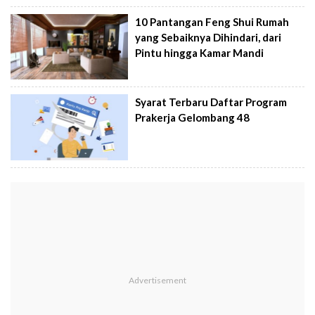
10 Pantangan Feng Shui Rumah
yang Sebaiknya Dihindari, dari
Pintu hingga Kamar Mandi
Syarat Terbaru Daftar Program
Prakerja Gelombang 48