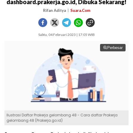
dashboard.prakerja.go.id, Dibuka Sekarang!
Rifan Aditya
Suara.Com
Sabtu, 04 Februari 2023 | 17:05 WIB
Perbesar
Ilustrasi Daftar Prakerja gelombang 48 - Cara daftar Prakerja
gelombang 48 (Prakerja.go.id)