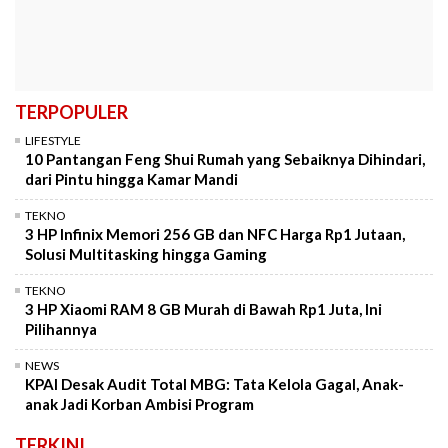
TERPOPULER
LIFESTYLE
10 Pantangan Feng Shui Rumah yang Sebaiknya Dihindari,
dari Pintu hingga Kamar Mandi
TEKNO
3 HP Infinix Memori 256 GB dan NFC Harga Rp1 Jutaan,
Solusi Multitasking hingga Gaming
TEKNO
3 HP Xiaomi RAM 8 GB Murah di Bawah Rp1 Juta, Ini
Pilihannya
NEWS
KPAI Desak Audit Total MBG: Tata Kelola Gagal, Anak-
anak Jadi Korban Ambisi Program
TERKINI