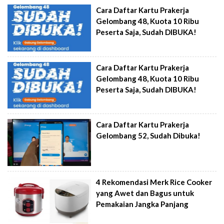
Cara Daftar Kartu Prakerja
Gelombang 48, Kuota 10 Ribu
Peserta Saja, Sudah DIBUKA!
Cara Daftar Kartu Prakerja
Gelombang 48, Kuota 10 Ribu
Peserta Saja, Sudah DIBUKA!
Cara Daftar Kartu Prakerja
Gelombang 52, Sudah Dibuka!
4 Rekomendasi Merk Rice Cooker
yang Awet dan Bagus untuk
Pemakaian Jangka Panjang