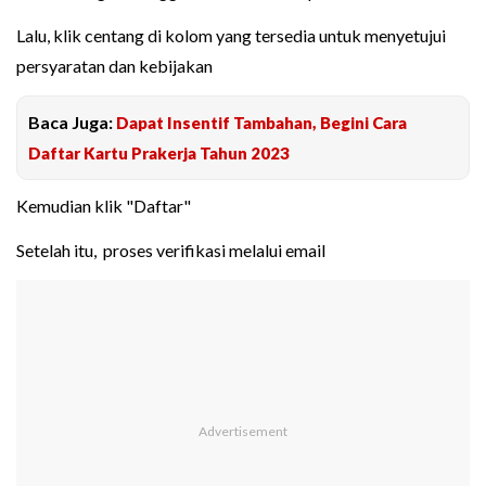
Lalu, klik centang di kolom yang tersedia untuk menyetujui
persyaratan dan kebijakan
Baca Juga:
Dapat Insentif Tambahan, Begini Cara
Daftar Kartu Prakerja Tahun 2023
Kemudian klik "Daftar"
Setelah itu, proses verifikasi melalui email