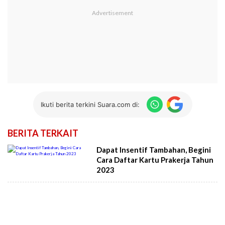
Ikuti berita terkini Suara.com di:
BERITA TERKAIT
Dapat Insentif Tambahan, Begini
Cara Daftar Kartu Prakerja Tahun
2023