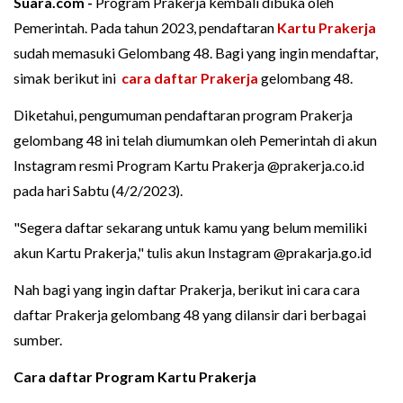
Suara.com -
Program Prakerja kembali dibuka oleh
Pemerintah. Pada tahun 2023, pendaftaran
Kartu Prakerja
sudah memasuki Gelombang 48. Bagi yang ingin mendaftar,
simak berikut ini
cara daftar Prakerja
gelombang 48.
Diketahui, pengumuman pendaftaran program Prakerja
gelombang 48 ini telah diumumkan oleh Pemerintah di akun
Instagram resmi Program Kartu Prakerja @prakerja.co.id
pada hari Sabtu (4/2/2023).
"Segera daftar sekarang untuk kamu yang belum memiliki
akun Kartu Prakerja," tulis akun Instagram @prakarja.go.id
Nah bagi yang ingin daftar Prakerja, berikut ini cara cara
daftar Prakerja gelombang 48 yang dilansir dari berbagai
sumber.
Cara daftar Program Kartu Prakerja