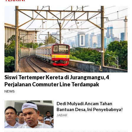
Siswi Tertemper Kereta di Jurangmangu, 4
Perjalanan Commuter Line Terdampak
NEWS
Dedi Mulyadi Ancam Tahan
Bantuan Desa, Ini Penyebabnya!
JABAR