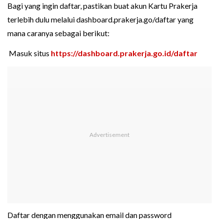
Bagi yang ingin daftar, pastikan buat akun Kartu Prakerja
terlebih dulu melalui dashboard.prakerja.go/daftar yang
mana caranya sebagai berikut:
Masuk situs
https://dashboard.prakerja.go.id/daftar
Daftar dengan menggunakan email dan password