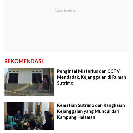
REKOMENDASI
Pengintai Misterius dan CCTV
Mendadak, Kejanggalan di Rumah
Sutrimo
Kematian Sutrimo dan Rangkaian
Kejanggalan yang Muncul dari
Kampung Halaman