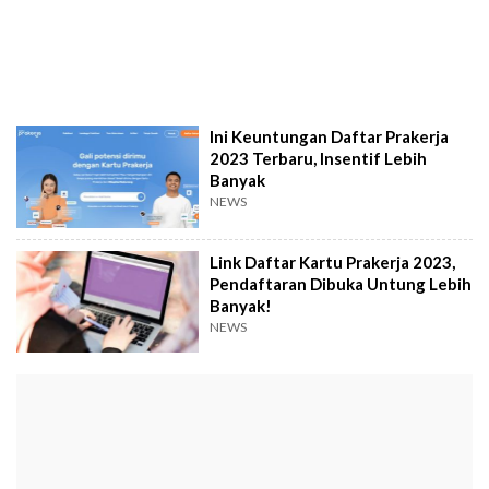
Ini Keuntungan Daftar Prakerja
2023 Terbaru, Insentif Lebih
Banyak
NEWS
Link Daftar Kartu Prakerja 2023,
Pendaftaran Dibuka Untung Lebih
Banyak!
NEWS