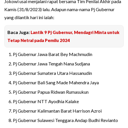
Jokowi usai menjalani rapat bersama Tim Penilai Akhir pada
Kamis (31/8/2023) lalu. Adapun nama-nama Pj Gubernur
yang dilantik hari ini ialah:
Baca Juga:
Lantik 9 Pj Gubernur, Mendagri Minta untuk
Tetap Netral pada Pemilu 2024
Pj Gubernur Jawa Barat Bey Machmudin
Pj Gubernur Jawa Tengah Nana Sudjana
Pj Gubernur Sumatera Utara Hassanudin
Pj Gubernur Bali Sang Made Mahendra Jaya
Pj Gubernur Papua Ridwan Rumasukun
Pj Gubernur NTT Ayodhia Kalake
Pj Gubernur Kalimantan Barat Harrison Azroi
Pj Gubernur Sulawesi Tenggara Andap Budhi Revianto