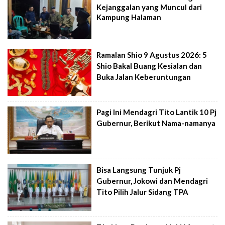
Kejanggalan yang Muncul dari
Kampung Halaman
Ramalan Shio 9 Agustus 2026: 5
Shio Bakal Buang Kesialan dan
Buka Jalan Keberuntungan
Pagi Ini Mendagri Tito Lantik 10 Pj
Gubernur, Berikut Nama-namanya
Bisa Langsung Tunjuk Pj
Gubernur, Jokowi dan Mendagri
Tito Pilih Jalur Sidang TPA