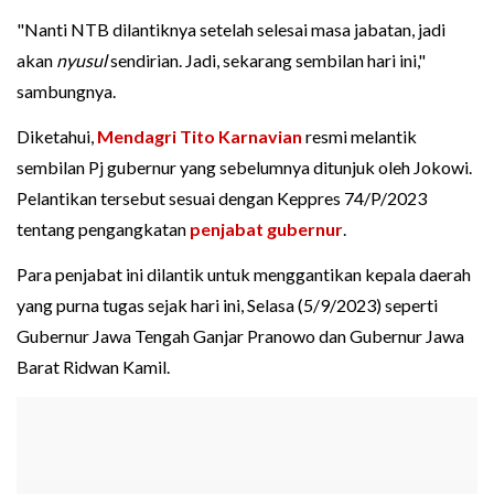
"Nanti NTB dilantiknya setelah selesai masa jabatan, jadi
akan
nyusul
sendirian. Jadi, sekarang sembilan hari ini,"
sambungnya.
Diketahui,
Mendagri Tito Karnavian
resmi melantik
sembilan Pj gubernur yang sebelumnya ditunjuk oleh Jokowi.
Pelantikan tersebut sesuai dengan Keppres 74/P/2023
tentang pengangkatan
penjabat gubernur
.
Para penjabat ini dilantik untuk menggantikan kepala daerah
yang purna tugas sejak hari ini, Selasa (5/9/2023) seperti
Gubernur Jawa Tengah Ganjar Pranowo dan Gubernur Jawa
Barat Ridwan Kamil.