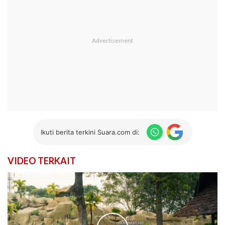
Ikuti berita terkini Suara.com di:
VIDEO TERKAIT