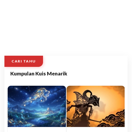
CARI TAHU
Kumpulan Kuis Menarik