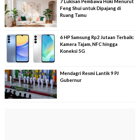
7 Lukisan Pembawa Hoki Menurut
Feng Shui untuk Dipajang di
Ruang Tamu
6 HP Samsung Rp2 Jutaan Terbaik:
Kamera Tajam, NFC hingga
Koneksi 5G
Mendagri Resmi Lantik 9 PJ
Gubernur