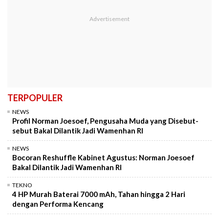
TERPOPULER
NEWS
Profil Norman Joesoef, Pengusaha Muda yang Disebut-
sebut Bakal Dilantik Jadi Wamenhan RI
NEWS
Bocoran Reshuffle Kabinet Agustus: Norman Joesoef
Bakal Dilantik Jadi Wamenhan RI
TEKNO
4 HP Murah Baterai 7000 mAh, Tahan hingga 2 Hari
dengan Performa Kencang