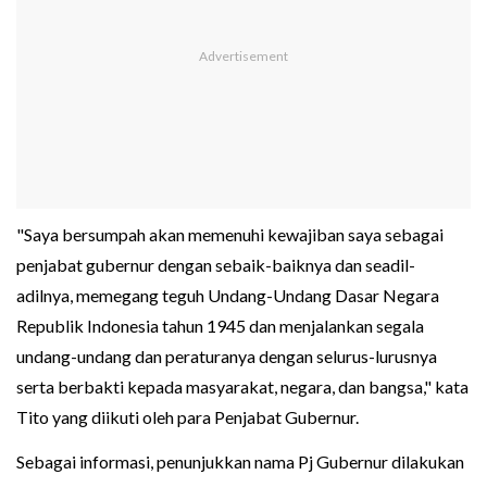
"Saya bersumpah akan memenuhi kewajiban saya sebagai
penjabat gubernur dengan sebaik-baiknya dan seadil-
adilnya, memegang teguh Undang-Undang Dasar Negara
Republik Indonesia tahun 1945 dan menjalankan segala
undang-undang dan peraturanya dengan selurus-lurusnya
serta berbakti kepada masyarakat, negara, dan bangsa," kata
Tito yang diikuti oleh para Penjabat Gubernur.
Sebagai informasi, penunjukkan nama Pj Gubernur dilakukan