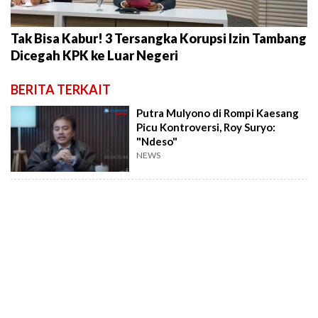
Tak Bisa Kabur! 3 Tersangka Korupsi Izin Tambang
Dicegah KPK ke Luar Negeri
BERITA TERKAIT
Putra Mulyono di Rompi Kaesang
Picu Kontroversi, Roy Suryo:
"Ndeso"
NEWS