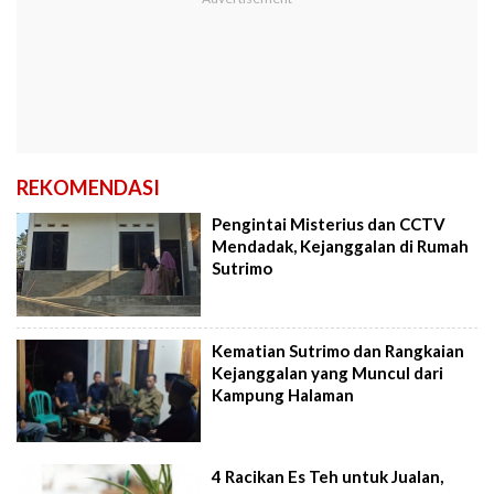
REKOMENDASI
Pengintai Misterius dan CCTV
Mendadak, Kejanggalan di Rumah
Sutrimo
Kematian Sutrimo dan Rangkaian
Kejanggalan yang Muncul dari
Kampung Halaman
4 Racikan Es Teh untuk Jualan,