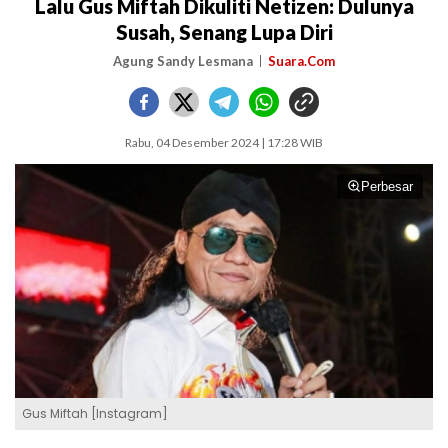
Lalu Gus Miftah Dikuliti Netizen: Dulunya
Susah, Senang Lupa Diri
Agung Sandy Lesmana
Suara.Com
Rabu, 04 Desember 2024 | 17:28 WIB
Perbesar
Gus Miftah [Instagram]