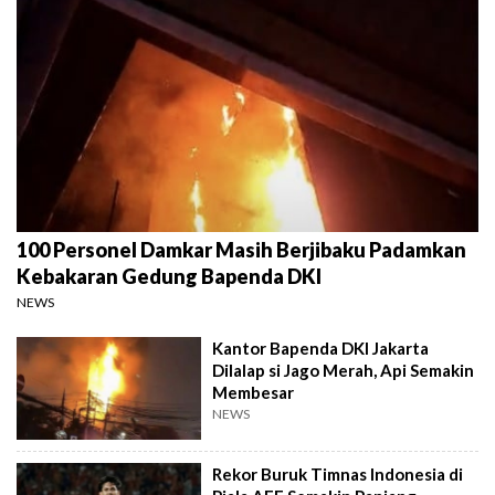
100 Personel Damkar Masih Berjibaku Padamkan
Kebakaran Gedung Bapenda DKI
NEWS
Kantor Bapenda DKI Jakarta
Dilalap si Jago Merah, Api Semakin
Membesar
NEWS
Rekor Buruk Timnas Indonesia di