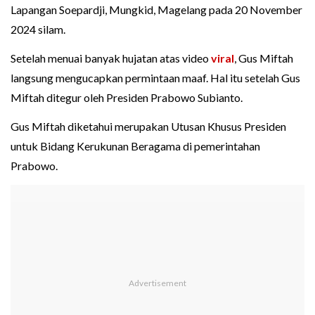
Lapangan Soepardji, Mungkid, Magelang pada 20 November
2024 silam.
Setelah menuai banyak hujatan atas video
viral
, Gus Miftah
langsung mengucapkan permintaan maaf. Hal itu setelah Gus
Miftah ditegur oleh Presiden Prabowo Subianto.
Gus Miftah diketahui merupakan Utusan Khusus Presiden
untuk Bidang Kerukunan Beragama di pemerintahan
Prabowo.