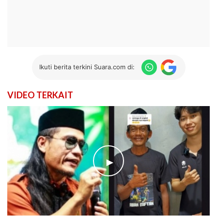
Ikuti berita terkini Suara.com di:
VIDEO TERKAIT
►