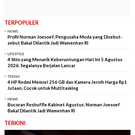
TERPOPULER
NEWS
Profil Norman Joesoef, Pengusaha Muda yang Disebut-
sebut Bakal Dilantik Jadi Wamenhan RI
LIFESTYLE
4 Shio yang Menarik Keberuntungan Hari Ini 5 Agustus
2026: Segalanya Berjalan Lancar
TEKNO
4 HP Redmi Memori 256 GB dan Kamera Jernih Harga Rp1
Jutaan, Cocok untuk Multitasking
NEWS
Bocoran Reshuffle Kabinet Agustus: Norman Joesoef
Bakal Dilantik Jadi Wamenhan RI
TERKINI