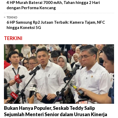
4 HP Murah Baterai 7000 mAh, Tahan hingga 2 Hari
dengan Performa Kencang
TEKNO
6 HP Samsung Rp2 Jutaan Terbaik: Kamera Tajam, NFC
hingga Koneksi 5G
TERKINI
Bukan Hanya Populer, Seskab Teddy Salip
Sejumlah Menteri Senior dalam Urusan Kinerja