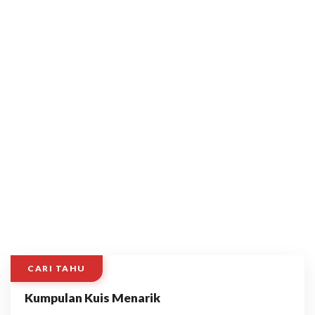
CARI TAHU
Kumpulan Kuis Menarik