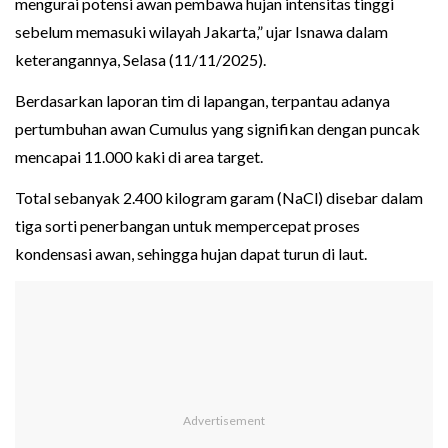
mengurai potensi awan pembawa hujan intensitas tinggi
sebelum memasuki wilayah Jakarta,” ujar Isnawa dalam
keterangannya, Selasa (11/11/2025).
Berdasarkan laporan tim di lapangan, terpantau adanya
pertumbuhan awan Cumulus yang signifikan dengan puncak
mencapai 11.000 kaki di area target.
Total sebanyak 2.400 kilogram garam (NaCl) disebar dalam
tiga sorti penerbangan untuk mempercepat proses
kondensasi awan, sehingga hujan dapat turun di laut.