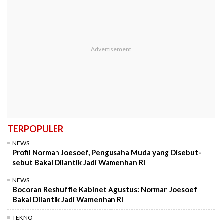
TERPOPULER
NEWS
Profil Norman Joesoef, Pengusaha Muda yang Disebut-
sebut Bakal Dilantik Jadi Wamenhan RI
NEWS
Bocoran Reshuffle Kabinet Agustus: Norman Joesoef
Bakal Dilantik Jadi Wamenhan RI
TEKNO