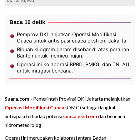
Dwi Adha/rwa]
Baca 10 detik
Pemprov DKI lanjutkan Operasi Modifikasi
Cuaca untuk antisipasi cuaca ekstrem Jakarta.
Ribuan kilogram garam disebar di atas perairan
Banten untuk memicu hujan.
Operasi ini kolaborasi BPBD, BMKG, dan TNI AU
untuk mitigasi bencana.
Suara.com -
Pemerintah Provinsi DKI Jakarta melanjutkan
Operasi Modifikasi Cuaca
(OMC) sebagai langkah
antisipasi terhadap potensi
cuaca ekstrem
dan bencana
hidrometeorologi.
Operasi ini merupakan kolaborasi antara Badan