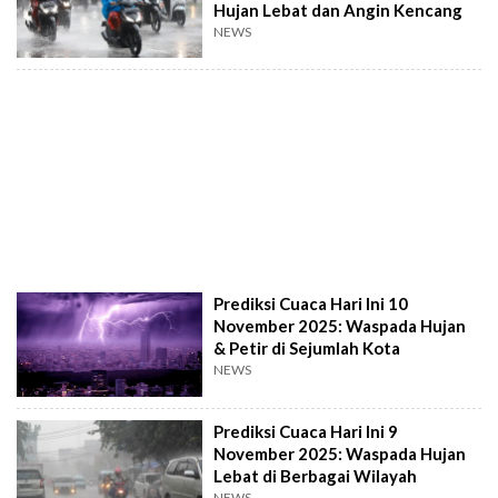
Hujan Lebat dan Angin Kencang
NEWS
Prediksi Cuaca Hari Ini 10
November 2025: Waspada Hujan
& Petir di Sejumlah Kota
NEWS
Prediksi Cuaca Hari Ini 9
November 2025: Waspada Hujan
Lebat di Berbagai Wilayah
NEWS