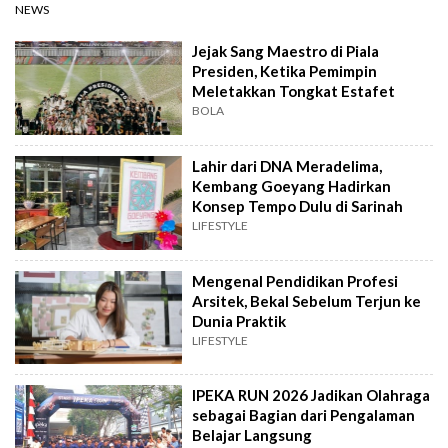
NEWS
Jejak Sang Maestro di Piala
Presiden, Ketika Pemimpin
Meletakkan Tongkat Estafet
BOLA
Lahir dari DNA Meradelima,
Kembang Goeyang Hadirkan
Konsep Tempo Dulu di Sarinah
LIFESTYLE
Mengenal Pendidikan Profesi
Arsitek, Bekal Sebelum Terjun ke
Dunia Praktik
LIFESTYLE
IPEKA RUN 2026 Jadikan Olahraga
sebagai Bagian dari Pengalaman
Belajar Langsung