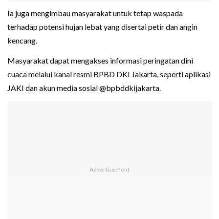
Ia juga mengimbau masyarakat untuk tetap waspada
terhadap potensi hujan lebat yang disertai petir dan angin
kencang.
Masyarakat dapat mengakses informasi peringatan dini
cuaca melalui kanal resmi BPBD DKI Jakarta, seperti aplikasi
JAKI dan akun media sosial @bpbddkijakarta.