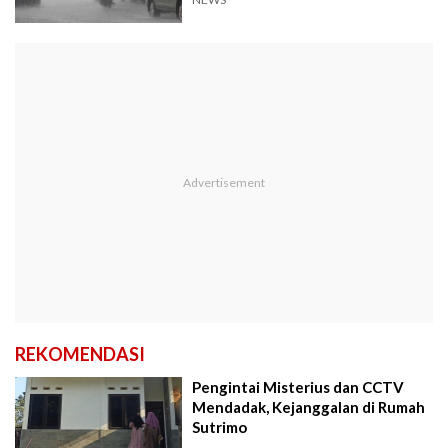
REKOMENDASI
Pengintai Misterius dan CCTV
Mendadak, Kejanggalan di Rumah
Sutrimo