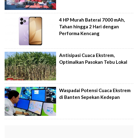
4 HP Murah Baterai 7000 mAh,
Tahan hingga 2 Hari dengan
Performa Kencang
Antisipasi Cuaca Ekstrem,
Optimalkan Pasokan Tebu Lokal
Waspadai Potensi Cuaca Ekstrem
di Banten Sepekan Kedepan