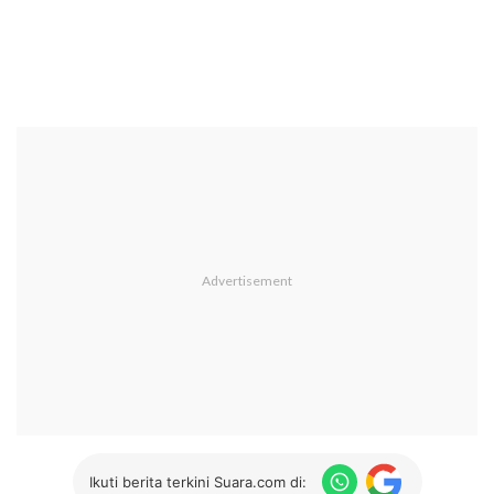
Ikuti berita terkini Suara.com di: