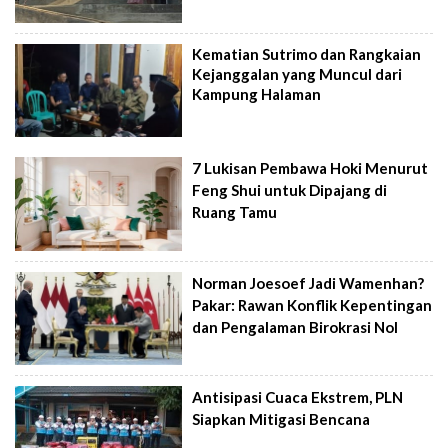
Kematian Sutrimo dan Rangkaian
Kejanggalan yang Muncul dari
Kampung Halaman
7 Lukisan Pembawa Hoki Menurut
Feng Shui untuk Dipajang di
Ruang Tamu
Norman Joesoef Jadi Wamenhan?
Pakar: Rawan Konflik Kepentingan
dan Pengalaman Birokrasi Nol
Antisipasi Cuaca Ekstrem, PLN
Siapkan Mitigasi Bencana