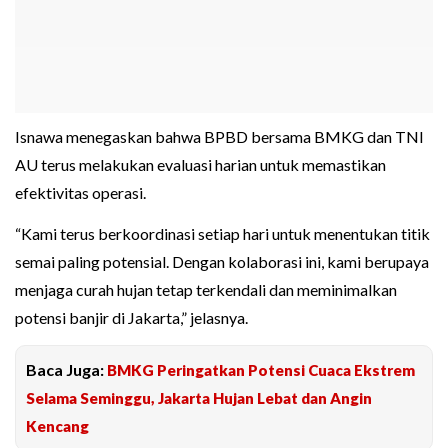
Isnawa menegaskan bahwa BPBD bersama BMKG dan TNI
AU terus melakukan evaluasi harian untuk memastikan
efektivitas operasi.
“Kami terus berkoordinasi setiap hari untuk menentukan titik
semai paling potensial. Dengan kolaborasi ini, kami berupaya
menjaga curah hujan tetap terkendali dan meminimalkan
potensi banjir di Jakarta,” jelasnya.
Baca Juga:
BMKG Peringatkan Potensi Cuaca Ekstrem
Selama Seminggu, Jakarta Hujan Lebat dan Angin
Kencang