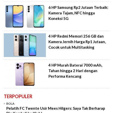
6 HP Samsung Rp2 Jutaan Terbaik:
Kamera Tajam, NFC hingga
Koneksi 5G
4 HP Redmi Memori 256 GB dan
Kamera Jernih Harga Rp1 Jutaan,
Cocok untuk Multitasking
4 HP Murah Baterai 7000 mAh,
Tahan hingga 2 Hari dengan
Performa Kencang
TERPOPULER
BOLA
Pelatih FC Twente Usir Mees Hilgers: Saya Tak Berharap