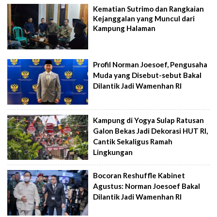
Kematian Sutrimo dan Rangkaian
Kejanggalan yang Muncul dari
Kampung Halaman
Profil Norman Joesoef, Pengusaha
Muda yang Disebut-sebut Bakal
Dilantik Jadi Wamenhan RI
Kampung di Yogya Sulap Ratusan
Galon Bekas Jadi Dekorasi HUT RI,
Cantik Sekaligus Ramah
Lingkungan
Bocoran Reshuffle Kabinet
Agustus: Norman Joesoef Bakal
Dilantik Jadi Wamenhan RI