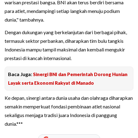
warisan prestasi bangsa. BNI akan terus berdiri bersama
para atlet, mendampingi setiap langkah menuju podium
dunia," tambahnya.
Dengan dukungan yang berkelanjutan dari berbagai pihak,
termasuk sektor perbankan, diharapkan tim bulu tangkis
Indonesia mampu tampil maksimal dan kembali mengukir
prestasi di kancah internasional.
Baca Juga:
Sinergi BNI dan Pemerintah Dorong Hunian
Layak serta Ekonomi Rakyat di Manado
Ke depan, sinergi antara dunia usaha dan olahraga diharapkan
semakin memperkuat fondasi pembinaan atlet nasional
sekaligus menjaga tradisi juara Indonesia di panggung
dunia.***