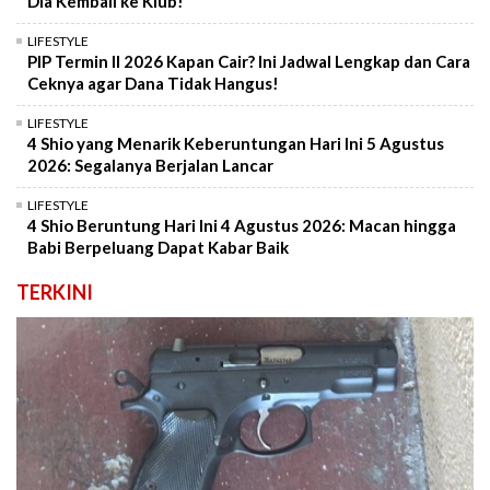
Dia Kembali ke Klub!
LIFESTYLE
PIP Termin II 2026 Kapan Cair? Ini Jadwal Lengkap dan Cara
Ceknya agar Dana Tidak Hangus!
LIFESTYLE
4 Shio yang Menarik Keberuntungan Hari Ini 5 Agustus
2026: Segalanya Berjalan Lancar
LIFESTYLE
4 Shio Beruntung Hari Ini 4 Agustus 2026: Macan hingga
Babi Berpeluang Dapat Kabar Baik
TERKINI