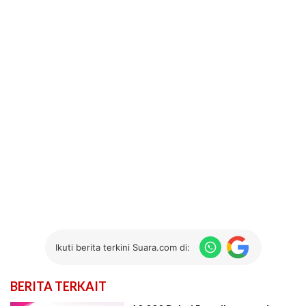
Ikuti berita terkini Suara.com di:
BERITA TERKAIT