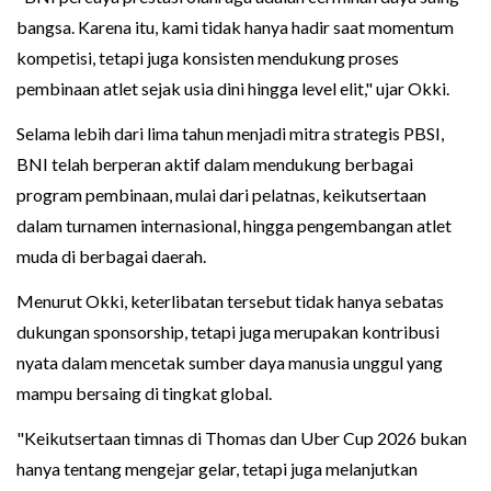
bangsa. Karena itu, kami tidak hanya hadir saat momentum
kompetisi, tetapi juga konsisten mendukung proses
pembinaan atlet sejak usia dini hingga level elit," ujar Okki.
Selama lebih dari lima tahun menjadi mitra strategis PBSI,
BNI telah berperan aktif dalam mendukung berbagai
program pembinaan, mulai dari pelatnas, keikutsertaan
dalam turnamen internasional, hingga pengembangan atlet
muda di berbagai daerah.
Menurut Okki, keterlibatan tersebut tidak hanya sebatas
dukungan sponsorship, tetapi juga merupakan kontribusi
nyata dalam mencetak sumber daya manusia unggul yang
mampu bersaing di tingkat global.
"Keikutsertaan timnas di Thomas dan Uber Cup 2026 bukan
hanya tentang mengejar gelar, tetapi juga melanjutkan