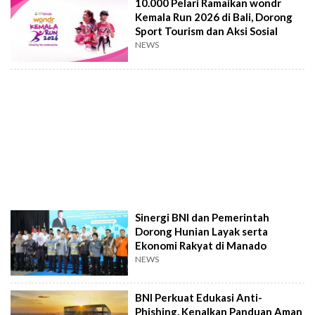
10.000 Pelari Ramaikan wondr
Kemala Run 2026 di Bali, Dorong
Sport Tourism dan Aksi Sosial
NEWS
Sinergi BNI dan Pemerintah
Dorong Hunian Layak serta
Ekonomi Rakyat di Manado
NEWS
BNI Perkuat Edukasi Anti-
Phishing, Kenalkan Panduan Aman