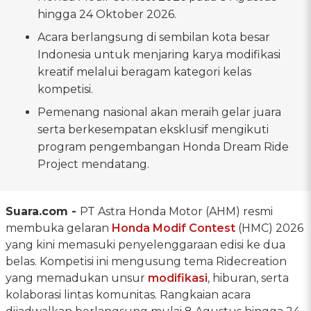
hingga 24 Oktober 2026.
Acara berlangsung di sembilan kota besar
Indonesia untuk menjaring karya modifikasi
kreatif melalui beragam kategori kelas
kompetisi.
Pemenang nasional akan meraih gelar juara
serta berkesempatan eksklusif mengikuti
program pengembangan Honda Dream Ride
Project mendatang.
Suara.com -
PT Astra Honda Motor (AHM) resmi
membuka gelaran
Honda Modif Contest
(HMC) 2026
yang kini memasuki penyelenggaraan edisi ke dua
belas. Kompetisi ini mengusung tema Ridecreation
yang memadukan unsur
modifikasi
, hiburan, serta
kolaborasi lintas komunitas. Rangkaian acara