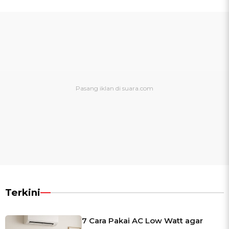
Terkini
7 Cara Pakai AC Low Watt agar