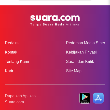
Redaksi
Pedoman Media Siber
Kontak
Kebijakan Privasi
Tentang Kami
Saran dan Kritik
Karir
Site Map
Dapatkan Aplikasi
Suara.com