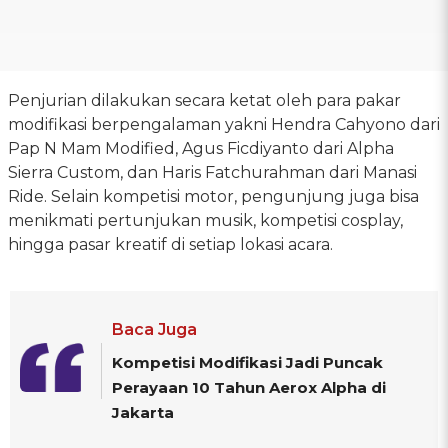
Penjurian dilakukan secara ketat oleh para pakar
modifikasi berpengalaman yakni Hendra Cahyono dari
Pap N Mam Modified, Agus Ficdiyanto dari Alpha
Sierra Custom, dan Haris Fatchurahman dari Manasi
Ride. Selain kompetisi motor, pengunjung juga bisa
menikmati pertunjukan musik, kompetisi cosplay,
hingga pasar kreatif di setiap lokasi acara.
Baca Juga
Kompetisi Modifikasi Jadi Puncak
Perayaan 10 Tahun Aerox Alpha di
Jakarta