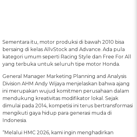
Sementara itu, motor produksi di bawah 2010 bisa
bersaing di kelas AllvStock and Advance. Ada pula
kategori umum seperti Racing Style dan Free For All
yang terbuka untuk seluruh tipe motor Honda.
General Manager Marketing Planning and Analysis
Division AHM Andy Wijaya menjelaskan bahwa ajang
ini merupakan wujud komitmen perusahaan dalam
mendukung kreativitas modifikator lokal. Sejak
dimulai pada 2014, kompetisi ini terus bertransformasi
mengikuti gaya hidup para generasi muda di
Indonesia.
“Melalui HMC 2026, kami ingin menghadirkan