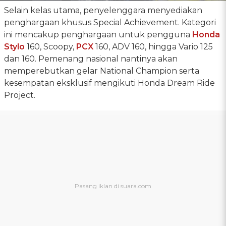
Selain kelas utama, penyelenggara menyediakan
penghargaan khusus Special Achievement. Kategori
ini mencakup penghargaan untuk pengguna
Honda
Stylo
160, Scoopy,
PCX
160, ADV 160, hingga Vario 125
dan 160. Pemenang nasional nantinya akan
memperebutkan gelar National Champion serta
kesempatan eksklusif mengikuti Honda Dream Ride
Project.