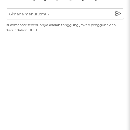
Isi komentar sepenuhnya adalah tanggung jawab pengguna dan
diatur dalam UU ITE