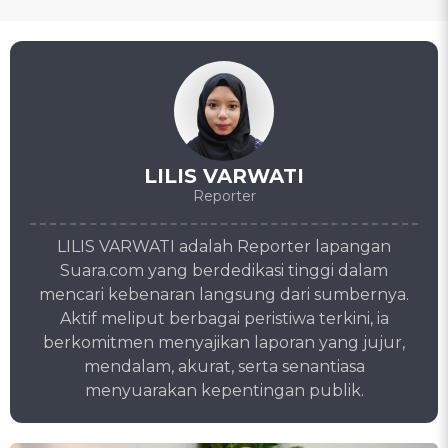
LILIS VARWATI
Reporter
LILIS VARWATI adalah Reporter lapangan
Suara.com yang berdedikasi tinggi dalam
mencari kebenaran langsung dari sumbernya.
Aktif meliput berbagai peristiwa terkini, ia
berkomitmen menyajikan laporan yang jujur,
mendalam, akurat, serta senantiasa
menyuarakan kepentingan publik.