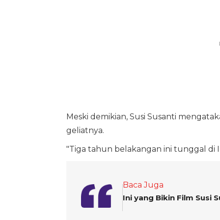
Meski demikian, Susi Susanti mengata
geliatnya.
"Tiga tahun belakangan ini tunggal di In
Baca Juga
Ini yang Bikin Film Susi 