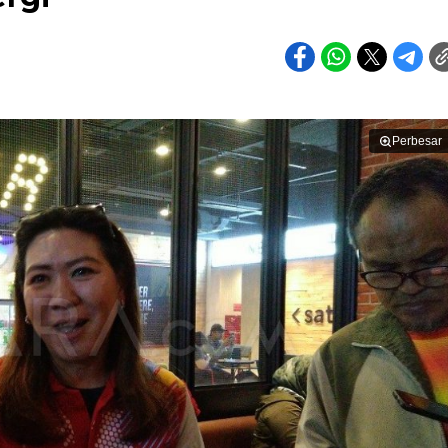
Perbesar