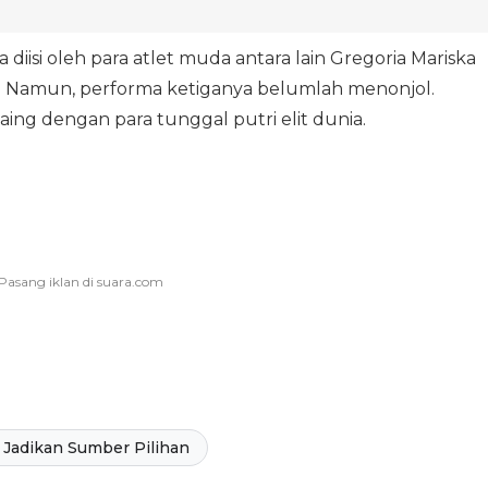
 diisi oleh para atlet muda antara lain Gregoria Mariska
an. Namun, performa ketiganya belumlah menonjol.
aing dengan para tunggal putri elit dunia.
Jadikan Sumber Pilihan