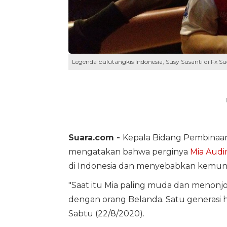
Legenda bulutangkis Indonesia, Susy Susanti di Fx Su
Suara.com -
Kepala Bidang Pembinaan 
mengatakan bahwa perginya
Mia Audi
di Indonesia dan menyebabkan kemundu
"Saat itu Mia paling muda dan menonjol
dengan orang Belanda. Satu generasi hil
Sabtu (22/8/2020).