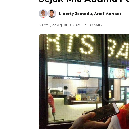
Liberty Jemadu
,
Arief Apriadi
Sabtu, 22 Agustus 2020 | 19:09 WIB