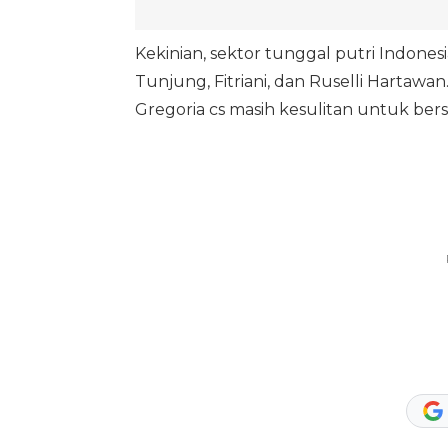
Kekinian, sektor tunggal putri Indonesia
Tunjung, Fitriani, dan Ruselli Hartaw
Gregoria cs masih kesulitan untuk bers