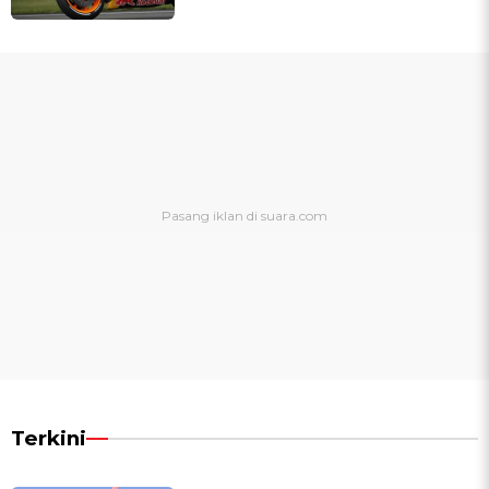
Terkini