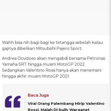
Wahh bisa nih bagi-bagi ke tetangga sebelah kalau
gajinya dibelikan Mitsubishi Pajero Sport.
Andrea Dovizioso akan mengabdi bersama Petronas
Yamaha SRT hingga musim MotoGP 2022.
Sedangkan Valentino Rossi hanya akan menemani
hingga akhir musim MotoGP 2021.
Baca Juga
Viral Orang Palembang Mirip Valentino
Rossi, Malah Di-bully Warganet