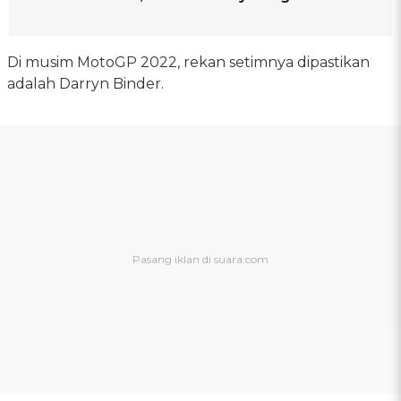
Di musim MotoGP 2022, rekan setimnya dipastikan
adalah Darryn Binder.