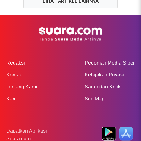
LIHAT ARTIKEL LAINNYA
Redaksi
Pedoman Media Siber
Kontak
Kebijakan Privasi
Tentang Kami
Saran dan Kritik
Karir
Site Map
Dapatkan Aplikasi
Suara.com