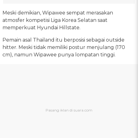
Meski demikian, Wipawee sempat merasakan
atmosfer kompetisi Liga Korea Selatan saat
memperkuat Hyundai Hillstate.
Pemain asal Thailand itu berposisi sebagai outside
hitter. Meski tidak memiliki postur menjulang (170
cm), namun Wipawee punya lompatan tinggi.