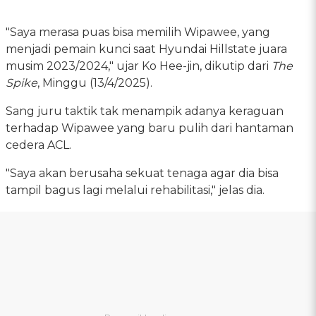
"Saya merasa puas bisa memilih Wipawee, yang
menjadi pemain kunci saat Hyundai Hillstate juara
musim 2023/2024," ujar Ko Hee-jin, dikutip dari
The
Spike
, Minggu (13/4/2025).
Sang juru taktik tak menampik adanya keraguan
terhadap Wipawee yang baru pulih dari hantaman
cedera ACL.
"Saya akan berusaha sekuat tenaga agar dia bisa
tampil bagus lagi melalui rehabilitasi," jelas dia.