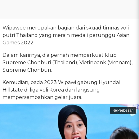
Wipawee merupakan bagian dari skuad timnas voli
putri Thailand yang meraih medali perunggu Asian
Games 2022.
Dalam karirnya, dia pernah memperkuat klub
Supreme Chonburi (Thailand), Vietinbank (Vietnam),
Supreme Chonburi.
Kemudian, pada 2023 Wipawi gabung Hyundai
Hillstate di liga voli Korea dan langsung
mempersembahkan gelar juara.
Perbesar