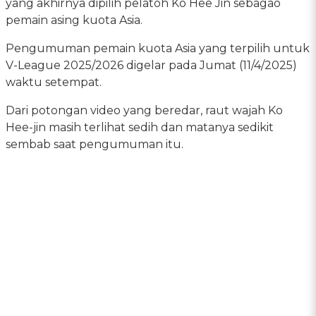
yang akhirnya dipilih pelatoh Ko Hee Jin sebagao
pemain asing kuota Asia.
Pengumuman pemain kuota Asia yang terpilih untuk
V-League 2025/2026 digelar pada Jumat (11/4/2025)
waktu setempat.
Dari potongan video yang beredar, raut wajah Ko
Hee-jin masih terlihat sedih dan matanya sedikit
sembab saat pengumuman itu.