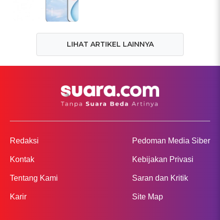
LIHAT ARTIKEL LAINNYA
Redaksi
Pedoman Media Siber
Kontak
Kebijakan Privasi
Tentang Kami
Saran dan Kritik
Karir
Site Map