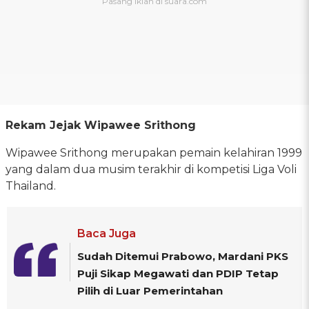
Rekam Jejak Wipawee Srithong
Wipawee Srithong merupakan pemain kelahiran 1999
yang dalam dua musim terakhir di kompetisi Liga Voli
Thailand.
Baca Juga
Sudah Ditemui Prabowo, Mardani PKS
Puji Sikap Megawati dan PDIP Tetap
Pilih di Luar Pemerintahan