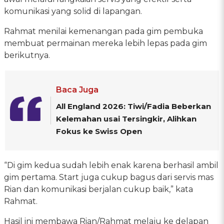
komunikasi yang solid di lapangan.
Rahmat menilai kemenangan pada gim pembuka
membuat permainan mereka lebih lepas pada gim
berikutnya.
Baca Juga
All England 2026: Tiwi/Fadia Beberkan
Kelemahan usai Tersingkir, Alihkan
Fokus ke Swiss Open
“Di gim kedua sudah lebih enak karena berhasil ambil
gim pertama. Start juga cukup bagus dari servis mas
Rian dan komunikasi berjalan cukup baik,” kata
Rahmat.
Hasil ini membawa Rian/Rahmat melaju ke delapan