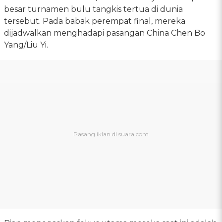
besar turnamen bulu tangkis tertua di dunia
tersebut. Pada babak perempat final, mereka
dijadwalkan menghadapi pasangan China Chen Bo
Yang/Liu Yi.