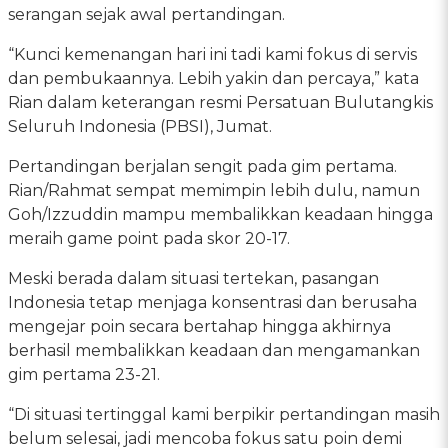
serangan sejak awal pertandingan.
“Kunci kemenangan hari ini tadi kami fokus di servis
dan pembukaannya. Lebih yakin dan percaya,” kata
Rian dalam keterangan resmi Persatuan Bulutangkis
Seluruh Indonesia (PBSI), Jumat.
Pertandingan berjalan sengit pada gim pertama.
Rian/Rahmat sempat memimpin lebih dulu, namun
Goh/Izzuddin mampu membalikkan keadaan hingga
meraih game point pada skor 20-17.
Meski berada dalam situasi tertekan, pasangan
Indonesia tetap menjaga konsentrasi dan berusaha
mengejar poin secara bertahap hingga akhirnya
berhasil membalikkan keadaan dan mengamankan
gim pertama 23-21.
“Di situasi tertinggal kami berpikir pertandingan masih
belum selesai, jadi mencoba fokus satu poin demi