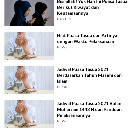
Bismillah! Yuk Hari Ini Puasa Tasua,
Berikut Riwayat dan
Keutamaannya
BANTEN
Niat Puasa Tasua dan Artinya
dengan Waktu Pelaksanaan
NEWS
Jadwal Puasa Tasua 2021
Berdasarkan Tahun Masehi dan
Islam
BEKACI
Jadwal Puasa Tasua 2021 Bulan
Muharram 1443 H dan Panduan
Pelaksanaannya
NEWS