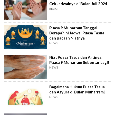
Cek Jadwalnya di Bulan Juli 2024
RELIGI
Puasa 9 Muharram Tanggal
Berapa? Ini Jadwal Puasa Tasua
dan Bacaan Niatnya
NEWS
Niat Puasa Tasua dan Artinya:
Puasa 9 Muharram Sebentar Lagi!
NEWS
Bagaimana Hukum Puasa Tasua
dan Asyura di Bulan Muharram?
NEWS