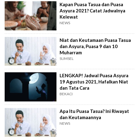
Kapan Puasa Tasua dan Puasa
Asyura 2021? Catat Jadwalnya
Kelewat
NEWS
Niat dan Keutamaan Puasa Tasua
dan Asyura, Puasa 9 dan 10
Muharram
SUMSEL
LENGKAP! Jadwal Puasa Asyura
19 Agustus 2021, Hafalkan Niat
dan Tata Cara
BEKACI
Apa Itu Puasa Tasua? Ini Riwayat
dan Keutamaannya
NEWS