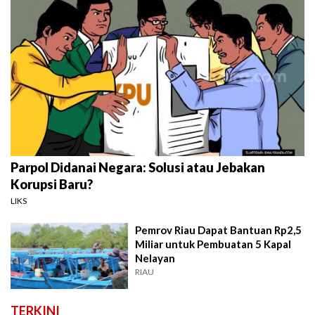
Parpol Didanai Negara: Solusi atau Jebakan
Korupsi Baru?
LIKS
Pemrov Riau Dapat Bantuan Rp2,5
Miliar untuk Pembuatan 5 Kapal
Nelayan
RIAU
TERKINI