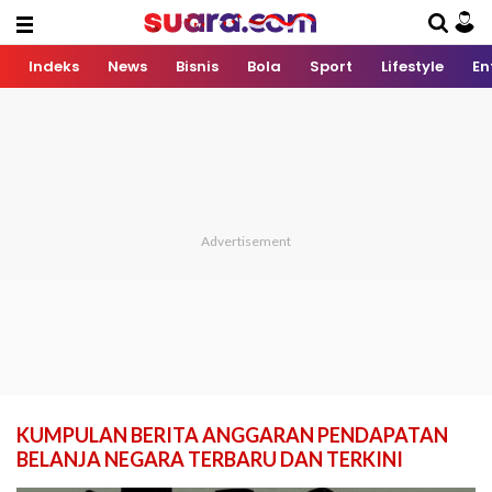
Indeks
News
Bisnis
Bola
Sport
Lifestyle
En
KUMPULAN BERITA ANGGARAN PENDAPATAN
BELANJA NEGARA TERBARU DAN TERKINI