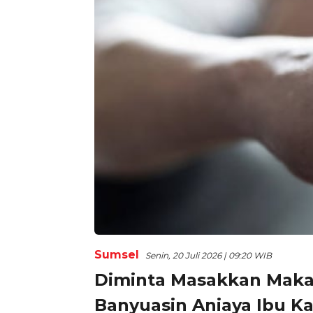
Sumsel
Senin, 20 Juli 2026 | 09:20 WIB
Diminta Masakkan Maka
Banyuasin Aniaya Ibu K