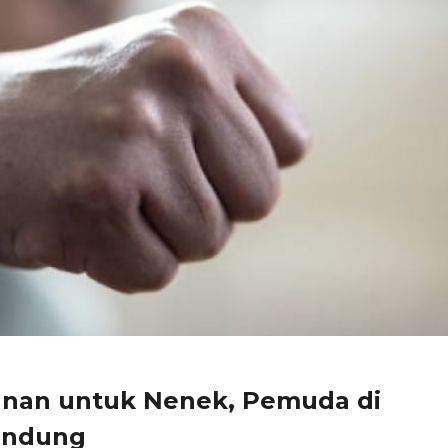
nan untuk Nenek, Pemuda di
andung