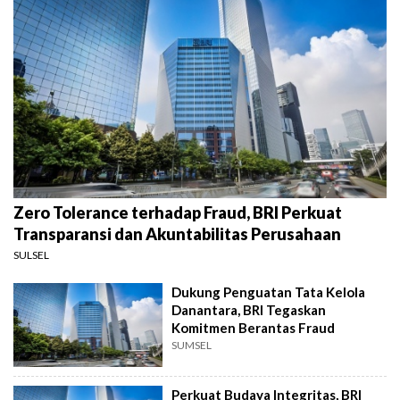
Zero Tolerance terhadap Fraud, BRI Perkuat
Transparansi dan Akuntabilitas Perusahaan
SULSEL
Dukung Penguatan Tata Kelola
Danantara, BRI Tegaskan
Komitmen Berantas Fraud
SUMSEL
Perkuat Budaya Integritas, BRI