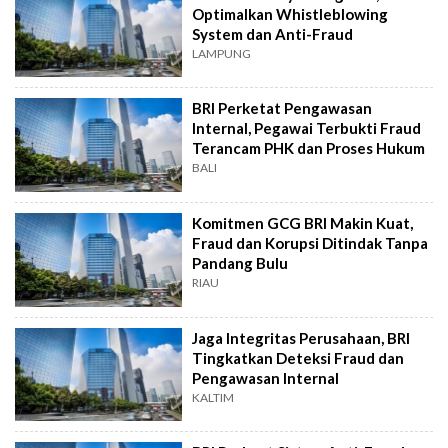
Optimalkan Whistleblowing
System dan Anti-Fraud
LAMPUNG
BRI Perketat Pengawasan
Internal, Pegawai Terbukti Fraud
Terancam PHK dan Proses Hukum
BALI
Komitmen GCG BRI Makin Kuat,
Fraud dan Korupsi Ditindak Tanpa
Pandang Bulu
RIAU
Jaga Integritas Perusahaan, BRI
Tingkatkan Deteksi Fraud dan
Pengawasan Internal
KALTIM