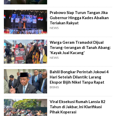
Prabowo Siap Turun Tangan Jika
Gubernur Hingga Kades Abaikan
Teriakan Rakyat
NEWS
Warga Geram Tramadol Dijual
Terang-terangan di Tanah Abang:
'Kayak Jual Kacang'
NEWS
Bahlil Bongkar Perintah Jokowi 4
Hari Setelah Dilantik: Larang
Ekspor Bijih Nikel Tanpa Rapat
BISNIS
Viral Eksekusi Rumah Lansia 82
Tahun di Jakbar, Ini Klarifikasi
Pihak Koperasi