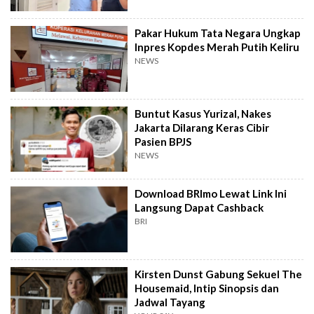
Pakar Hukum Tata Negara Ungkap
Inpres Kopdes Merah Putih Keliru
NEWS
Buntut Kasus Yurizal, Nakes
Jakarta Dilarang Keras Cibir
Pasien BPJS
NEWS
Download BRImo Lewat Link Ini
Langsung Dapat Cashback
BRI
Kirsten Dunst Gabung Sekuel The
Housemaid, Intip Sinopsis dan
Jadwal Tayang