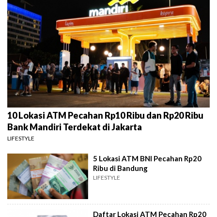
10 Lokasi ATM Pecahan Rp10 Ribu dan Rp20 Ribu
Bank Mandiri Terdekat di Jakarta
LIFESTYLE
5 Lokasi ATM BNI Pecahan Rp20
Ribu di Bandung
LIFESTYLE
Daftar Lokasi ATM Pecahan Rp20