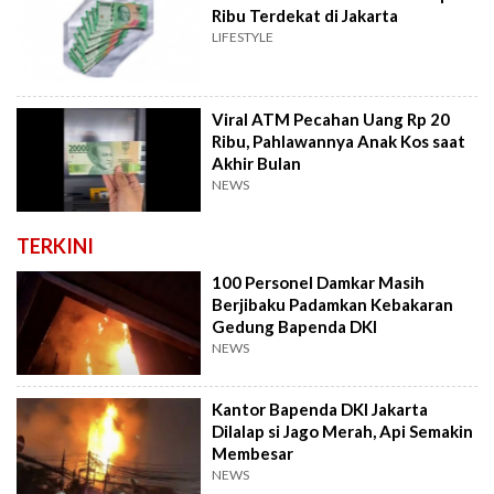
Ribu Terdekat di Jakarta
LIFESTYLE
Viral ATM Pecahan Uang Rp 20
Ribu, Pahlawannya Anak Kos saat
Akhir Bulan
NEWS
TERKINI
100 Personel Damkar Masih
Berjibaku Padamkan Kebakaran
Gedung Bapenda DKI
NEWS
Kantor Bapenda DKI Jakarta
Dilalap si Jago Merah, Api Semakin
Membesar
NEWS